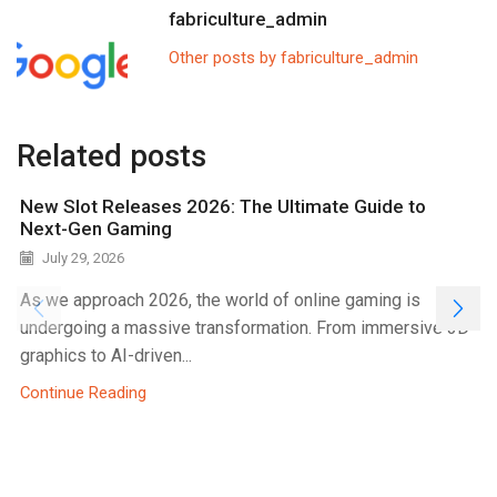
fabriculture_admin
Other posts by fabriculture_admin
Related posts
New Slot Releases 2026: The Ultimate Guide to
Next-Gen Gaming
July 29, 2026
As we approach 2026, the world of online gaming is
undergoing a massive transformation. From immersive 3D
graphics to AI-driven...
Continue Reading