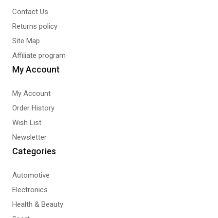
Contact Us
Returns policy
Site Map
Affiliate program
My Account
My Account
Order History
Wish List
Newsletter
Categories
Automotive
Electronics
Health & Beauty