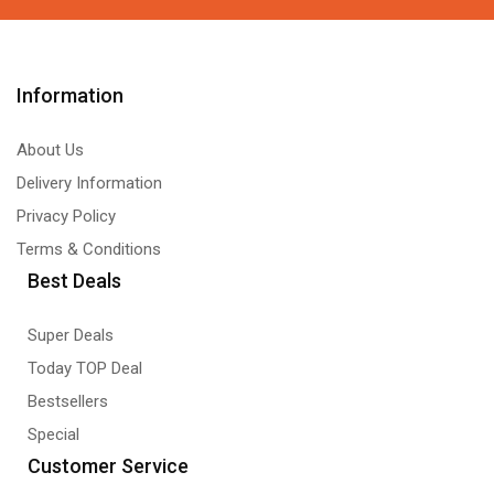
Information
About Us
Delivery Information
Privacy Policy
Terms & Conditions
Best Deals
Super Deals
Today TOP Deal
Bestsellers
Special
Customer Service