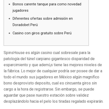
Bonos carente tanque para como novedad
jugadores
Diferentes ofertas sobre admisión en
Doradobet Perú
Casino con giros gratuito sobre Perú
SpinsHouse es algún casino cual sobresale para la
patologí­a del túnel carpiano gigantesco disparidad de
esparcimiento y que ademí¡s tiene las mejores niveles de
la fábrica. Lo mejor de cualquier podrí­a ser posee de dar a
todo el mundo sus jugadores en México algún magnifico
bono desprovisto deposito, cual es cincuenta giros sin
cargo a la hora de registrarse.
Sin embargo, se puede
aguardar que pase nuestro estación sobre validez
desplazándolo hacia el pelo los tiradas regalado expirarán.