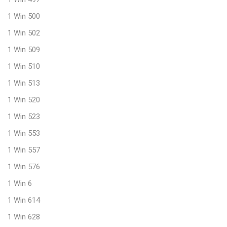
1 Win 500
1 Win 502
1 Win 509
1 Win 510
1 Win 513
1 Win 520
1 Win 523
1 Win 553
1 Win 557
1 Win 576
1 Win 6
1 Win 614
1 Win 628