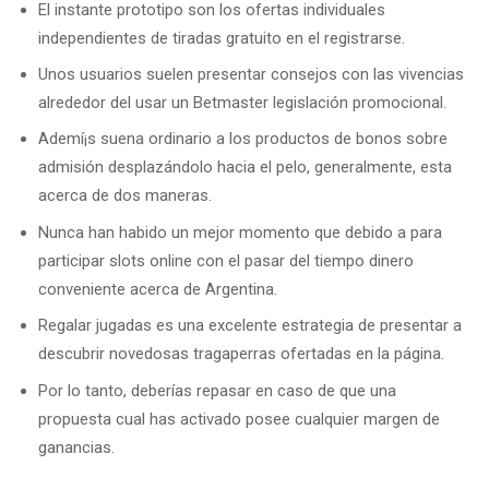
El instante prototipo son los ofertas individuales
independientes de tiradas gratuito en el registrarse.
Unos usuarios suelen presentar consejos con las vivencias
alrededor del usar un Betmaster legislación promocional.
Ademí¡s suena ordinario a los productos de bonos sobre
admisión desplazándolo hacia el pelo, generalmente, esta
acerca de dos maneras.
Nunca han habido un mejor momento que debido a para
participar slots online con el pasar del tiempo dinero
conveniente acerca de Argentina.
Regalar jugadas es una excelente estrategia de presentar a
descubrir novedosas tragaperras ofertadas en la página.
Por lo tanto, deberías repasar en caso de que una
propuesta cual has activado posee cualquier margen de
ganancias.