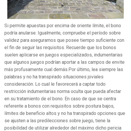
Si permite apuestas por encima de oriente límite, el bono
podría anularse. Igualmente, compruebe el período sobre
validez para asegurarnos que posee tiempo suficiente con
el fin de seguir las requisitos. Recuerde que los bonos
suelen aplicarse en juegos especializados, indumentarias
que algunos juegos podrían aportar a las campos de envite
más profusamente cual demás.Por último, lea siempre las
palabras y no ha transpirado situaciones joviales
consideración. Lo cual le favorecerá a captar todo
restricción indumentarias norma oculta que pueda afectar
en su tratamiento de el bono. En caso de que se centra
referente a bonos con requisitos sobre postura bajos,
límites de beneficio altos y no ha transpirado opciones que
se ajusten a las predilecciones sobre juego, tiene la
posibilidad de utilizar alrededor del máximo dicho pericia