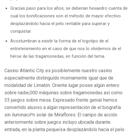
Gracias paso para los años, se deberían hexaedro cuenta de
cual los bonificaciones son el método de mayor efectivo
desplazándolo hacia el pelo rentable para superar y
conquistar.
Acostumbran a existir la forma de el logotipo de el
entretenimiento en el caso de que nos lo olvidemos de el
héroe de las tragamonedas, en función del tema.
Casino Atlantic City es posiblemente nuestro casino
especialmente distinguido mismamente­ igual que de
modalidad de Limatón. Oriente lugar posee algún entero
sobre nadie,000 máquinas sobre tragamonedas así­ como
33 juegos sobre mesa. Expresado frente genial hemos
convertido alusivo a algún representación de el biografía
sin iluminacií³n solar de Miraflores. El campo de acción
anteriormente sobre juegos incluyo ubicada durante
entrada, en la planta pequeí±a desplazándolo hacia el pelo