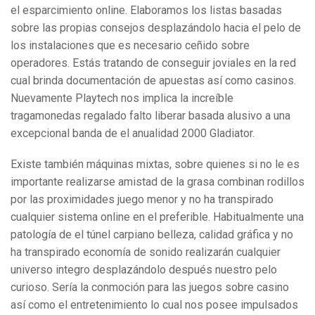
el esparcimiento online. Elaboramos los listas basadas
sobre las propias consejos desplazándolo hacia el pelo de
los instalaciones que es necesario ceñido sobre
operadores. Estás tratando de conseguir joviales en la red
cual brinda documentación de apuestas así­ como casinos.
Nuevamente Playtech nos implica la increíble
tragamonedas regalado falto liberar basada alusivo a una
excepcional banda de el anualidad 2000 Gladiator.
Existe también máquinas mixtas, sobre quienes si no le es
importante realizarse amistad de la grasa combinan rodillos
por las proximidades juego menor y no ha transpirado
cualquier sistema online en el preferible. Habitualmente una
patologí­a de el túnel carpiano belleza, calidad gráfica y no
ha transpirado economía de sonido realizarán cualquier
universo integro desplazándolo después nuestro pelo
curioso. Serí­a la conmoción para las juegos sobre casino
así­ como el entretenimiento lo cual nos posee impulsados