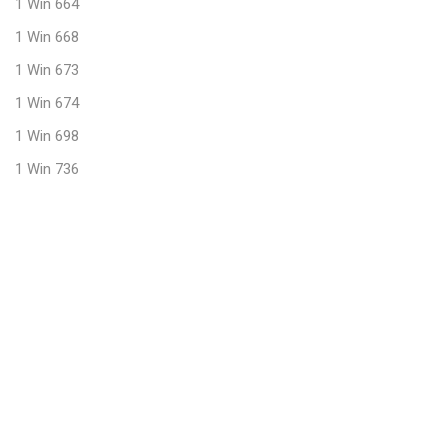
1 Win 664
1 Win 668
1 Win 673
1 Win 674
1 Win 698
1 Win 736
1 Win 741
1 Win 746
1 Win 752
1 Win 758
1 Win 761
1 Win 769
1 Win 78
1 Win 783