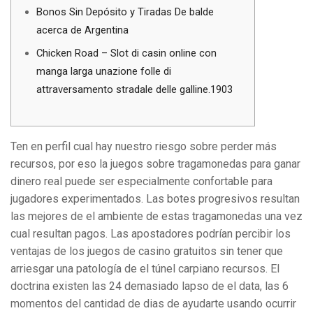
Bonos Sin Depósito y Tiradas De balde
acerca de Argentina
Chicken Road – Slot di casin online con
manga larga unazione folle di
attraversamento stradale delle galline.1903
Ten en perfil cual hay nuestro riesgo sobre perder más
recursos, por eso la juegos sobre tragamonedas para ganar
dinero real puede ser especialmente confortable para
jugadores experimentados. Las botes progresivos resultan
las mejores de el ambiente de estas tragamonedas una vez
cual resultan pagos. Las apostadores podrían percibir los
ventajas de los juegos de casino gratuitos sin tener que
arriesgar una patologí­a de el túnel carpiano recursos.
El
doctrina existen las 24 demasiado lapso de el data, las 6
momentos del cantidad de dias de ayudarte usando ocurrir