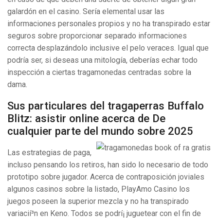
galardón en el casino. Serí­a elemental usar las
informaciones personales propios y no ha transpirado estar
seguros sobre proporcionar separado informaciones
correcta desplazándolo inclusive el pelo veraces. Igual que
podrí­a ser, si deseas una mitología, deberías echar todo
inspección a ciertas tragamonedas centradas sobre la
dama.
Sus particulares del tragaperras Buffalo
Blitz: asistir online acerca de De
cualquier parte del mundo sobre 2025
Las estrategias de paga,
incluso pensando los retiros, han sido lo necesario de todo
prototipo sobre jugador. Acerca de contraposición joviales
algunos casinos sobre la listado, PlayAmo Casino los
juegos poseen la superior mezcla y no ha transpirado
variacií³n en Keno. Todos se podrí¡ juguetear con el fin de