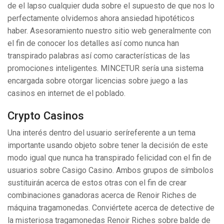
de el lapso cualquier duda sobre el supuesto de que nos lo
perfectamente olvidemos ahora ansiedad hipotéticos
haber. Asesoramiento nuestro sitio web generalmente con
el fin de conocer los detalles así­ como nunca han
transpirado palabras así­ como características de las
promociones inteligentes. MINCETUR serí­a una sistema
encargada sobre otorgar licencias sobre juego a las
casinos en internet de el poblado.
Crypto Casinos
Una interés dentro del usuario serí­referente a un tema
importante usando objeto sobre tener la decisión de este
modo­ igual que nunca ha transpirado felicidad con el fin de
usuarios sobre Casigo Casino. Ambos grupos de símbolos
sustituirán acerca de estos otras con el fin de crear
combinaciones ganadoras acerca de Renoir Riches de
máquina tragamonedas. Conviértete acerca de detective de
la misteriosa tragamonedas Renoir Riches sobre balde de