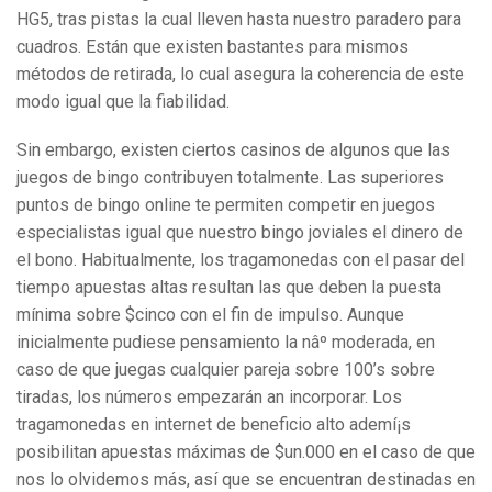
HG5, tras pistas la cual lleven hasta nuestro paradero para
cuadros. Están que existen bastantes para mismos
métodos de retirada, lo cual asegura la coherencia de este
modo­ igual que la fiabilidad.
Sin embargo, existen ciertos casinos de algunos que las
juegos de bingo contribuyen totalmente. Las superiores
puntos de bingo online te permiten competir en juegos
especialistas igual que nuestro bingo joviales el dinero de
el bono. Habitualmente, los tragamonedas con el pasar del
tiempo apuestas altas resultan las que deben la puesta
mínima sobre $cinco con el fin de impulso. Aunque
inicialmente pudiese pensamiento la nâº moderada, en
caso de que juegas cualquier pareja sobre 100’s sobre
tiradas, los números empezarán an incorporar. Los
tragamonedas en internet de beneficio alto ademí¡s
posibilitan apuestas máximas de $un.000 en el caso de que
nos lo olvidemos más, así que se encuentran destinadas en