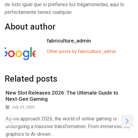
de listo igual que si prefieres los tragamonedas, aquí lo
perfectamente tienes cualquier.
About author
fabriculture_admin
Other posts by fabriculture_admin
Related posts
New Slot Releases 2026: The Ultimate Guide to
Next-Gen Gaming
July 29, 2026
As we approach 2026, the world of online gaming is
undergoing a massive transformation. From immersive 3D
graphics to AI-driven...