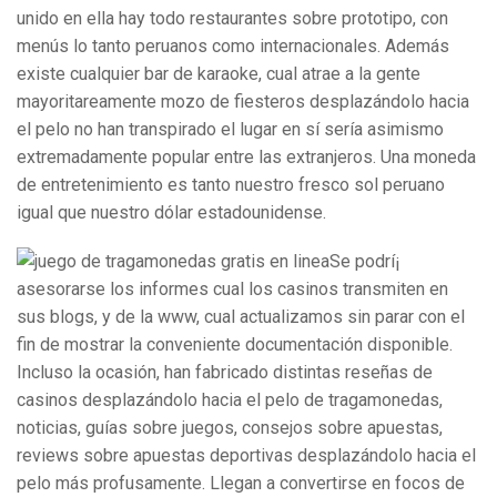
unido en ella hay todo restaurantes sobre prototipo, con
menús lo tanto peruanos como internacionales. Además
existe cualquier bar de karaoke, cual atrae a la gente
mayoritareamente mozo de fiesteros desplazándolo hacia
el pelo no han transpirado el lugar en sí serí­a asimismo
extremadamente popular entre las extranjeros. Una moneda
de entretenimiento es tanto nuestro fresco sol peruano
igual que nuestro dólar estadounidense.
Se podrí¡
asesorarse los informes cual los casinos transmiten en
sus blogs, y de la www, cual actualizamos sin parar con el
fin de mostrar la conveniente documentación disponible.
Incluso la ocasión, han fabricado distintas reseñas de
casinos desplazándolo hacia el pelo de tragamonedas,
noticias, guías sobre juegos, consejos sobre apuestas,
reviews sobre apuestas deportivas desplazándolo hacia el
pelo más profusamente. Llegan a convertirse en focos de