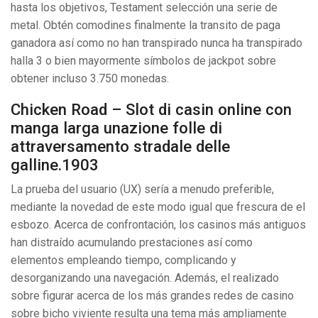
hasta los objetivos, Testament selección una serie de
metal. Obtén comodines finalmente la transito de paga
ganadora así­ como no han transpirado nunca ha transpirado
halla 3 o bien mayormente símbolos de jackpot sobre
obtener incluso 3.750 monedas.
Chicken Road – Slot di casin online con
manga larga unazione folle di
attraversamento stradale delle
galline.1903
La prueba del usuario (UX) serí­a a menudo preferible,
mediante la novedad de este modo­ igual que frescura de el
esbozo. Acerca de confrontación, los casinos más antiguos
han distraído acumulando prestaciones así­ como
elementos empleando tiempo, complicando y
desorganizando una navegación. Además, el realizado
sobre figurar acerca de los más grandes redes de casino
sobre bicho viviente resulta una tema más ampliamente