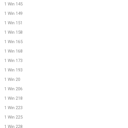
1 Win 145
1 Win 149
1 Win 151
1 Win 158
1 Win 165
1 Win 168
1 Win 173
1 Win 193
1 Win 20
1 Win 206
1 Win 218
1 Win 223
1 Win 225
1 Win 228