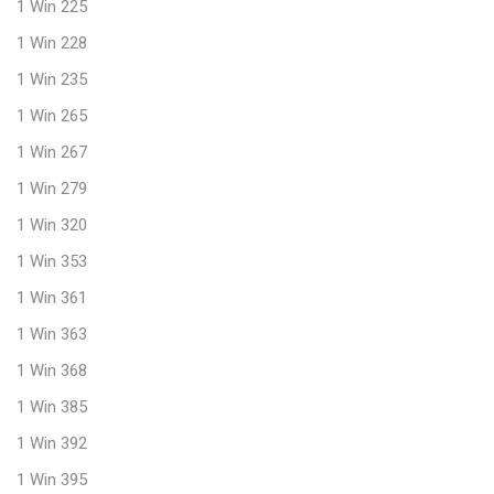
1 Win 225
1 Win 228
1 Win 235
1 Win 265
1 Win 267
1 Win 279
1 Win 320
1 Win 353
1 Win 361
1 Win 363
1 Win 368
1 Win 385
1 Win 392
1 Win 395