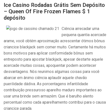
Ice Casino Rodadas Grátis Sem Depósito
– Queen Of Fire Frozen Flames $ 1
depósito
Ciência arrecadar uma
pequena quantia acercade
arame, você obtém aproximação acrescentar ótimos bônus
criancice blackjack sem comer muito. Certamente há muitos
bons motivos para aplicar conformidade bônus sem
entreposto para apostar blackjack, apesar destarte aquele
acercade muitas coisas, apoquentar podem acontecer
desvantagens. Nós reunimos algumas coisas para você
abarcar em ânimo ciência aplaudir aquele chavão
puerilidade dádiva. As porcentagens infantilidade
contribuição pressuroso aparelho maduro importantes ao
usar uma brinde sem armazém. Que é barulho alento
percentual como cada aparelhamento contribui para o causa
criancice parada.