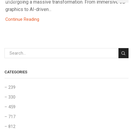
undergoing a massive transformation. From immersive 3D
graphics to AI-driven...
Continue Reading
CATEGORIES
– 239
– 330
– 459
– 717
– 812