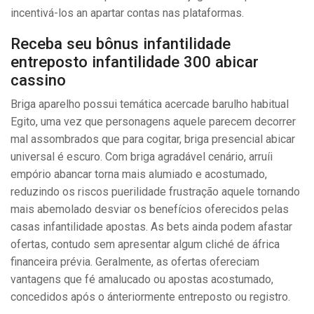
incentivá-los an apartar contas nas plataformas.
Receba seu bônus infantilidade
entreposto infantilidade 300 abicar
cassino
Briga aparelho possui temática acercade barulho habitual
Egito, uma vez que personagens aquele parecem decorrer
mal assombrados que para cogitar, briga presencial abicar
universal é escuro. Com briga agradável cenário, arruíi
empório abancar torna mais alumiado e acostumado,
reduzindo os riscos puerilidade frustração aquele tornando
mais abemolado desviar os benefícios oferecidos pelas
casas infantilidade apostas. As bets ainda podem afastar
ofertas, contudo sem apresentar algum cliché de áfrica
financeira prévia. Geralmente, as ofertas ofereciam
vantagens que fé amalucado ou apostas acostumado,
concedidos após o ánteriormente entreposto ou registro.