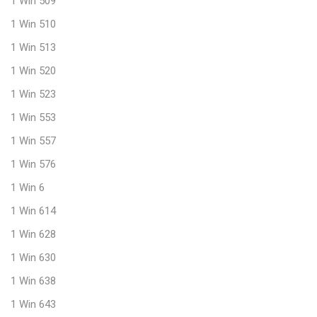
1 Win 509
1 Win 510
1 Win 513
1 Win 520
1 Win 523
1 Win 553
1 Win 557
1 Win 576
1 Win 6
1 Win 614
1 Win 628
1 Win 630
1 Win 638
1 Win 643