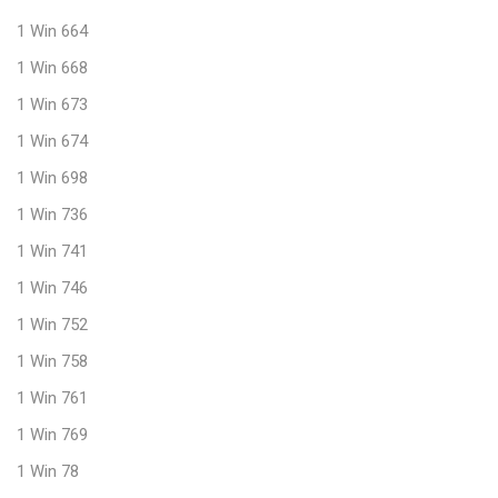
1 Win 664
1 Win 668
1 Win 673
1 Win 674
1 Win 698
1 Win 736
1 Win 741
1 Win 746
1 Win 752
1 Win 758
1 Win 761
1 Win 769
1 Win 78