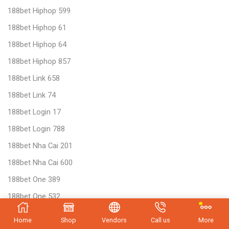
188bet Hiphop 599
188bet Hiphop 61
188bet Hiphop 64
188bet Hiphop 857
188bet Link 658
188bet Link 74
188bet Login 17
188bet Login 788
188bet Nha Cai 201
188bet Nha Cai 600
188bet One 389
188bet One 532
188bet One 907
Home
Shop
Vendors
Call us
More