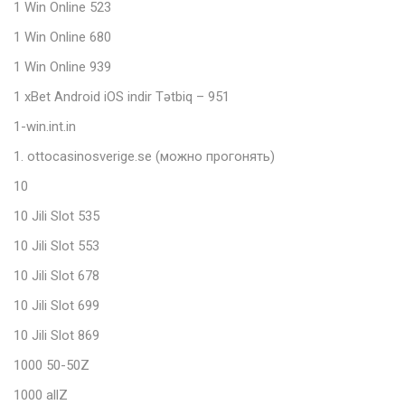
1 Win Online 523
1 Win Online 680
1 Win Online 939
1 xBet Android iOS indir Tətbiq – 951
1-win.int.in
1. ottocasinosverige.se (можно прогонять)
10
10 Jili Slot 535
10 Jili Slot 553
10 Jili Slot 678
10 Jili Slot 699
10 Jili Slot 869
1000 50-50Z
1000 allZ