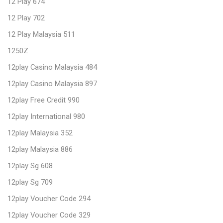
12 Play 674
12 Play 702
12 Play Malaysia 511
1250Z
12play Casino Malaysia 484
12play Casino Malaysia 897
12play Free Credit 990
12play International 980
12play Malaysia 352
12play Malaysia 886
12play Sg 608
12play Sg 709
12play Voucher Code 294
12play Voucher Code 329