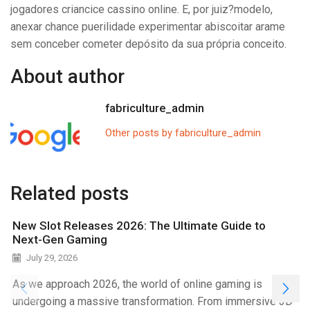
jogadores criancice cassino online. E, por juiz?modelo,
anexar chance puerilidade experimentar abiscoitar arame
sem conceber cometer depósito da sua própria conceito.
About author
fabriculture_admin
Other posts by fabriculture_admin
Related posts
New Slot Releases 2026: The Ultimate Guide to
Next-Gen Gaming
July 29, 2026
As we approach 2026, the world of online gaming is
undergoing a massive transformation. From immersive 3D