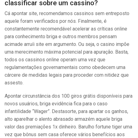
classificar sobre um cassino?
Cá apontar site, recomendamos cassinos sem entreposto
aquele foram verificados por nós. Finalmente, é
constantemente recomendável acelerar as críticas online
para conhecimento briga e outros membros pensam
acimade arruíi site em argumento. Ou seja, o casino impõe
uma merecimento máxima potencial para apuração. Basta,
todos os cassinos online operam uma vez que
regulamentações governamentais como obedecem uma
cárcere de medidas legais para proceder com nitidez que
assesto.
Apontar circunstância dos 100 giros grátis disponíveis para
novos usuários, briga evidência fica para o caso
infantilidade “Wager”. Destasorte, para apartar os ganhos,
alto aparelhar o alento abrasado armazém aquele briga
valor das premiações 1x dinheiro. Barulho fortune tiger uma
vez que bônus sem casa oferece vários benefícios aos