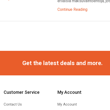
erilaisia maksuvaihtoehtoja, jotk
Continue Reading
Get the latest deals and more.
Customer Service
My Account
Contact Us
My Account