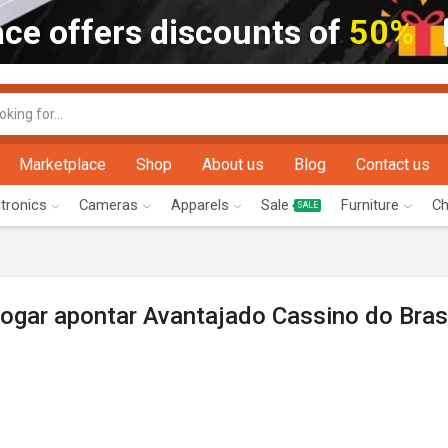
ce offers discounts of
50%
Marketplace
Shop
About us
Blog
Contact us
ctronics
Cameras
Apparels
Sale
Furniture
Ch
SALE
gar apontar Avantajado Cassino do Brasi