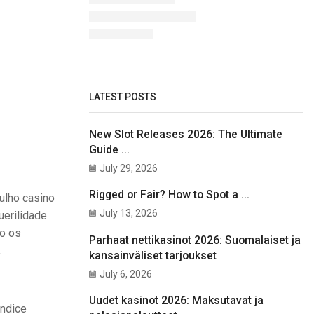
LATEST POSTS
New Slot Releases 2026: The Ultimate
Guide ...
July 29, 2026
Rigged or Fair? How to Spot a ...
ulho casino
July 13, 2026
uerilidade
do os
Parhaat nettikasinot 2026: Suomalaiset ja
.
kansainväliset tarjoukset
July 6, 2026
Uudet kasinot 2026: Maksutavat ja
Índice