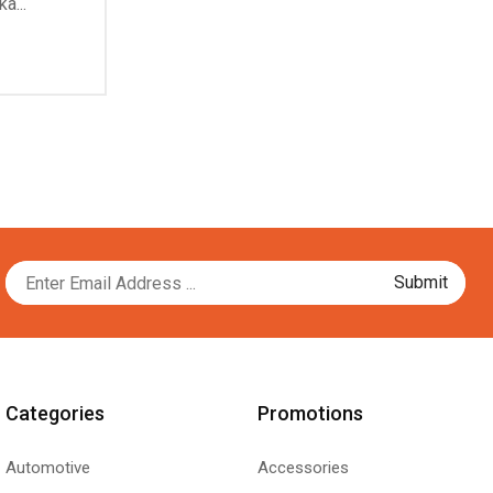
a...
pelivalmistajilta, pystyvät...
Continue Reading
Categories
Promotions
Automotive
Accessories