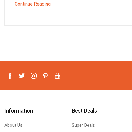
Continue Reading
Information
Best Deals
About Us
Super Deals