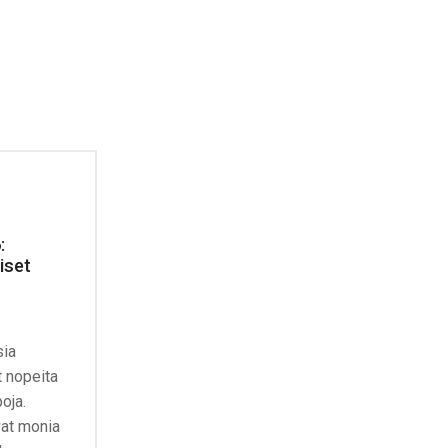
:
Uudet kasinot 2026: Maksutavat
Rig
iset
ja pelaajapalautteet
Fak
Con
July 4, 2026
0
J
Nettikasinoiden pelit: Miten ne
sia
The 
toimivat? Pelien monimuotoisuus on
t nopeita
drea
avainasemassa pelaajien
poja.
mill
tyytyväisyydessä. Nettikasinot, jotka
vat monia
tarjoavat laajan valikoiman pelejä eri
Con