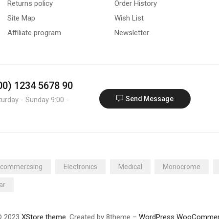
Returns policy
Order History
Site Map
Wish List
Affiliate program
Newsletter
800) 1234 5678 90
Send Message
turday - Sunday 9:00 -
Ecommercsing
Electronics
Medical
Monocrome
ar
© 2023
XStore theme
. Created by 8theme –
WordPress WooCommer