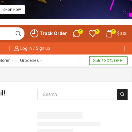
SHOP NOW
0
0
0
Track Order
$
0.00
Log in / Sign up
ildren
Groceries
Sale! 30% OFF!
l!