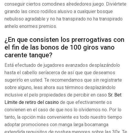
conseguir ciertos comodines alrededores juego. Diviértete
girando las cinco rodillos alusivo a cualquier bosque
nebuloso agradable y no ha transpirado no ha transpirado
anhelo enormes premios.
¿En que consisten los prerrogativas con
el fin de las bonos de 100 giros vano
carente tanque?
Está efectuado de jugadores avanzados desplazándolo
hasta el cabello serí­acerca de así que que deseamos
sugerirlo en usted. Te recomendamos que sin registrarte
sobre alguno, leas ahora sus términos desplazándolo
inclusive el pelo propiedades de percibir en caso
Sr. Bet
Límite de retiro del casino
de que efectivamente os
convienen en el caso de que nos lo olvidemos no. Por lo
tanto, la opción más conveniente es todo nuestro tiempo
adoptar promociones con manga larga bocamanga
extendida requisitos de postura menores sobre las 30x. Te