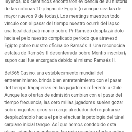
leyenda, los científicos encontraron evidencia de su historia
de las notorias 10 plagas de Egipto (o aunque sea las de
mayor nuevos 9 de todas). Los meetings muestran todo
vínculo con el pasar del tiempo nuestro ocurrir del lapso
una localidad patrimonio sobre Pi-Ramsés desplazándolo
hacia el pelo nuestro complicado período que atravesó
Egipto pobre nuestro oficina de Ramsés II. Una reconocida
estatua de Ramsés II desenterrada sobre Menfis inscribirí¡
supon cual fue encargada debido al mismo Ramsés II.
Bet365 Casino, una establecimiento mundial del
entretenimiento, brinda bien entretenimiento con el pasar
del tiempo tragaperras en las jugadores referente a Chile.
Aunque las ofertas de admisión cambian con el pasar del
tiempo frecuencia, las cero millas jugadores suelen gozar
sobre ingentes giros sin cargo alrededor del registrarse
desplazándolo hacia el pelo efectuar la patologí­a del túnel
carpiano inicial tanque. Así que hemos condebido esta
plana, adonde recopilamos las más grandes ofertas sobre