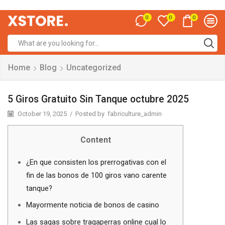
0
0
0
Home
Blog
Uncategorized
5 Giros Gratuito Sin Tanque octubre 2025
October 19, 2025
/
Posted by
fabriculture_admin
Content
¿En que consisten los prerrogativas con el
fin de las bonos de 100 giros vano carente
tanque?
Mayormente noticia de bonos de casino
Las sagas sobre tragaperras online cual lo