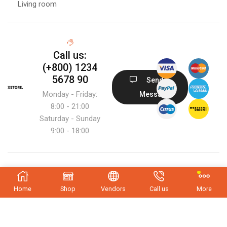
Living room
Call us:
(+800) 1234
5678 90
Send
Monday - Friday:
Message
8:00 - 21:00
Saturday - Sunday
9:00 - 18:00
Trending
Apparels
Beef
Chair
Home
Shop
Vendors
Call us
More
Tags
Ecommercsing
Electronics
Medical
Monocrome
New Product
Nokia