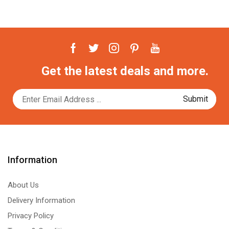
Get the latest deals and more.
Information
About Us
Delivery Information
Privacy Policy