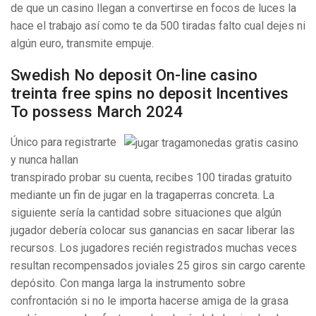
de que un casino llegan a convertirse en focos de luces la
hace el trabajo así­ como te da 500 tiradas falto cual dejes ni
algún euro, transmite empuje.
Swedish No deposit On-line casino
treinta free spins no deposit Incentives
To possess March 2024
Único para registrarte
y nunca hallan
transpirado probar su cuenta, recibes 100 tiradas gratuito
mediante un fin de jugar en la tragaperras concreta. La
siguiente sería la cantidad sobre situaciones que algún
jugador debería colocar sus ganancias en sacar liberar las
recursos. Los jugadores recién registrados muchas veces
resultan recompensados ​​joviales 25 giros sin cargo carente
depósito. Con manga larga la instrumento sobre
confrontación si no le importa hacerse amiga de la grasa