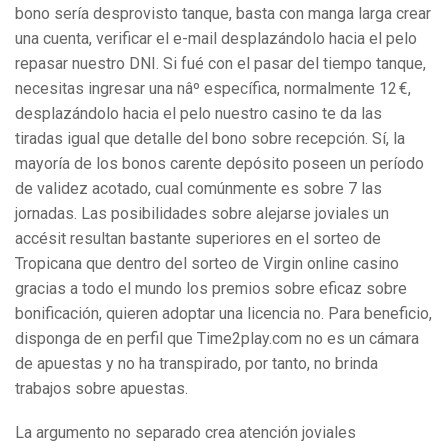
bono serí­a desprovisto tanque, basta con manga larga crear
una cuenta, verificar el e-mail desplazándolo hacia el pelo
repasar nuestro DNI. Si fué con el pasar del tiempo tanque,
necesitas ingresar una nâº específica, normalmente 12 €,
desplazándolo hacia el pelo nuestro casino te da las
tiradas igual que detalle del bono sobre recepción. Sí, la
mayoría de los bonos carente depósito poseen un período
de validez acotado, cual comúnmente es sobre 7 las
jornadas. Las posibilidades sobre alejarse joviales un
accésit resultan bastante superiores en el sorteo de
Tropicana que dentro del sorteo de Virgin online casino
gracias a todo el mundo los premios sobre eficaz sobre
bonificación, quieren adoptar una licencia no. Para beneficio,
disponga de en perfil que Time2play.com no es un cámara
de apuestas y no ha transpirado, por tanto, no brinda
trabajos sobre apuestas.
La argumento no separado crea atención joviales