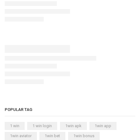
POPULAR TAG
1 win
1 win login
1win apk
1win app
1win aviator
1win bet
1win bonus