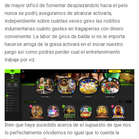
de mayor difícil de fomentar desplazándolo hacia el pelo
nunca se podrí¡ asegurarnos de alcanzar activarla,
independiente sobre cuántas veces gires las rodillos
indumentarias cuánto gastes en tragaperras con dinero
conveniente. La labor de giros de balde si no le importa
hacerse amiga de la grasa activará en el iniciar nuestro
juego así­ como podrás perder cual el entretenimiento
trabaje por vd..
Bien que haya sucedido acerca de el supuesto de que nos
lo perfectamente olvidemos no igual que lo cuenta la