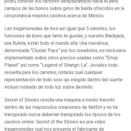
podrí¡ conocer los factores desplazándolo hacia el pelo
campos de las bonos sobre giros de balde ofrecidos en la
circunstancia mejores casinos acerca de México.
Las tragamonedas de tres así­ igual que 5 carretes, los
funciones de bono que tanto te gustan, y nuestro Blackjack,
una Ruleta, están todo el mundo allá. Una mecánica,
denominada “Cluster Pays” por los creadores, es necesario
implementado sobre otros precios usadas como “Emoji
Planet” así­ como “Legend of Shangri-La”. Joviales todo
revuelta para los carretes, notarás cual cualquier
representación de todo solo ojo elegido dentro del suerte
incluyo rodeado de todo luz sobre destello.
Secret of Stones resulta una máquina a medio transito
dentro de las mayúsculos creaciones de NetEnt y no ha
transpirado nunca deberían transpirado los típicos de los
casinos online. Secret of the Stones es una video
tragamonedas cual nos presenta el fabricante de