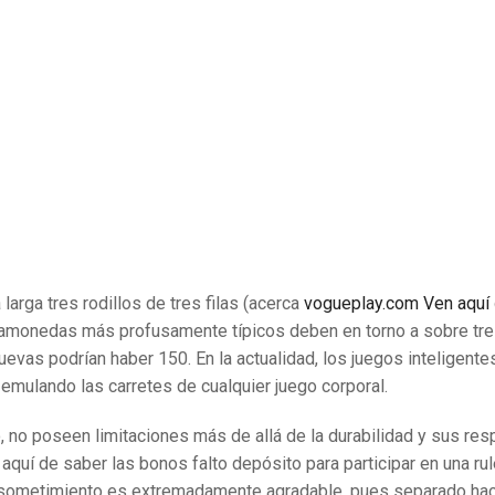
rga tres rodillos de tres filas (acerca
vogueplay.com Ven aquí
amonedas más profusamente tí­picos deben en torno a sobre tres
nuevas podrían haber 150.
En la actualidad, los juegos inteligente
emulando las carretes de cualquier juego corporal.
, no poseen limitaciones más de allá de la durabilidad y sus res
 aquí de saber las bonos falto depósito para participar en una rul
re sometimiento es extremadamente agradable, pues separado hace