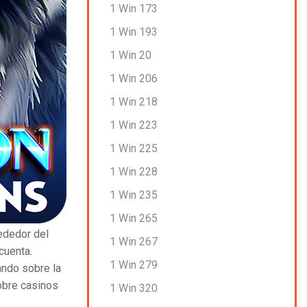
1 Win 173
1 Win 193
1 Win 20
1 Win 206
1 Win 218
1 Win 223
1 Win 225
1 Win 228
1 Win 235
1 Win 265
ededor del
1 Win 267
cuenta.
1 Win 279
ando sobre la
sobre casinos
1 Win 320