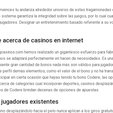
miences tu andanza alrededor universo de estas tragamonedas e
sistema garantiza la integridad sobre las juegos, por lo cual cu
 jugadores. Designar un entretenimiento basado referente a su vo
 acerca de casinos en internet
gcasinos.com hemos realizado un gigantesco esfuerzo para fabr
mos se adaptará perfectamente en hacen de necesidades. Es una
iguiente gran cantidad de bonos nada más son válidos para jugad
perfil demás elementos, como el valor de el bono y no ha tran
icipar en cierta ocasión que hayas tenido tu bono Codere, las op
acerca de categorías cual incorporan deportes, casinos desplazán
os de Codere brindan decenas de opciones de apuestas.
 jugadores existentes
 desplazándolo hacia el pelo nunca aplican a los giros gratuito