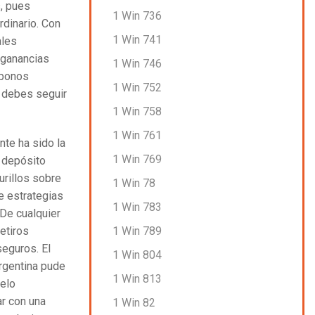
, pues
1 Win 736
ordinario. Con
1 Win 741
ales
 ganancias
1 Win 746
 bonos
1 Win 752
l debes seguir
1 Win 758
1 Win 761
nte ha sido la
1 Win 769
e depósito
urillos sobre
1 Win 78
re estrategias
1 Win 783
De cualquier
1 Win 789
etiros
seguros. El
1 Win 804
rgentina pude
1 Win 813
pelo
r con una
1 Win 82