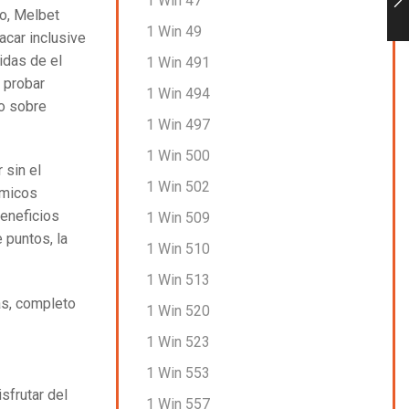
1 Win 47
to, Melbet
1 Win 49
acar inclusive
idas de el
1 Win 491
 probar
1 Win 494
to sobre
1 Win 497
1 Win 500
 sin el
1 Win 502
ómicos
beneficios
1 Win 509
 puntos, la
1 Win 510
1 Win 513
as, completo
1 Win 520
1 Win 523
1 Win 553
sfrutar del
1 Win 557