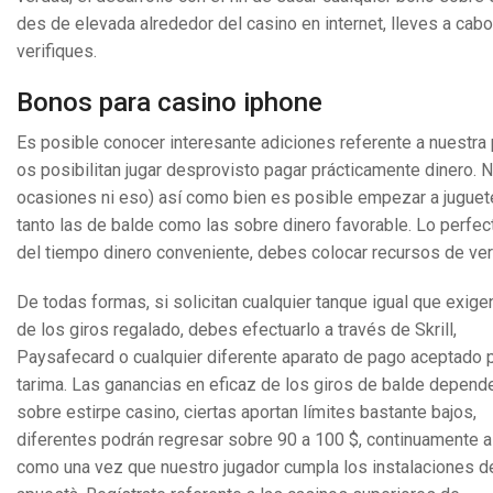
des de elevada alrededor del casino en internet, lleves a cabo 
verifiques.
Bonos para casino iphone
Es posible conocer interesante adiciones referente a nuestra
os posibilitan jugar desprovisto pagar prácticamente dinero. 
ocasiones ni eso) así­ como bien es posible empezar a juguet
tanto las de balde como las sobre dinero favorable. Lo perfe
del tiempo dinero conveniente, debes colocar recursos de ve
De todas formas, si solicitan cualquier tanque igual que exige
de los giros regalado, debes efectuarlo a través de Skrill,
Paysafecard o cualquier diferente aparato de pago aceptado p
tarima. Las ganancias en eficaz de los giros de balde depend
sobre estirpe casino, ciertas aportan límites bastante bajos,
diferentes podrán regresar sobre 90 a 100 $, continuamente a
como una vez que nuestro jugador cumpla los instalaciones d