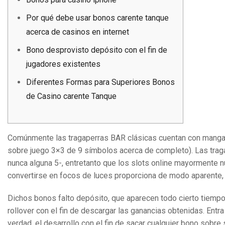
Por qué debe usar bonos carente tanque
acerca de casinos en internet
Bono desprovisto depósito con el fin de
jugadores existentes
Diferentes Formas para Superiores Bonos
de Casino carente Tanque
Comúnmente las tragaperras BAR clásicas cuentan con manga la
sobre juego 3×3 de 9 símbolos acerca de completo). Las trag
nunca alguna 5-, entretanto que los slots online mayormente 
convertirse en focos de luces proporciona de modo aparente, 
Dichos bonos falto depósito, que aparecen todo cierto tiempo
rollover con el fin de descargar las ganancias obtenidas. Entra
verdad, el desarrollo con el fin de sacar cualquier bono sob