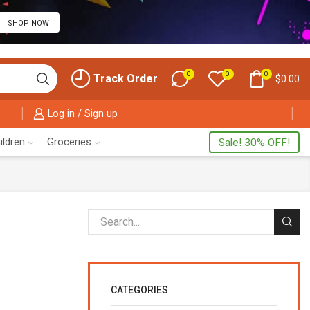
SHOP NOW
0
0
0
Track Order
$
0.00
Log in / Sign up
ildren
Groceries
Sale! 30% OFF!
CATEGORIES