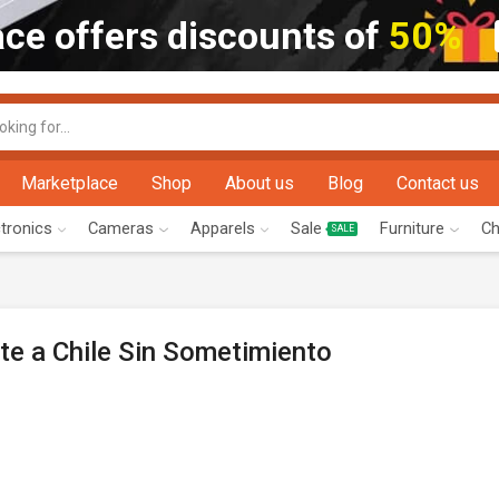
ce offers discounts of
50%
Marketplace
Shop
About us
Blog
Contact us
ctronics
Cameras
Apparels
Sale
Furniture
Ch
SALE
te a Chile Sin Sometimiento