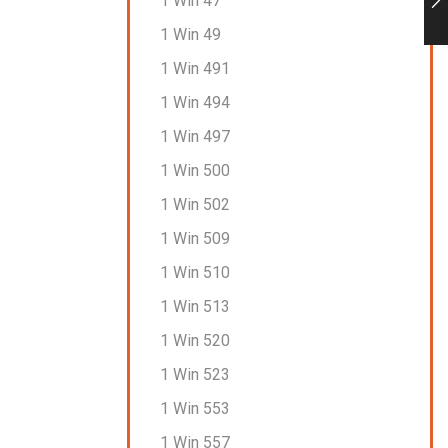
1 Win 47
1 Win 49
1 Win 491
1 Win 494
1 Win 497
1 Win 500
1 Win 502
1 Win 509
1 Win 510
1 Win 513
1 Win 520
1 Win 523
1 Win 553
1 Win 557