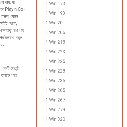
খা যায়, যা
1 Win 173
েতা Play'n Go-
1 Win 193
া করুন, যেমন
1 Win 20
ং সাইট থেকে,
েলোয়াড় 18 পায়
1 Win 206
্রতিষ্ঠানে, নতুন
1 Win 218
 হয়।
1 Win 223
1 Win 225
 একটি পেমেন্ট
1 Win 228
়ে তুলতে পারে।
1 Win 235
1 Win 265
1 Win 267
1 Win 279
1 Win 320