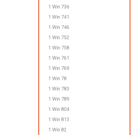
1 Win 736
1 Win 741
1 Win 746
1 Win 752
1 Win 758
1 Win 761
1 Win 769
1 Win 78
1 Win 783
1 Win 789
1 Win 804
1 Win 813
1 Win 82