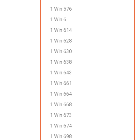
1 Win 576
1 Win 6
1 Win 614
1 Win 628
1 Win 630
1 Win 638
1 Win 643
1 Win 661
1 Win 664
1 Win 668
1 Win 673
1 Win 674
1 Win 698