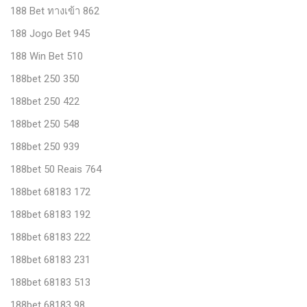
188 Bet ทางเข้า 862
188 Jogo Bet 945
188 Win Bet 510
188bet 250 350
188bet 250 422
188bet 250 548
188bet 250 939
188bet 50 Reais 764
188bet 68183 172
188bet 68183 192
188bet 68183 222
188bet 68183 231
188bet 68183 513
188bet 68183 98