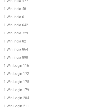
1 Win India 477
1 Win India 48
1 Win India 6
1 Win India 642
1 Win India 729
1 Win India 82
1 Win India 864
1 Win India 898
1 Win Login 116
1 Win Login 172
1 Win Login 175
1 Win Login 179
1 Win Login 204
1 Win Login 211