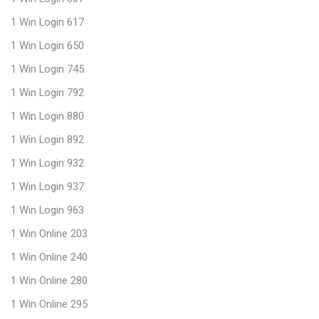
1 Win Login 617
1 Win Login 650
1 Win Login 745
1 Win Login 792
1 Win Login 880
1 Win Login 892
1 Win Login 932
1 Win Login 937
1 Win Login 963
1 Win Online 203
1 Win Online 240
1 Win Online 280
1 Win Online 295