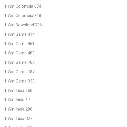
1 Win Colombia 674
1 Win Colombia 818
1 Win Download 706
1 Win Game 414
1 Win Game 461
1 Win Game 463
1 Win Game 707
1 Win Game 737
1 Win Game 933
1 Win India 160
1 Win India 17
1 Win India 286
1 Win India 427