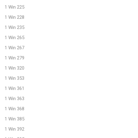
1 Win 225
1 Win 228
1 Win 235
1 Win 265
1 Win 267
1 Win 279
1 Win 320
1 Win 353
1 Win 361
1 Win 363
1 Win 368
1 Win 385
1 Win 392