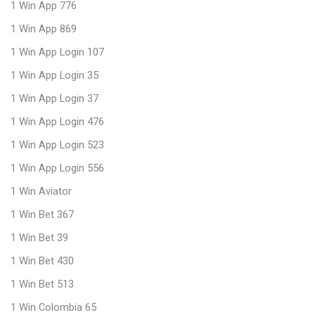
1 Win App 776
1 Win App 869
1 Win App Login 107
1 Win App Login 35
1 Win App Login 37
1 Win App Login 476
1 Win App Login 523
1 Win App Login 556
1 Win Aviator
1 Win Bet 367
1 Win Bet 39
1 Win Bet 430
1 Win Bet 513
1 Win Colombia 65