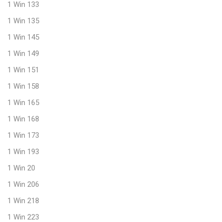
1 Win 133
1 Win 135
1 Win 145
1 Win 149
1 Win 151
1 Win 158
1 Win 165
1 Win 168
1 Win 173
1 Win 193
1 Win 20
1 Win 206
1 Win 218
1 Win 223