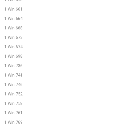
1 Win 661
1 Win 664
1 Win 668
1 Win 673
1 Win 674
1 Win 698
1 Win 736
1 Win 741
1 Win 746
1 Win 752
1 Win 758
1 Win 761
1 Win 769