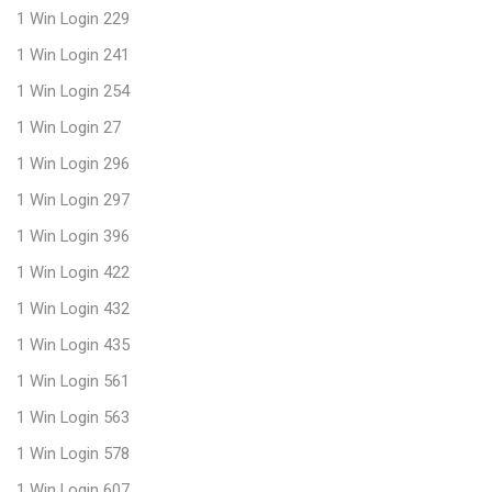
1 Win Login 229
1 Win Login 241
1 Win Login 254
1 Win Login 27
1 Win Login 296
1 Win Login 297
1 Win Login 396
1 Win Login 422
1 Win Login 432
1 Win Login 435
1 Win Login 561
1 Win Login 563
1 Win Login 578
1 Win Login 607