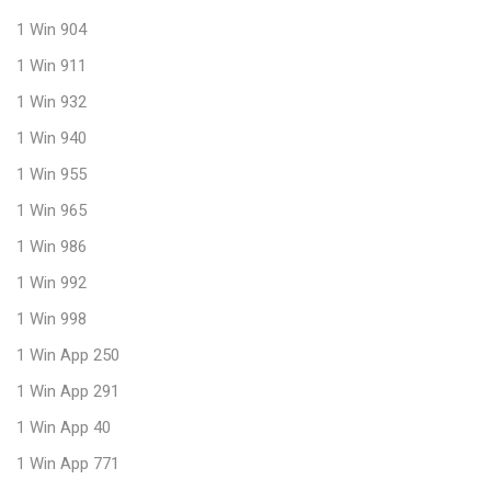
1 Win 904
1 Win 911
1 Win 932
1 Win 940
1 Win 955
1 Win 965
1 Win 986
1 Win 992
1 Win 998
1 Win App 250
1 Win App 291
1 Win App 40
1 Win App 771