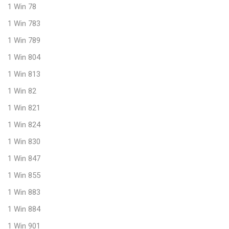
1 Win 78
1 Win 783
1 Win 789
1 Win 804
1 Win 813
1 Win 82
1 Win 821
1 Win 824
1 Win 830
1 Win 847
1 Win 855
1 Win 883
1 Win 884
1 Win 901