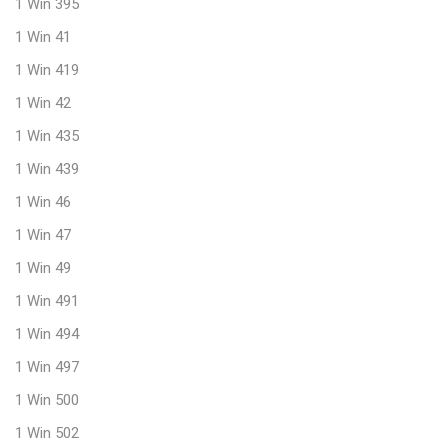
1 Win 395
1 Win 41
1 Win 419
1 Win 42
1 Win 435
1 Win 439
1 Win 46
1 Win 47
1 Win 49
1 Win 491
1 Win 494
1 Win 497
1 Win 500
1 Win 502