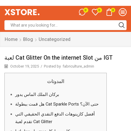
0
0
0
Home
Blog
Uncategorized
لعبة Cat Glitter On the internet Slot من IGT
October 19, 2025
/
Posted by
fabriculture_admin
المدونات
بركان الملك الماس يدور
هل قمت ببطولة Cat Sparkle Ports حتى الآن؟
أفضل كازينوهات الدفع النقدي الحقيقي التي
تقدم لعبة Cat Glitter