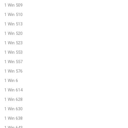
1 Win 509
1 Win 510
1 Win 513
1 Win 520
1 Win 523
1 Win 553
1 Win 557
1 Win 576
1 Win 6
1 Win 614
1 Win 628
1 Win 630
1 Win 638
1 Win 643