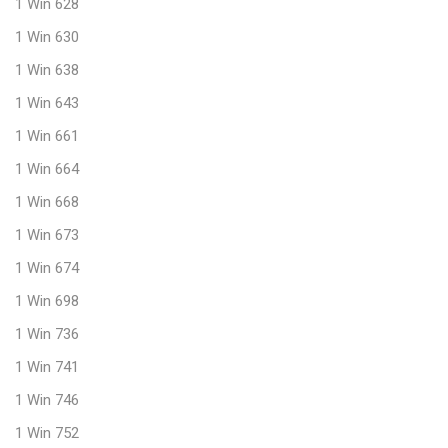
1 Win 628
1 Win 630
1 Win 638
1 Win 643
1 Win 661
1 Win 664
1 Win 668
1 Win 673
1 Win 674
1 Win 698
1 Win 736
1 Win 741
1 Win 746
1 Win 752