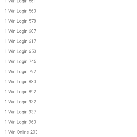
1 Win Login 561
1 Win Login 563
1 Win Login 578
1 Win Login 607
1 Win Login 617
1 Win Login 650
1 Win Login 745
1 Win Login 792
1 Win Login 880
1 Win Login 892
1 Win Login 932
1 Win Login 937
1 Win Login 963
1 Win Online 203