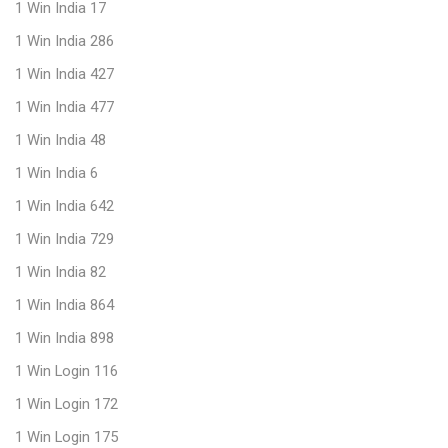
1 Win India 17
1 Win India 286
1 Win India 427
1 Win India 477
1 Win India 48
1 Win India 6
1 Win India 642
1 Win India 729
1 Win India 82
1 Win India 864
1 Win India 898
1 Win Login 116
1 Win Login 172
1 Win Login 175