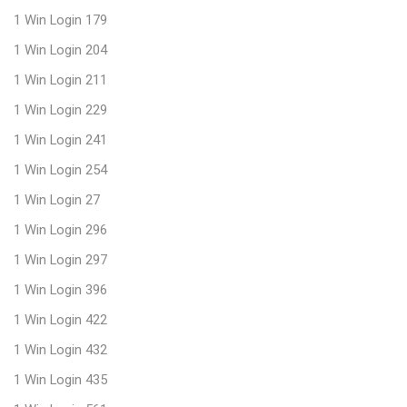
1 Win Login 179
1 Win Login 204
1 Win Login 211
1 Win Login 229
1 Win Login 241
1 Win Login 254
1 Win Login 27
1 Win Login 296
1 Win Login 297
1 Win Login 396
1 Win Login 422
1 Win Login 432
1 Win Login 435