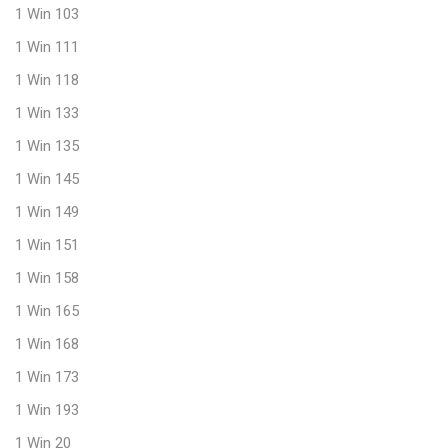
1 Win 103
1 Win 111
1 Win 118
1 Win 133
1 Win 135
1 Win 145
1 Win 149
1 Win 151
1 Win 158
1 Win 165
1 Win 168
1 Win 173
1 Win 193
1 Win 20