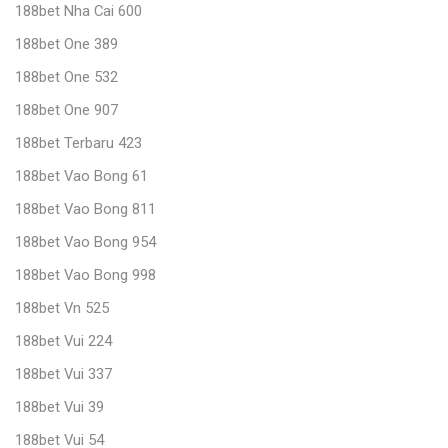
188bet Nha Cai 600
188bet One 389
188bet One 532
188bet One 907
188bet Terbaru 423
188bet Vao Bong 61
188bet Vao Bong 811
188bet Vao Bong 954
188bet Vao Bong 998
188bet Vn 525
188bet Vui 224
188bet Vui 337
188bet Vui 39
188bet Vui 54