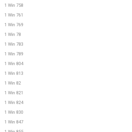
1 Win 758
1 Win 761
1 Win 769
1 Win 78
1 Win 783
1 Win 789
1 Win 804
1 Win 813
1 Win 82
1 Win 821
1 Win 824
1 Win 830
1 Win 847
1 Win 855