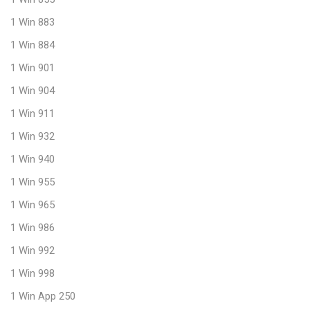
1 Win 883
1 Win 884
1 Win 901
1 Win 904
1 Win 911
1 Win 932
1 Win 940
1 Win 955
1 Win 965
1 Win 986
1 Win 992
1 Win 998
1 Win App 250