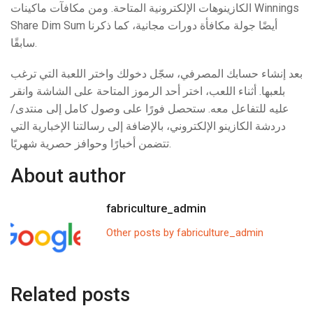
الكازينوهات الإلكترونية المتاحة. ومن مكافآت ماكينات Winnings
Share Dim Sum أيضًا جولة مكافأة دورات مجانية، كما ذكرنا
سابقًا.
بعد إنشاء حسابك المصرفي، سجّل دخولك واختر اللعبة التي ترغب
بلعبها. أثناء اللعب، اختر أحد الرموز المتاحة على الشاشة وانقر
عليه للتفاعل معه. ستحصل فورًا على وصول كامل إلى منتدى/
دردشة الكازينو الإلكتروني، بالإضافة إلى رسالتنا الإخبارية التي
تتضمن أخبارًا وحوافز حصرية شهريًا.
About author
fabriculture_admin
Other posts by fabriculture_admin
Related posts