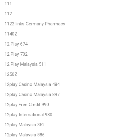
111
112
1122 links Germany Pharmacy
1140Z
12 Play 674
12 Play 702
12 Play Malaysia 511
1250Z
12play Casino Malaysia 484
12play Casino Malaysia 897
12play Free Credit 990
12play International 980
12play Malaysia 352
12play Malaysia 886