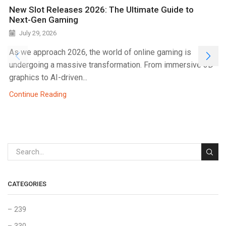
New Slot Releases 2026: The Ultimate Guide to
Next-Gen Gaming
July 29, 2026
As we approach 2026, the world of online gaming is
undergoing a massive transformation. From immersive 3D
graphics to AI-driven...
Continue Reading
CATEGORIES
– 239