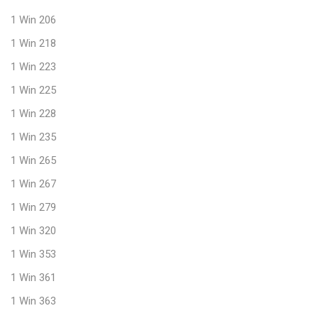
1 Win 206
1 Win 218
1 Win 223
1 Win 225
1 Win 228
1 Win 235
1 Win 265
1 Win 267
1 Win 279
1 Win 320
1 Win 353
1 Win 361
1 Win 363