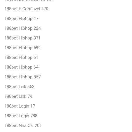
188bet E Confiavel 470
188bet Hiphop 17
188bet Hiphop 224
188bet Hiphop 371
188bet Hiphop 599
188bet Hiphop 61
188bet Hiphop 64
188bet Hiphop 857
188bet Link 658
188bet Link 74
188bet Login 17
188bet Login 788
188bet Nha Cai 201