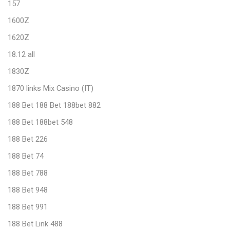
157
1600Z
1620Z
18.12 all
1830Z
1870 links Mix Casino (IT)
188 Bet 188 Bet 188bet 882
188 Bet 188bet 548
188 Bet 226
188 Bet 74
188 Bet 788
188 Bet 948
188 Bet 991
188 Bet Link 488