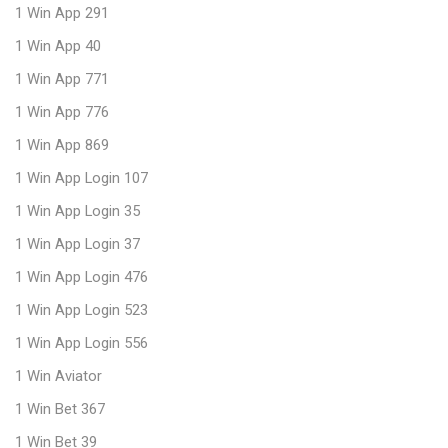
1 Win App 291
1 Win App 40
1 Win App 771
1 Win App 776
1 Win App 869
1 Win App Login 107
1 Win App Login 35
1 Win App Login 37
1 Win App Login 476
1 Win App Login 523
1 Win App Login 556
1 Win Aviator
1 Win Bet 367
1 Win Bet 39