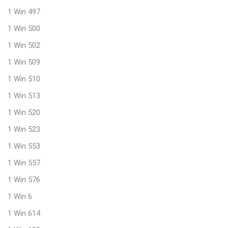
1 Win 497
1 Win 500
1 Win 502
1 Win 509
1 Win 510
1 Win 513
1 Win 520
1 Win 523
1 Win 553
1 Win 557
1 Win 576
1 Win 6
1 Win 614