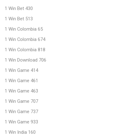
1 Win Bet 430
1 Win Bet 513
1 Win Colombia 65
1 Win Colombia 674
1 Win Colombia 818
1 Win Download 706
1 Win Game 414
1 Win Game 461
1 Win Game 463
1 Win Game 707
1 Win Game 737
1 Win Game 933
1 Win India 160