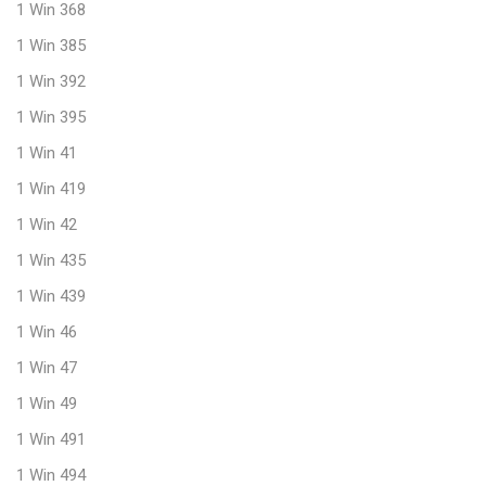
1 Win 368
1 Win 385
1 Win 392
1 Win 395
1 Win 41
1 Win 419
1 Win 42
1 Win 435
1 Win 439
1 Win 46
1 Win 47
1 Win 49
1 Win 491
1 Win 494