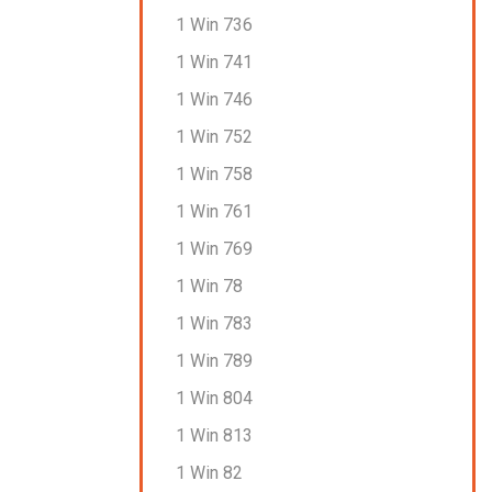
1 Win 736
1 Win 741
1 Win 746
1 Win 752
1 Win 758
1 Win 761
1 Win 769
1 Win 78
1 Win 783
1 Win 789
1 Win 804
1 Win 813
1 Win 82