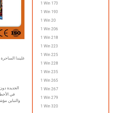
1 Win 173
1 Win 193
1 Win 20
1 Win 206
1 Win 218
1 Win 223
1 Win 225
غليندا الساحرة 
1 Win 228
1 Win 235
1 Win 265
1 Win 267
في الأخطاء
1 Win 279
1 Win 320