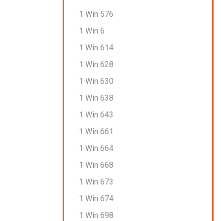
1 Win 576
1 Win 6
1 Win 614
1 Win 628
1 Win 630
1 Win 638
1 Win 643
1 Win 661
1 Win 664
1 Win 668
1 Win 673
1 Win 674
1 Win 698