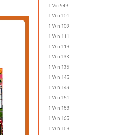
1 Vin 949
1 Win 101
1 Win 103
1 Win 111
1 Win 118
1 Win 133
1 Win 135
1 Win 145
1 Win 149
1 Win 151
1 Win 158
1 Win 165
1 Win 168