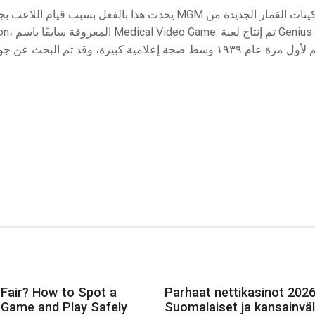
يحدث هذا ب MGM عن إطلاق ماكينات القمار الجديدة من
 Fair? How to Spot a
Parhaat nettikasinot 2026
 Game and Play Safely
Suomalaiset ja kansainväl