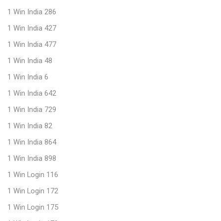
1 Win India 286
1 Win India 427
1 Win India 477
1 Win India 48
1 Win India 6
1 Win India 642
1 Win India 729
1 Win India 82
1 Win India 864
1 Win India 898
1 Win Login 116
1 Win Login 172
1 Win Login 175