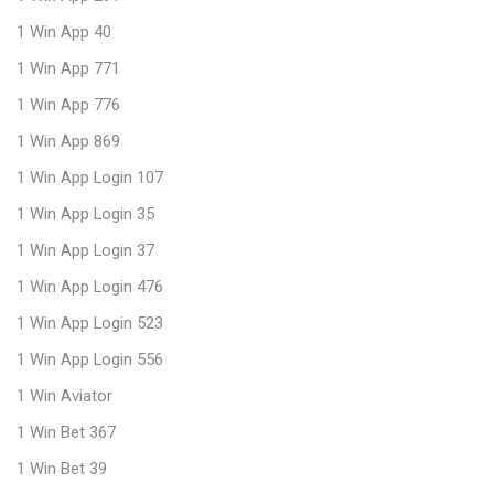
1 Win App 40
1 Win App 771
1 Win App 776
1 Win App 869
1 Win App Login 107
1 Win App Login 35
1 Win App Login 37
1 Win App Login 476
1 Win App Login 523
1 Win App Login 556
1 Win Aviator
1 Win Bet 367
1 Win Bet 39