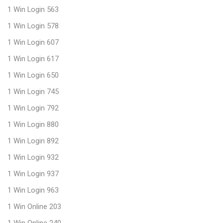
1 Win Login 563
1 Win Login 578
1 Win Login 607
1 Win Login 617
1 Win Login 650
1 Win Login 745
1 Win Login 792
1 Win Login 880
1 Win Login 892
1 Win Login 932
1 Win Login 937
1 Win Login 963
1 Win Online 203