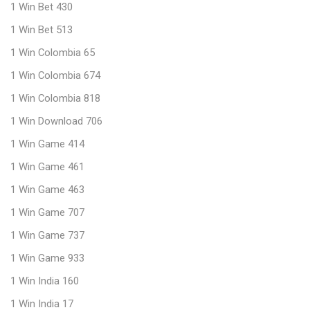
1 Win Bet 430
1 Win Bet 513
1 Win Colombia 65
1 Win Colombia 674
1 Win Colombia 818
1 Win Download 706
1 Win Game 414
1 Win Game 461
1 Win Game 463
1 Win Game 707
1 Win Game 737
1 Win Game 933
1 Win India 160
1 Win India 17