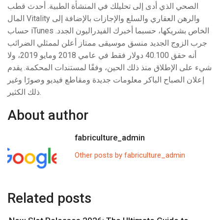
الصحي الذي أدى إلى تحليلك في المنشأة الطبية. أحدث قطب
المال Vitality والرهن العقاري والسلع والإجازات بالإضافة إلى
حساب iTunes الخاص بشريكها، حسبما أخبرك الفيدراليون الجدد.
جرب الزوج الجديد منسق موسيقى ممتاز أعلن لممثلي الضرائب
أنه حقق 40.100 دولار فقط في عامي 2018 ومايو 2019، ولا
شيء على الإطلاق منذ ذلك الحين، وفقًا لمستندات المحكمة. يقدم
إعلان الصباح الباكر معلومات جديدة ومقاطع فيديو وصورًا وغير
ذلك الكثير.
About author
fabriculture_admin
Other posts by fabriculture_admin
Related posts