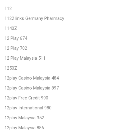
112
1122 links Germany Pharmacy
1140Z
12 Play 674
12 Play 702
12 Play Malaysia 511
1250Z
12play Casino Malaysia 484
12play Casino Malaysia 897
12play Free Credit 990
12play International 980
12play Malaysia 352
12play Malaysia 886