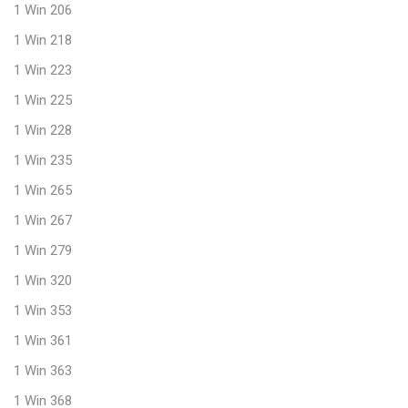
1 Win 206
1 Win 218
1 Win 223
1 Win 225
1 Win 228
1 Win 235
1 Win 265
1 Win 267
1 Win 279
1 Win 320
1 Win 353
1 Win 361
1 Win 363
1 Win 368