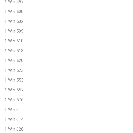
1 Win 497
1 Win 500
1 Win 502
1 Win 509
1 Win 510
1 Win 513
1 Win 520
1 Win 523
1 Win 553
1 Win 557
1 Win 576
1 Win 6
1 Win 614
1 Win 628