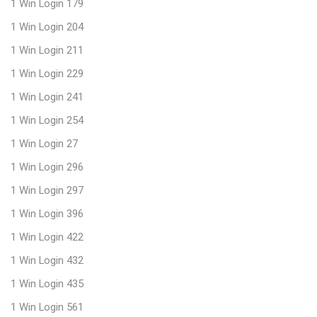
1 Win Login 179
1 Win Login 204
1 Win Login 211
1 Win Login 229
1 Win Login 241
1 Win Login 254
1 Win Login 27
1 Win Login 296
1 Win Login 297
1 Win Login 396
1 Win Login 422
1 Win Login 432
1 Win Login 435
1 Win Login 561