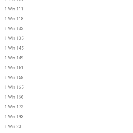
1 Win 111
1 Win 118
1 Win 133
1 Win 135
1 Win 145
1 Win 149
1 Win 151
1 Win 158
1 Win 165
1 Win 168
1 Win 173
1 Win 193
1 Win 20