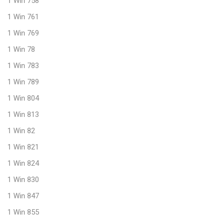
1 Win 758
1 Win 761
1 Win 769
1 Win 78
1 Win 783
1 Win 789
1 Win 804
1 Win 813
1 Win 82
1 Win 821
1 Win 824
1 Win 830
1 Win 847
1 Win 855