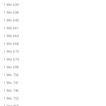
1 Win 630
1 Win 638
1 Win 643
1 Win 661
1 Win 664
1 Win 668
1 Win 673
1 Win 674
1 Win 698
1 Win 736
1 Win 741
1 Win 746
1 Win 752