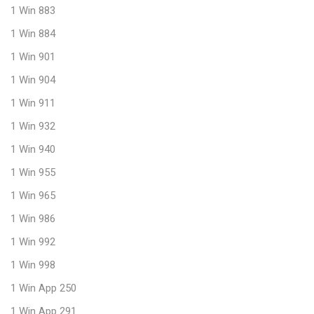
1 Win 883
1 Win 884
1 Win 901
1 Win 904
1 Win 911
1 Win 932
1 Win 940
1 Win 955
1 Win 965
1 Win 986
1 Win 992
1 Win 998
1 Win App 250
1 Win App 291