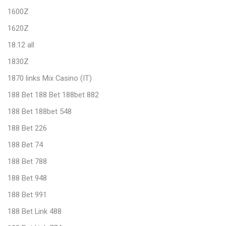
1600Z
1620Z
18.12 all
1830Z
1870 links Mix Casino (IT)
188 Bet 188 Bet 188bet 882
188 Bet 188bet 548
188 Bet 226
188 Bet 74
188 Bet 788
188 Bet 948
188 Bet 991
188 Bet Link 488