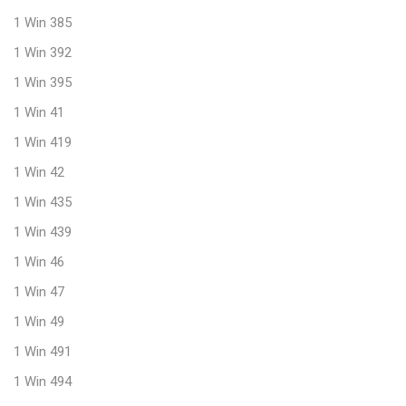
1 Win 385
1 Win 392
1 Win 395
1 Win 41
1 Win 419
1 Win 42
1 Win 435
1 Win 439
1 Win 46
1 Win 47
1 Win 49
1 Win 491
1 Win 494