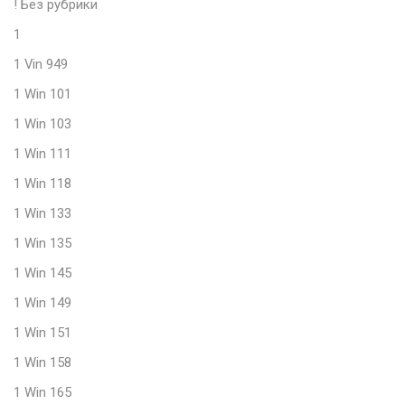
! Без рубрики
1
1 Vin 949
1 Win 101
1 Win 103
1 Win 111
1 Win 118
1 Win 133
1 Win 135
1 Win 145
1 Win 149
1 Win 151
1 Win 158
1 Win 165