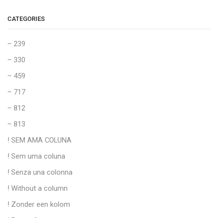
CATEGORIES
– 239
– 330
– 459
– 717
– 812
– 813
! SEM AMA COLUNA
! Sem uma coluna
! Senza una colonna
! Without a column
! Zonder een kolom