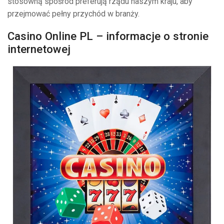
stosowną spośród preferują rządu naszym kraju, aby
przejmować pełny przychód w branży.
Casino Online PL – informacje o stronie
internetowej