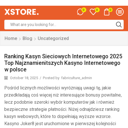
0
0
0
Home
Blog
Uncategorized
Ranking Kasyn Sieciowych Internetowego 2025
Top Najznamienitszych Kasyno Internetowego
w polsce
October 18, 2025
/
Posted by
fabriculture_admin
Pośród licznych możliwości wyróżniają uwagi tę, jakie
przedkładają coś więcej niż interesujące bonusy powitalne,
lecz podobnie szeroki wybór komputerów jak i również
bezpieczne strategie płatności. Niżej odnajdziesz ranking
kasyn webowych, które to dopełniają wyższe wzorce.
Kasyno Joker8 jest uruchomione w pierwszej kolejności