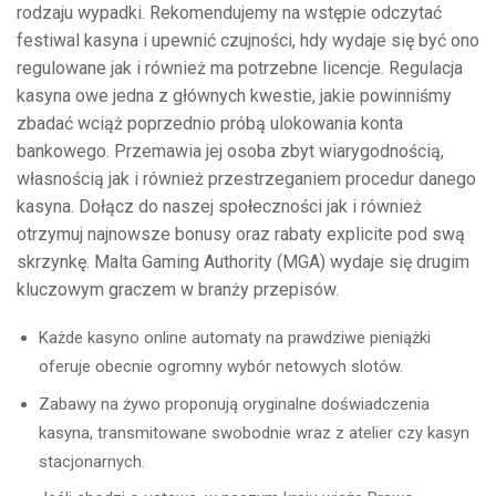
rodzaju wypadki. Rekomendujemy na wstępie odczytać
festiwal kasyna i upewnić czujności, hdy wydaje się być ono
regulowane jak i również ma potrzebne licencje. Regulacja
kasyna owe jedna z głównych kwestie, jakie powinniśmy
zbadać wciąż poprzednio próbą ulokowania konta
bankowego. Przemawia jej osoba zbyt wiarygodnością,
własnością jak i również przestrzeganiem procedur danego
kasyna. Dołącz do naszej społeczności jak i również
otrzymuj najnowsze bonusy oraz rabaty explicite pod swą
skrzynkę. Malta Gaming Authority (MGA) wydaje się drugim
kluczowym graczem w branży przepisów.
Każde kasyno online automaty na prawdziwe pieniążki
oferuje obecnie ogromny wybór netowych slotów.
Zabawy na żywo proponują oryginalne doświadczenia
kasyna, transmitowane swobodnie wraz z atelier czy kasyn
stacjonarnych.