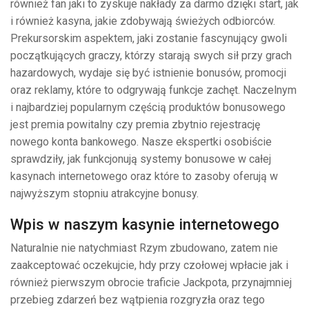
również fan jaki to zyskuje nakłady za darmo dzięki start, jak
i również kasyna, jakie zdobywają świeżych odbiorców.
Prekursorskim aspektem, jaki zostanie fascynujący gwoli
początkujących graczy, którzy starają swych sił przy grach
hazardowych, wydaje się być istnienie bonusów, promocji
oraz reklamy, które to odgrywają funkcje zachęt. Naczelnym
i najbardziej popularnym częścią produktów bonusowego
jest premia powitalny czy premia zbytnio rejestrację
nowego konta bankowego. Nasze ekspertki osobiście
sprawdziły, jak funkcjonują systemy bonusowe w całej
kasynach internetowego oraz które to zasoby oferują w
najwyższym stopniu atrakcyjne bonusy.
Wpis w naszym kasynie internetowego
Naturalnie nie natychmiast Rzym zbudowano, zatem nie
zaakceptować oczekujcie, hdy przy czołowej wpłacie jak i
również pierwszym obrocie traficie Jackpota, przynajmniej
przebieg zdarzeń bez wątpienia rozgryzła oraz tego