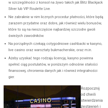
w szczególności z konsol na żywo takich jak Blitz Blackjack
Silver lub VIP Roulette Live.
Nie zabraknie w nim licznych procedur płatności, które będą
zarazem przydatne oraz dobre, jak również wielu bonusów,
które to są na nieszczęście najbardziej szczodre gwoli
świeżych zawodników.
Na porządnych czekają cotygodniowe cashbacki w kasyno,
live casino oraz warsztaty bukmacherskie, oraz m.in.
Ażeby uzyskać tego rodzaju licencję, kasyno powinna
spełnić ciąg postulatów, w poniższym odnośnie stałości
finansowej, chronienia danych jak i również integralności
gier.
Rozpocznij
od chwili
stwierdzenia
zestawień i