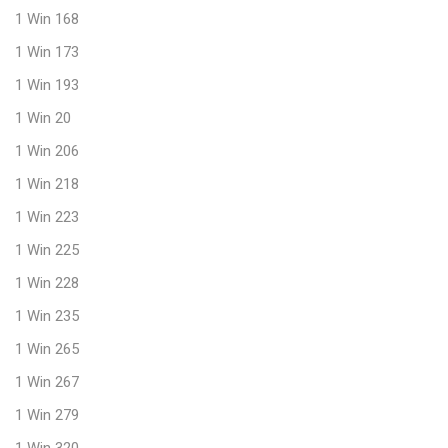
1 Win 168
1 Win 173
1 Win 193
1 Win 20
1 Win 206
1 Win 218
1 Win 223
1 Win 225
1 Win 228
1 Win 235
1 Win 265
1 Win 267
1 Win 279
1 Win 320