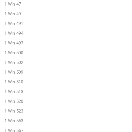
1 Win 47
1 Win 49
1 Win 491
1 Win 494
1 Win 497
1 Win 500
1 Win 502
1 Win 509
1 Win 510
1 Win 513
1 Win 520
1 Win 523
1 Win 553
1 Win 557