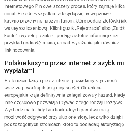
internetowego Pln owe szczery proces, który zajmuje kilka
minut. Przede wszystkim zdecyduj się na wspaniałe
kasyno przychylne naszym fanom, które podaje złotówki jak
walutę rozliczeniową. Kliknij guzik „Rejestracja” albo „Załóż
konto” i wypełnij blankiet, podając istotne informacje, na
przykład godność, miano, e-mail, wyrażenie jak i również
link nocowania.
Polskie kasyna przez internet z szybkimi
wypłatami
Po temacie kasyn przez internet posiadamy styczność
wraz ze poważną ilością niejasności. Określone
europejskie kraje definitywnie zalegalizowały hazard, kiedy
inne częściowo pozwalają używać z tego rodzaju rozrywki.
Wychodzi na to, hdy fani konkretnych państwa mają
możliwość odgrywać przy ulubione sloty, lecz tylko dzięki
poszczególnych stronicach, które to posiadają autoryzację