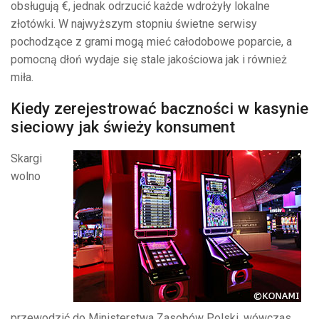
obsługują €, jednak odrzucić każde wdrożyły lokalne
złotówki. W najwyższym stopniu świetne serwisy
pochodzące z grami mogą mieć całodobowe poparcie, a
pomocną dłoń wydaje się stale jakościowa jak i również
miła.
Kiedy zerejestrować baczności w kasynie
sieciowy jak świeży konsument
Skargi
wolno
przewodzić do Ministerstwa Zasobów Polski, wówczas