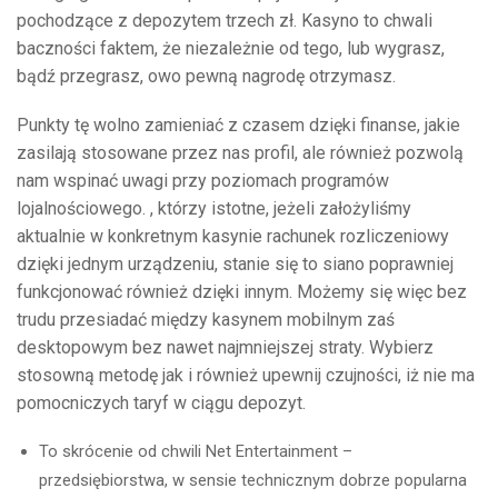
pochodzące z depozytem trzech zł. Kasyno to chwali
baczności faktem, że niezależnie od tego, lub wygrasz,
bądź przegrasz, owo pewną nagrodę otrzymasz.
Punkty tę wolno zamieniać z czasem dzięki finanse, jakie
zasilają stosowane przez nas profil, ale również pozwolą
nam wspinać uwagi przy poziomach programów
lojalnościowego. , którzy istotne, jeżeli założyliśmy
aktualnie w konkretnym kasynie rachunek rozliczeniowy
dzięki jednym urządzeniu, stanie się to siano poprawniej
funkcjonować również dzięki innym. Możemy się więc bez
trudu przesiadać między kasynem mobilnym zaś
desktopowym bez nawet najmniejszej straty. Wybierz
stosowną metodę jak i również upewnij czujności, iż nie ma
pomocniczych taryf w ciągu depozyt.
To skrócenie od chwili Net Entertainment –
przedsiębiorstwa, w sensie technicznym dobrze popularna