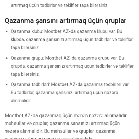
artırmaq üçün tədbirlər və təkliflər tapa bilərsiniz.
Qazanma şansını artırmaq üçün qruplar
Qazanma klubu: Mostbet AZ-da qazanma klubu var. Bu
klubda, qazanma şansınızı artırmaq üçün tədbirlər və təkliflər
tapa bilərsiniz.
Qazanma qrupu: Mostbet AZ-da qazanma qrupu var. Bu
qrupda, qazanma şansınızı artırmaq üçün tədbirlər və təkliflər
tapa bilərsiniz.
Qazanma tədbirləri: Mostbet AZ-da qazanma tədbirləri var.
Bu tədbirlər, qazanma şansınızı artırmaq üçün nəzərə
alınmalıdır.
Mostbet AZ-da qazanmaq üçün mənən nəzərə alınmalıdır
məhsullar və qruplar, qazanma şansınızı artırmaq üçün
nəzərə alınmalıdır. Bu məhsullar və qruplar, qazanma
şansınızı artırmaq üçün nəzərə alınmalıdır.