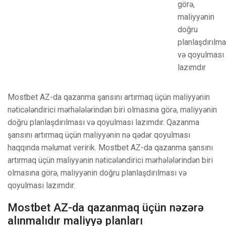
görə,
maliyyənin
doğru
planlaşdırılma
və qoyulması
lazımdır
Mostbet AZ-da qazanma şansını artırmaq üçün maliyyənin
nəticələndirici mərhələlərindən biri olmasına görə, maliyyənin
doğru planlaşdırılması və qoyulması lazımdır. Qazanma
şansını artırmaq üçün maliyyənin nə qədər qoyulması
haqqında məlumat veririk. Mostbet AZ-da qazanma şansını
artırmaq üçün maliyyənin nəticələndirici mərhələlərindən biri
olmasına görə, maliyyənin doğru planlaşdırılması və
qoyulması lazımdır.
Mostbet AZ-da qazanmaq üçün nəzərə
alınmalıdır maliyyə planları