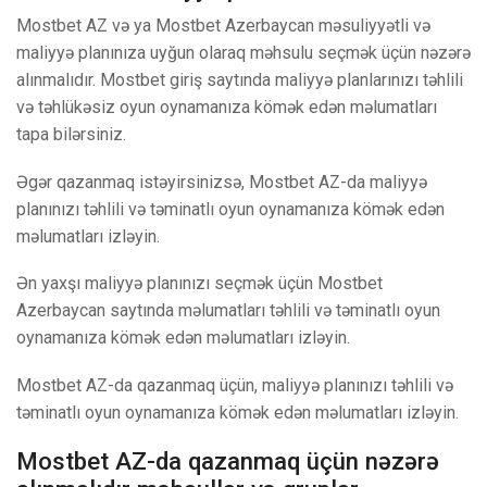
Mostbet AZ və ya Mostbet Azerbaycan məsuliyyətli və
maliyyə planınıza uyğun olaraq məhsulu seçmək üçün nəzərə
alınmalıdır. Mostbet giriş saytında maliyyə planlarınızı təhlili
və təhlükəsiz oyun oynamanıza kömək edən məlumatları
tapa bilərsiniz.
Əgər qazanmaq istəyirsinizsə, Mostbet AZ-da maliyyə
planınızı təhlili və təminatlı oyun oynamanıza kömək edən
məlumatları izləyin.
Ən yaxşı maliyyə planınızı seçmək üçün Mostbet
Azerbaycan saytında məlumatları təhlili və təminatlı oyun
oynamanıza kömək edən məlumatları izləyin.
Mostbet AZ-da qazanmaq üçün, maliyyə planınızı təhlili və
təminatlı oyun oynamanıza kömək edən məlumatları izləyin.
Mostbet AZ-da qazanmaq üçün nəzərə