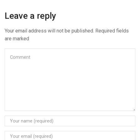
Leave a reply
Your email address will not be published. Required fields
are marked