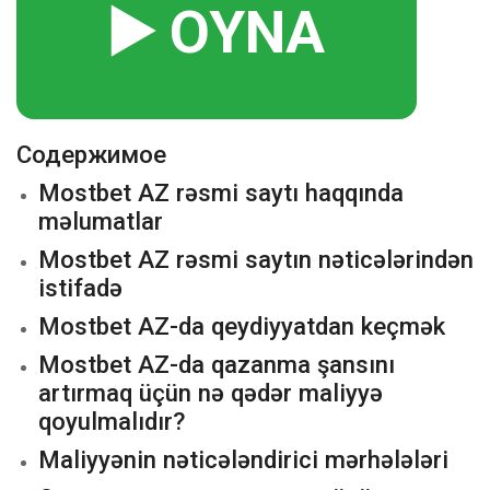
▶️ OYNA
Содержимое
Mostbet AZ rəsmi saytı haqqında
məlumatlar
Mostbet AZ rəsmi saytın nəticələrindən
istifadə
Mostbet AZ-da qeydiyyatdan keçmək
Mostbet AZ-da qazanma şansını
artırmaq üçün nə qədər maliyyə
qoyulmalıdır?
Maliyyənin nəticələndirici mərhələləri