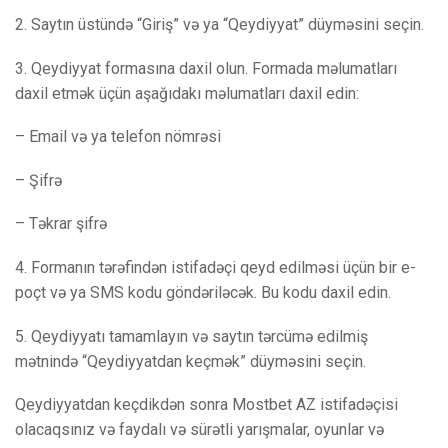
2. Saytın üstündə “Giriş” və ya “Qeydiyyat” düyməsini seçin.
3. Qeydiyyat formasına daxil olun. Formada məlumatları
daxil etmək üçün aşağıdakı məlumatları daxil edin:
– Email və ya telefon nömrəsi
– Şifrə
– Təkrar şifrə
4. Formanın tərəfindən istifadəçi qeyd edilməsi üçün bir e-
poçt və ya SMS kodu göndəriləcək. Bu kodu daxil edin.
5. Qeydiyyatı tamamlayın və saytın tərcümə edilmiş
mətnində “Qeydiyyatdan keçmək” düyməsini seçin.
Qeydiyyatdan keçdikdən sonra Mostbet AZ istifadəçisi
olacaqsınız və faydalı və sürətli yarışmalar, oyunlar və