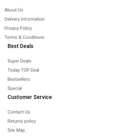
About Us
Delivery Information
Privacy Policy
Terms & Conditions
Best Deals
Super Deals
Today TOP Deal
Bestsellers
Special
Customer Service
Contact Us
Returns policy
Site Map