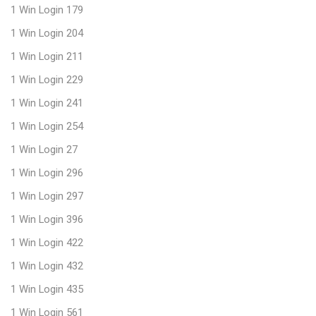
1 Win Login 179
1 Win Login 204
1 Win Login 211
1 Win Login 229
1 Win Login 241
1 Win Login 254
1 Win Login 27
1 Win Login 296
1 Win Login 297
1 Win Login 396
1 Win Login 422
1 Win Login 432
1 Win Login 435
1 Win Login 561