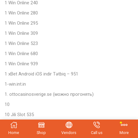
1 Win Online 240
1 Win Online 280
1 Win Online 295
1 Win Online 309
1 Win Online 523
1 Win Online 680
1 Win Online 939
1 xBet Android iOS indir Tətbiq – 951
1-win.int.in
1. ottocasinosverige.se (можно прогонять)
10
10 Jili Slot 535
10 Jili Slot 553
Home
Shop
Vendors
Call us
More
10 Jili Slot 678