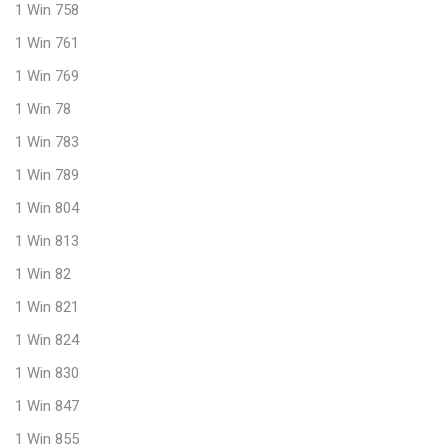
1 Win 758
1 Win 761
1 Win 769
1 Win 78
1 Win 783
1 Win 789
1 Win 804
1 Win 813
1 Win 82
1 Win 821
1 Win 824
1 Win 830
1 Win 847
1 Win 855