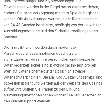
Banküberweisungen und Kryptowährungen. Die
Einzahlungen werden in der Regel sofort gutgeschrieben,
sodass Sie ohne Verzögerung mit dem Spielen beginnen
können. Die Auszahlungen werden in der Regel innerhalb
von 24-48 Stunden bearbeitet, abhängig von der gewählten
Auszahlungsmethode und den Sicherheitsprüfungen des
Casinos.
Die Transaktionen werden durch modernste
Verschlüsselungstechnologien geschützt, um
sicherzustellen, dass Ihre persönlichen und finanziellen
Daten jederzeit sicher sind. playzilla casino legt großen
Wert auf Datensicherheit und hält sich an strenge
Datenschutzrichtlinien. Die Ein- und Auszahlungslimits sind
dabei transparent und werden auf der Website des Casinos
aufgeführt. Sollten Sie Fragen zu den Ein- und
Auszahlungsmethoden haben, können Sie sich jederzeit an
den Kundensupport wenden.