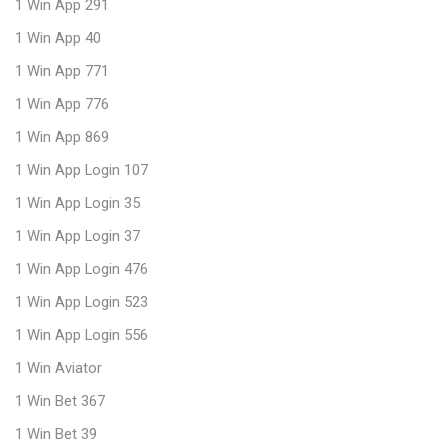
1 Win App 291
1 Win App 40
1 Win App 771
1 Win App 776
1 Win App 869
1 Win App Login 107
1 Win App Login 35
1 Win App Login 37
1 Win App Login 476
1 Win App Login 523
1 Win App Login 556
1 Win Aviator
1 Win Bet 367
1 Win Bet 39