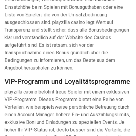
Einsatzhöhe beim Spielen mit Bonusguthaben oder eine
Liste von Spielen, die von der Umsatzbedingung
ausgeschlossen sind. playzilla casino legt Wert auf
Transparenz und stellt sicher, dass alle Bonusbedingungen
klar und verständlich auf der Website des Casinos
aufgeführt sind. Es ist ratsam, sich vor der
Inanspruchnahme eines Bonus gründlich über die
Bedingungen zu informieren, um das Beste aus dem
Angebot herausholen zu können.
VIP-Programm und Loyalitätsprogramme
playzilla casino belohnt treue Spieler mit einem exklusiven
VIP-Programm. Dieses Programm bietet eine Reihe von
Vorteilen, wie beispielsweise persönliche Betreuung durch
einen Account Manager, höhere Ein- und Auszahlungslimits,
exklusive Boni und Einladungen zu speziellen Events. Je
höher Ihr VIP-Status ist, desto besser sind die Vorteile, die