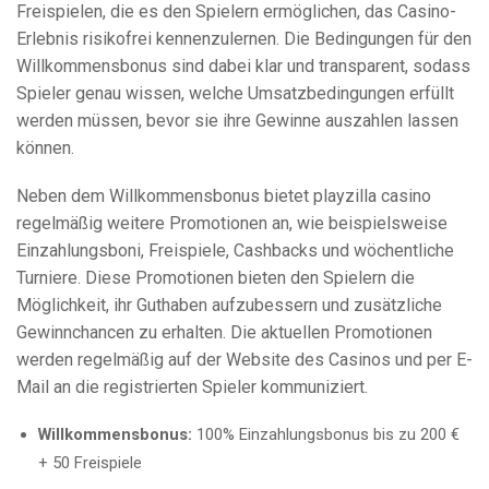
Freispielen, die es den Spielern ermöglichen, das Casino-
Erlebnis risikofrei kennenzulernen. Die Bedingungen für den
Willkommensbonus sind dabei klar und transparent, sodass
Spieler genau wissen, welche Umsatzbedingungen erfüllt
werden müssen, bevor sie ihre Gewinne auszahlen lassen
können.
Neben dem Willkommensbonus bietet playzilla casino
regelmäßig weitere Promotionen an, wie beispielsweise
Einzahlungsboni, Freispiele, Cashbacks und wöchentliche
Turniere. Diese Promotionen bieten den Spielern die
Möglichkeit, ihr Guthaben aufzubessern und zusätzliche
Gewinnchancen zu erhalten. Die aktuellen Promotionen
werden regelmäßig auf der Website des Casinos und per E-
Mail an die registrierten Spieler kommuniziert.
Willkommensbonus:
100% Einzahlungsbonus bis zu 200 €
+ 50 Freispiele