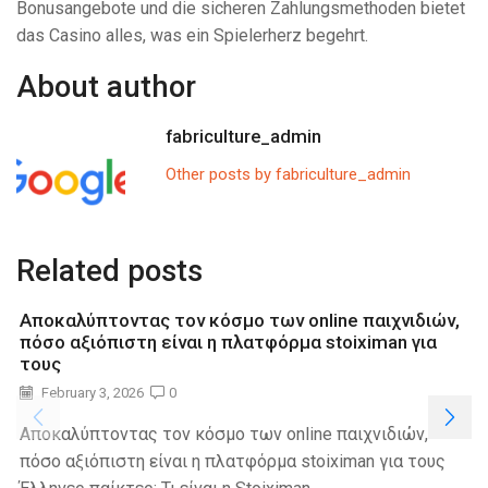
Bonusangebote und die sicheren Zahlungsmethoden bietet
das Casino alles, was ein Spielerherz begehrt.
About author
fabriculture_admin
Other posts by fabriculture_admin
Related posts
Αποκαλύπτοντας τον κόσμο των online παιχνιδιών,
πόσο αξιόπιστη είναι η πλατφόρμα stoiximan για
τους
February 3, 2026
0
Αποκαλύπτοντας τον κόσμο των online παιχνιδιών,
πόσο αξιόπιστη είναι η πλατφόρμα stoiximan για τους