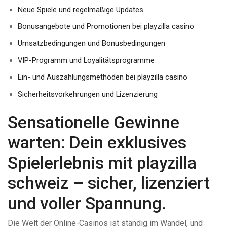
Neue Spiele und regelmäßige Updates
Bonusangebote und Promotionen bei playzilla casino
Umsatzbedingungen und Bonusbedingungen
VIP-Programm und Loyalitätsprogramme
Ein- und Auszahlungsmethoden bei playzilla casino
Sicherheitsvorkehrungen und Lizenzierung
Sensationelle Gewinne
warten: Dein exklusives
Spielerlebnis mit playzilla
schweiz – sicher, lizenziert
und voller Spannung.
Die Welt der Online-Casinos ist ständig im Wandel, und