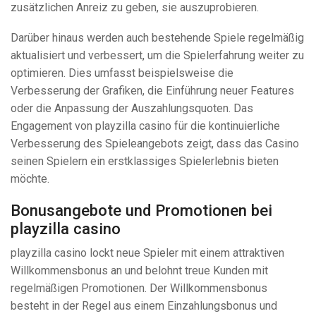
zusätzlichen Anreiz zu geben, sie auszuprobieren.
Darüber hinaus werden auch bestehende Spiele regelmäßig
aktualisiert und verbessert, um die Spielerfahrung weiter zu
optimieren. Dies umfasst beispielsweise die
Verbesserung der Grafiken, die Einführung neuer Features
oder die Anpassung der Auszahlungsquoten. Das
Engagement von playzilla casino für die kontinuierliche
Verbesserung des Spieleangebots zeigt, dass das Casino
seinen Spielern ein erstklassiges Spielerlebnis bieten
möchte.
Bonusangebote und Promotionen bei
playzilla casino
playzilla casino lockt neue Spieler mit einem attraktiven
Willkommensbonus an und belohnt treue Kunden mit
regelmäßigen Promotionen. Der Willkommensbonus
besteht in der Regel aus einem Einzahlungsbonus und