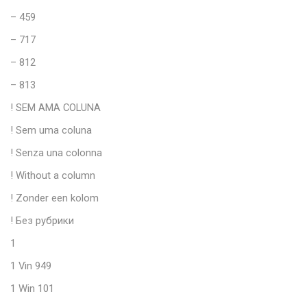
– 459
– 717
– 812
– 813
! SEM AMA COLUNA
! Sem uma coluna
! Senza una colonna
! Without a column
! Zonder een kolom
! Без рубрики
1
1 Vin 949
1 Win 101