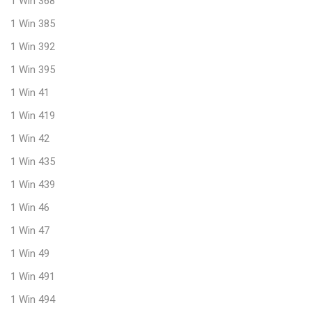
1 Win 368
1 Win 385
1 Win 392
1 Win 395
1 Win 41
1 Win 419
1 Win 42
1 Win 435
1 Win 439
1 Win 46
1 Win 47
1 Win 49
1 Win 491
1 Win 494