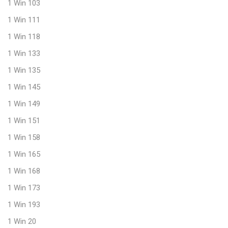
1 Win 103
1 Win 111
1 Win 118
1 Win 133
1 Win 135
1 Win 145
1 Win 149
1 Win 151
1 Win 158
1 Win 165
1 Win 168
1 Win 173
1 Win 193
1 Win 20