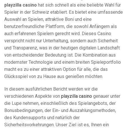
playzilla casino
hat sich schnell als eine beliebte Wahl für
Spieler in der Schweiz etabliert. Es bietet eine umfassende
Auswahl an Spielen, attraktive Boni und eine
benutzerfreundliche Plattform, die sowohl Anfängern als
auch erfahrenen Spielern gerecht wird. Dieses Casino
verspricht nicht nur Unterhaltung, sondern auch Sicherheit
und Transparenz, was in der heutigen digitalen Landschaft
von entscheidender Bedeutung ist. Die Kombination aus
modernster Technologie und einem breiten Spieleportfolio
macht es zu einer attraktiven Option für alle, die das
Glücksspiel von zu Hause aus genießen möchten.
In diesem ausführlichen Bericht werden wir die
verschiedenen Aspekte von
playzilla casino
genauer unter
die Lupe nehmen, einschließlich des Spielangebots, der
Bonusbedingungen, der Ein- und Auszahlungsmethoden,
des Kundensupports und natürlich der
Sicherheitsvorkehrungen. Unser Ziel ist es, Ihnen ein