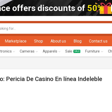
ce offers discounts of
50%
Marketplace
Shop
About us
Blog
Contact us
ctronics
Cameras
Apparels
Sale
Furniture
Ch
SALE
 Pericia De Casino En línea Indeleble