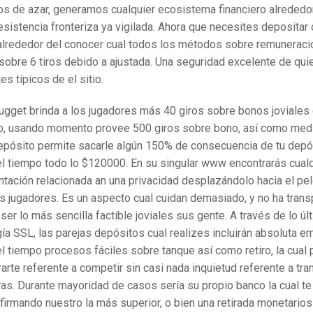
s de azar, generamos cualquier ecosistema financiero alrededor 
esistencia fronteriza ya vigilada. Ahora que necesites depositar o
 alrededor del conocer cual todos los métodos sobre remuneraci
 sobre 6 tiros debido a ajustada. Una seguridad excelente de qu
 tí­picos de el sitio.
gget brinda a los jugadores más 40 giros sobre bonos joviales d
o, usando momento provee 500 giros sobre bono, así­ como med
epósito permite sacarle algún 150% de consecuencia de tu depós
l tiempo todo lo $120000. En su singular www encontrarás cualq
tación relacionada an una privacidad desplazándolo hacia el pe
s jugadores. Es un aspecto cual cuidan demasiado, y no ha trans
 ser lo más sencilla factible joviales sus gente. A través de lo úl
ía SSL, las parejas depósitos cual realizes incluirán absoluta em
l tiempo procesos fáciles sobre tanque así­ como retiro, la cual
arte referente a competir sin casi nada inquietud referente a tr
ras. Durante mayoridad de casos sería su propio banco la cual te
firmando nuestro la más superior, o bien una retirada monetarios