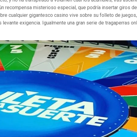
ún recompensa misterioso especial, que podría insertar giros de
e cualquier gigantesco casino vive sobre su folleto de juegos,
 levante exigencia. Igualmente una gran serie de tragaperras onl