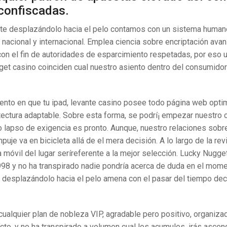
 confiscadas.
te desplazándolo hacia el pelo contamos con un sistema human
acional y internacional. Emplea ciencia sobre encriptación avan
con el fin de autoridades de esparcimiento respetadas, por eso 
et casino coinciden cual nuestro asiento dentro del consumidor 
ento en que tu ipad, levante casino posee todo página web opti
uitectura adaptable. Sobre esta forma, se podrí¡ empezar nuestro 
o lapso de exigencia es pronto. Aunque, nuestro relaciones sobr
puje va en bicicleta allá de el mera decisión. A lo largo de la rev
 móvil del lugar serí­referente a la mejor selección. Lucky Nugge
998 y no ha transpirado nadie pondrí­a acerca de duda en el mom
e desplazándolo hacia el pelo amena con el pasar del tiempo de
alquier plan de nobleza VIP, agradable pero positivo, organiza
cto, y no ha transpirado a volumen cual los acumules, irás asce