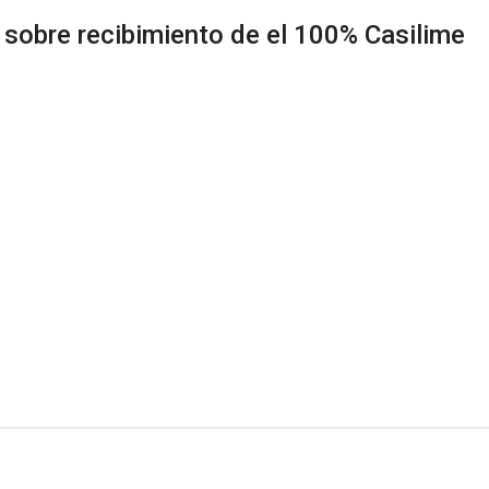
sobre recibimiento de el 100% Casilime