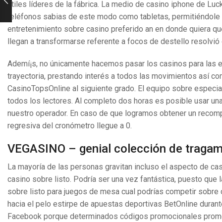
útiles líderes de la fábrica. La medio de casino iphone de L
teléfonos sabias de este modo­ como tabletas, permitiéndole 
entretenimiento sobre casino preferido an en donde quiera q
llegan a transformarse referente a focos de destello resolvió 
Ademí¡s, no únicamente hacemos pasar los casinos para las 
trayectoria, prestando interés a todos las movimientos así­ co
CasinoTopsOnline al siguiente grado. El equipo sobre especia
todos los lectores. Al completo dos horas es posible usar un
nuestro operador. En caso de que logramos obtener un recompe
regresiva del cronómetro llegue a 0.
VEGASINO – genial colección de tragam
La mayoría de las personas gravitan incluso el aspecto de ca
casino sobre listo. Podría ser una vez fantástica, puesto que
sobre listo para juegos de mesa cual podrías competir sobre 
hacia el pelo estirpe de apuestas deportivas BetOnline durant
Facebook porque determinados códigos promocionales prometí