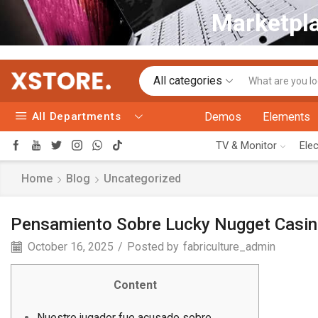
Marketpla
All categories
All Departments
Demos
Elements
TV & Monitor
Ele
Home
Blog
Uncategorized
Pensamiento Sobre Lucky Nugget Casino:
October 16, 2025
/
Posted by
fabriculture_admin
Content
Nuestro jugador fue acusado sobre