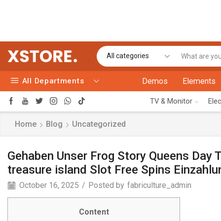
All Departments
Demos
Elements
TV & Monitor
Ele
Home
Blog
Uncategorized
Gehaben Unser Frog Story Queens Day Ti
treasure island Slot Free Spins Einzahl
October 16, 2025
/
Posted by
fabriculture_admin
Content