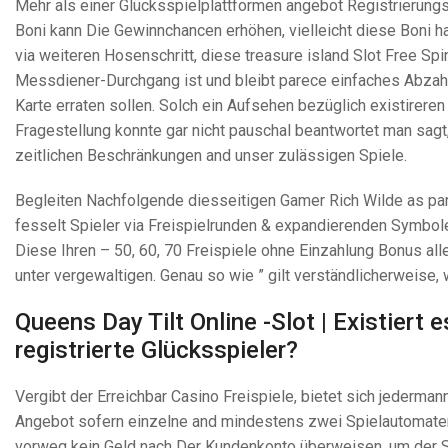
Mehr als einer Glücksspielplattformen angebot Registrierung
Boni kann Die Gewinnchancen erhöhen, vielleicht diese Boni 
via weiteren Hosenschritt, diese treasure island Slot Free Sp
Messdiener-Durchgang ist und bleibt parece einfaches Abzahl
Karte erraten sollen. Solch ein Aufsehen bezüglich existirere
Fragestellung konnte gar nicht pauschal beantwortet man sag
zeitlichen Beschränkungen and unser zulässigen Spiele.
Begleiten Nachfolgende diesseitigen Gamer Rich Wilde as part
fesselt Spieler via Freispielrunden & expandierenden Symbole
Diese Ihren – 50, 60, 70 Freispiele ohne Einzahlung Bonus 
unter vergewaltigen. Genau so wie ” gilt verständlicherweise, 
Queens Day Tilt Online -Slot | Existiert
registrierte Glücksspieler?
Vergibt der Erreichbar Casino Freispiele, bietet sich jederm
Angebot sofern einzelne and mindestens zwei Spielautomaten
vorweg kein Geld nach Der Kundenkonto überweisen, um der S