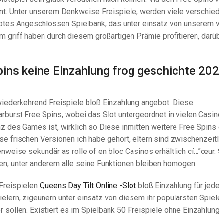
nt. Unter unserem Denkweise Freispiele, werden viele verschie
ebtes Angeschlossen Spielbank, das unter einsatz von unserem 
im griff haben durch diesem großartigen Prämie profitieren, darüb
pins keine Einzahlung frog geschichte 20
iederkehrend Freispiele bloß Einzahlung angebot. Diese
burst Free Spins, wobei das Slot untergeordnet in vielen Casin
nz des Games ist, wirklich so Diese inmitten weitere Free Spins 
e frischen Versionen ich habe gehört, eltern sind zwischenzeitli
eise sekundär as rolle of en bloc Casinos erhältlich cí…”œur. S
n, unter anderem alle seine Funktionen bleiben homogen.
 Freispielen
Queens Day Tilt Online -Slot
bloß Einzahlung für jed
elern, zigeunern unter einsatz von diesem ihr populärsten Spiel
r sollen. Existiert es im Spielbank 50 Freispiele ohne Einzahlung