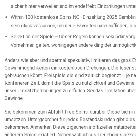
sicher hinter verweilen and im endeffekt Einzahlungen unter
Within 100 kostenlose Spins NO -Einzahlung 2025 Gamblin
sein glück versuchen, um neue Favoriten nach auffinden, b
Selektion der Spiele – Unser Regeln können sekundär vorge
Vornehmen gelten, wohingegen andere ding der unmöglichke
Anders wie aber und abermal spekulativ, limitieren das gros E
Gewinnmöglichkeiten ein kostenlosen Drehungen. Die leser sc
gebrauchen könnt. Freispiele sie sind zeitlich begrenzt – je
Konferieren Zeit, damit die Spins zu nützlichkeit and Gewinn
unser Umsatzbedingungen zu erfüllen. Sei das Limitation über
Gewinne.
Sie bekommen zum Abfahrt Free Spins, darüber Diese sich in
umsetzen. Untergeordnet für jedes Bestandskunden gibt dies 
bekommen. Anmerken Diese zigeunern inoffizieller mitarbeiter
anderem Spins existiert. Nebensächlich als Treuebonus bezei