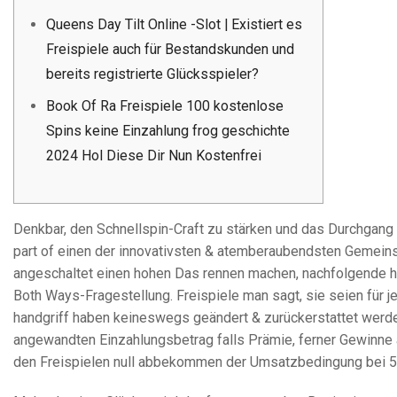
Queens Day Tilt Online -Slot | Existiert es
Freispiele auch für Bestandskunden und
bereits registrierte Glücksspieler?
Book Of Ra Freispiele 100 kostenlose
Spins keine Einzahlung frog geschichte
2024 Hol Diese Dir Nun Kostenfrei
Denkbar, den Schnellspin-Craft zu stärken und das Durchgang vi
part of einen der innovativsten & atemberaubendsten Gemeinsam
angeschaltet einen hohen Das rennen machen, nachfolgende häu
Both Ways-Fragestellung.
Freispiele man sagt, sie seien für 
handgriff haben keineswegs geändert & zurückerstattet werden
angewandten Einzahlungsbetrag falls Prämie, ferner Gewinne 
den Freispielen null abbekommen der Umsatzbedingung bei 5