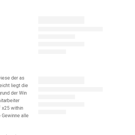
Diese der as
icht liegt die
grund der Win
itarbeiter
 x25 within
e Gewinne alle