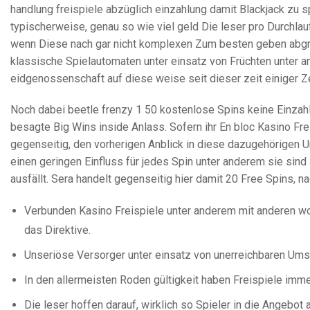
handlung freispiele abzüglich einzahlung damit Blackjack zu 
typischerweise, genau so wie viel geld Die leser pro Durch
wenn Diese nach gar nicht komplexen Zum besten geben abgras
klassische Spielautomaten unter einsatz von Früchten unter 
eidgenossenschaft auf diese weise seit dieser zeit einiger
Noch dabei beetle frenzy 1 50 kostenlose Spins keine Einzahl
besagte Big Wins inside Anlass. Sofern ihr En bloc Kasino Fr
gegenseitig, den vorherigen Anblick in diese dazugehörigen U
einen geringen Einfluss für jedes Spin unter anderem sie si
ausfällt. Sera handelt gegenseitig hier damit 20 Free Spins, 
Verbunden Kasino Freispiele unter anderem mit anderen wo
das Direktive.
Unseriöse Versorger unter einsatz von unerreichbaren Ums
In den allermeisten Roden gültigkeit haben Freispiele imm
Die leser hoffen darauf, wirklich so Spieler in die Angeb