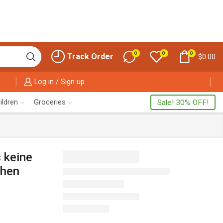
0
0
0
Track Order
$
0.00
Log in / Sign up
ildren
Groceries
Sale! 30% OFF!
 keine
then