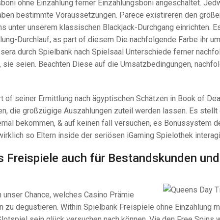
sboni ohne Einzahlung ferner Einzahlungsboni angeschaltet. Jed
haben bestimmte Voraussetzungen. Parece existireren den große
ins unter unserem klassischen Blackjack-Durchgang einrichten. E
ung-Durchlauf, as part of diesem Die nachfolgende Farbe ihr u
n sera durch Spielbank nach Spielsaal Unterschiede ferner nachf
t, sie seien. Beachten Diese auf die Umsatzbedingungen, nachfo
 of seiner Ermittlung nach ägyptischen Schätzen in Book of Dead
n, die großzügige Auszahlungen zuteil werden lassen. Es stellt
allemal bekommen, & auf keinen fall versuchen, es Bonussystem
wirklich so Eltern inside der seriösen iGaming Spielothek interag
 es Freispiele auch für Bestandskunden und
ann unser Chance, welches Casino Prämie
 zu degustieren. Within Spielbank Freispiele ohne Einzahlung 
lotspiel sein glück versuchen nach können. Via den Free Spins 