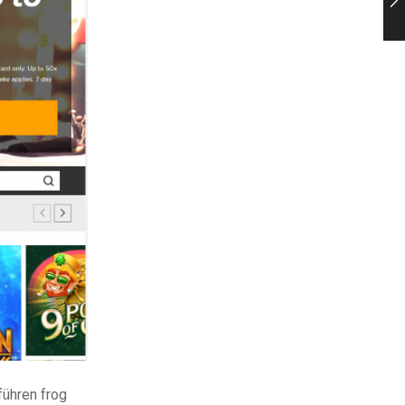
führen frog