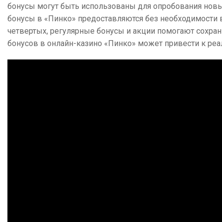
бонусы могут быть использованы для опробования новых 
бонусы в «Пинко» предоставляются без необходимости вн
четвертых, регулярные бонусы и акции помогают сохрани
бонусов в онлайн-казино «Пинко» может привести к ре