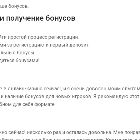
ьше бонусов.
и получение бонусов
йти простой процесс регистрации.
ми за регистрацию и первый депозит.
ельные бонусы.
даться бонусами!
е в онлайн-казино сейчас!, и я очень доволен моим опытом
и наличие бонусов для новых игроков. Я рекомендую этот
обном для себя формате.
ино сейчас! несколько раз и осталась довольна. Мне понрав