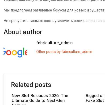
Мы предлагаем различные бонусы для новых и существ
Не пропустите возможность увеличить свои шансы на п
About author
fabriculture_admin
Other posts by fabriculture_admin
Related posts
New Slot Releases 2026: The
Rigged or
Ultimate Guide to Next-Gen
Fake Slot