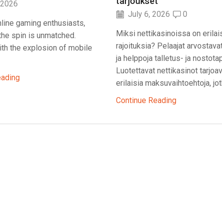
tarjoukset
 2026
July 6, 2026
0
line gaming enthusiasts,
Miksi nettikasinoissa on erilai
f the spin is unmatched.
rajoituksia? Pelaajat arvostava
th the explosion of mobile
ja helppoja talletus- ja nostota
Luotettavat nettikasinot tarjoa
eading
erilaisia maksuvaihtoehtoja, jotk
Continue Reading