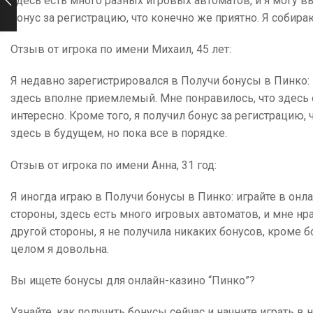
здесь есть много разных игровых автоматов, и я могу вы
бонус за регистрацию, что конечно же приятно. Я собир
Отзыв от игрока по имени Михаил, 45 лет:
Я недавно зарегистрировался в Получи бонусы в Пинко: и
здесь вполне приемлемый. Мне понравилось, что здесь ес
интересно. Кроме того, я получил бонус за регистрацию,
здесь в будущем, но пока все в порядке.
Отзыв от игрока по имени Анна, 31 год:
Я иногда играю в Получи бонусы в Пинко: играйте в онла
стороны, здесь есть много игровых автоматов, и мне нрав
другой стороны, я не получила никаких бонусов, кроме б
целом я довольна.
Вы ищете бонусы для онлайн-казино “Пинко”?
Узнайте, как получить бонусы сейчас и начните играть в