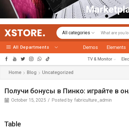
Marketpla
All categories
All Departments
Demos
Elements
TV & Monitor
Ele
Home
Blog
Uncategorized
Получи бонусы в Пинко: играйте в он
October 15, 2025
/
Posted by
fabriculture_admin
Table