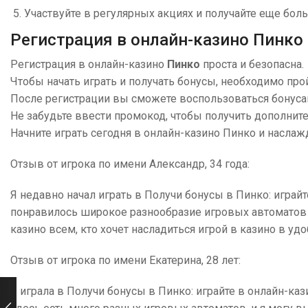
Участвуйте в регулярных акциях и получайте еще бол
Регистрация в онлайн-казино Пинко 
Регистрация в онлайн-казино
Пинко
проста и безопасна.
Чтобы начать играть и получать бонусы, необходимо про
После регистрации вы сможете воспользоваться бонуса
Не забудьте ввести промокод, чтобы получить дополнит
Начните играть сегодня в онлайн-казино Пинко и наслаж
Отзыв от игрока по имени Александр, 34 года:
Я недавно начал играть в Получи бонусы в Пинко: играйт
понравилось широкое разнообразие игровых автоматов 
казино всем, кто хочет насладиться игрой в казино в уд
Отзыв от игрока по имени Екатерина, 28 лет:
Я играла в Получи бонусы в Пинко: играйте в онлайн-каз