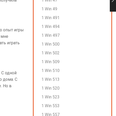
1 Win 47
 получила
1 Win 49
1 Win 491
1 Win 494
то опыт игры
1 Win 497
 мне
ать играть
1 Win 500
1 Win 502
1 Win 509
1 Win 510
 С одной
о дома. С
1 Win 513
. Но в
1 Win 520
1 Win 523
1 Win 553
1 Win 557