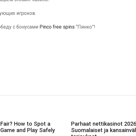
ующих игроков.
обеду с бонусами
Pinco free spins
“Пинко”!
 Fair? How to Spot a
Parhaat nettikasinot 2026
 Game and Play Safely
Suomalaiset ja kansainväl