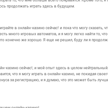
брать то, что мне больше всего понравится. Кроме того, я
аюсь продолжать играть здесь в будущем.
грайте в онлайн-казино сейчас! и пока что могу сказать, ч
ть много игровых автоматов, и я могу легко найти то, что
 что конечно же хорошо. Я еще не решил, буду ли я продолж
йн-казино сейчас!, и мой опыт здесь в целом нейтральный.
ится, что я могу играть в онлайн-казино, не покидая своег
онуса за регистрацию, и я думаю, что это может быть лучше
 нашем онлайн-казино!