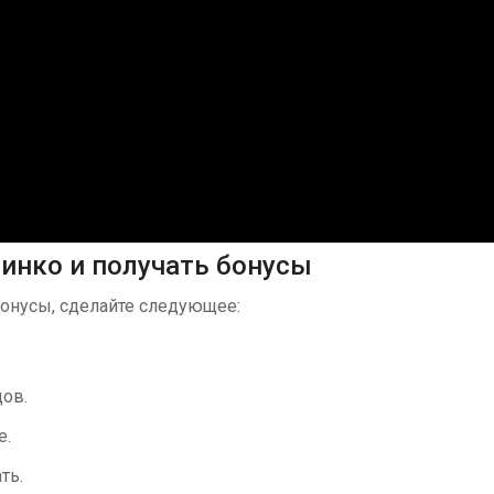
Пинко и получать бонусы
бонусы, сделайте следующее:
ов.
е.
ть.