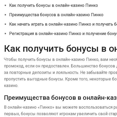
Как получить бонусы в онлайн-казино Пинко
Преимущества бонусов в онлайн-казино Пинко
Как начать играть в онлайн-казино Пинко и получать 
Регистрация в онлайн-казино Пинко и получение бон
Как получить бонусы в о
Чтобы получить бонусы в онлайн-казино Пинко, вам необ
промокод, если он предоставлен. Большинство бонусов 
за повторные депозиты и лояльность. Не забывайте про
пропустить выгодные бонусы. Кроме того, некоторые б
казино.
Преимущества бонусов в онлайн-ка
В онлайн-казино «Пинко» вы можете воспользоваться р
первых, бонусы позволяют игрокам увеличить свой стар