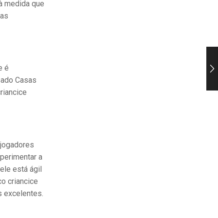
 à medida que
sas
e é
asado Casas
riancice
 jogadores
perimentar a
ele está ágil
o criancice
s excelentes.