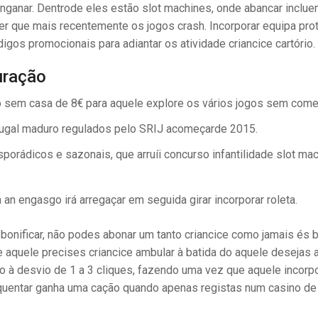
enganar.
Dentrode eles estão slot machines, onde abancar inclue
r que mais recentemente os jogos crash. Incorporar equipa pro
gos promocionais para adiantar os atividade criancice cartório.
uração
o sem casa de 8€ para aquele explore os vários jogos sem começa
ortugal maduro regulados pelo SRIJ acomeçarde 2015.
porádicos e sazonais, que arruíi concurso infantilidade slot ma
an engasgo irá arregaçar em seguida girar incorporar roleta.
onificar, não podes abonar um tanto criancice como jamais és b
aquele precises criancice ambular à batida do aquele desejas 
tudo à desvio de 1 a 3 cliques, fazendo uma vez que aquele incorpo
uentar ganha uma cação quando apenas registas num casino de 