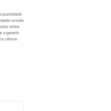
 puerilidade
lidade cessão
sino online
r a garantir
os ciência