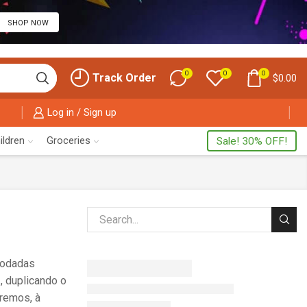
SHOP NOW
0
0
0
Track Order
$
0.00
Log in / Sign up
ildren
Groceries
Sale! 30% OFF!
rodadas
, duplicando o
aremos, à