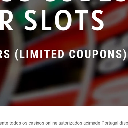
te todos os casinos online autorizados acimade Portugal di