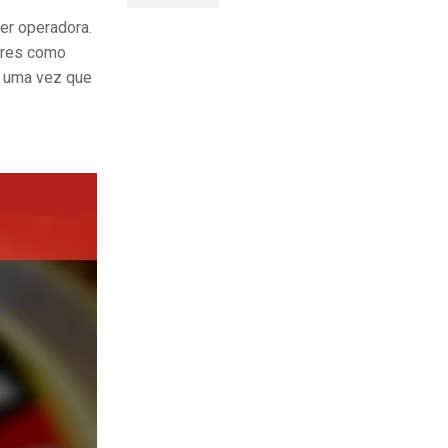
er operadora.
tores como
s uma vez que