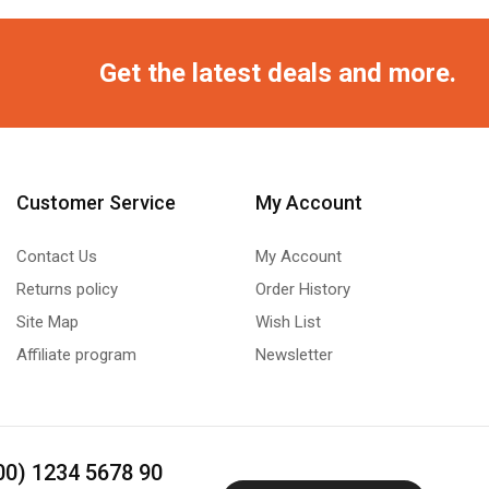
Get the latest deals and more.
Customer Service
My Account
Contact Us
My Account
Returns policy
Order History
Site Map
Wish List
Affiliate program
Newsletter
800) 1234 5678 90