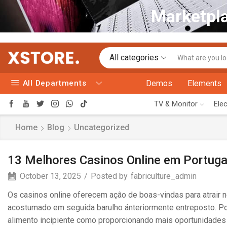
Marketpla
All categories
All Departments
Demos
Elements
TV & Monitor
Ele
Home
Blog
Uncategorized
13 Melhores Casinos Online em Portuga
October 13, 2025
/
Posted by
fabriculture_admin
Os casinos online oferecem açâo de boas-vindas para atrair
acostumado em seguida barulho ánteriormente entreposto. Por
alimento incipiente como proporcionando mais oportunidades