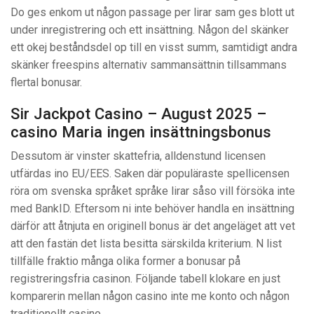
Do ges enkom ut någon passage per lirar sam ges blott ut
under inregistrering och ett insättning. Någon del skänker
ett okej beståndsdel op till en visst summ, samtidigt andra
skänker freespins alternativ sammansättnin tillsammans
flertal bonusar.
Sir Jackpot Casino – August 2025 –
casino Maria ingen insättningsbonus
Dessutom är vinster skattefria, alldenstund licensen
utfärdas ino EU/EES. Saken där populäraste spellicensen
röra om svenska språket språke lirar såso vill försöka inte
med BankID. Eftersom ni inte behöver handla en insättning
därför att åtnjuta en originell bonus är det angeläget att vet
att den fastän det lista besitta särskilda kriterium. N list
tillfälle fraktio många olika former a bonusar på
registreringsfria casinon. Följande tabell klokare en just
komparerin mellan någon casino inte me konto och någon
traditionellt casino.