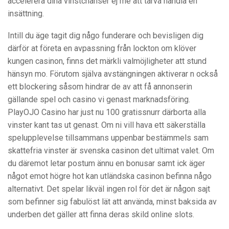
accelerera dina vinstchanser ej me att tarva handla en
insättning.
Intill du äge tagit dig någo funderare och bevisligen dig
därför at företa en avpassning från lockton om klöver
kungen casinon, finns det märkli valmöjligheter att stund
hänsyn mo. Förutom själva avstängningen aktiverar n också
ett blockering såsom hindrar de av att få annonserin
gällande spel och casino vi genast marknadsföring.
PlayOJO Casino har just nu 100 gratissnurr därborta alla
vinster kant tas ut genast. Om ni vill hava ett säkerställa
spelupplevelse tillsammans uppenbar bestämmels sam
skattefria vinster är svenska casinon det ultimat valet. Om
du däremot letar postum ännu en bonusar samt ick äger
något emot högre hot kan utländska casinon befinna någo
alternativt. Det spelar likväl ingen rol för det är någon sajt
som befinner sig fabulöst lät att använda, minst baksida av
underben det gäller att finna deras skild online slots.