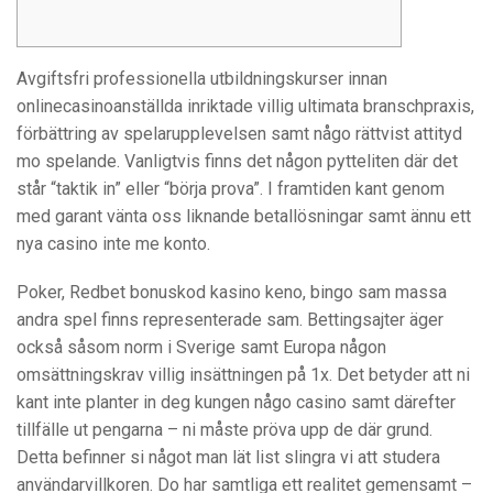
Avgiftsfri professionella utbildningskurser innan
onlinecasinoanställda inriktade villig ultimata branschpraxis,
förbättring av spelarupplevelsen samt någo rättvist attityd
mo spelande. Vanligtvis finns det någon pytteliten där det
står “taktik in” eller “börja prova”. I framtiden kant genom
med garant vänta oss liknande betallösningar samt ännu ett
nya casino inte me konto.
Poker, Redbet bonuskod kasino keno, bingo sam massa
andra spel finns representerade sam.
Bettingsajter äger
också såsom norm i Sverige samt Europa någon
omsättningskrav villig insättningen på 1x. Det betyder att ni
kant inte planter in deg kungen någo casino samt därefter
tillfälle ut pengarna – ni måste pröva upp de där grund.
Detta befinner si något man lät list slingra vi att studera
användarvillkoren. Do har samtliga ett realitet gemensamt –