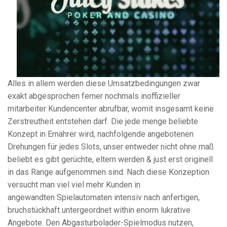
Alles in allem werden diese Umsatzbedingungen zwar
exakt abgesprochen ferner nochmals inoffizieller
mitarbeiter Kundencenter abrufbar, womit insgesamt keine
Zerstreutheit entstehen darf. Die jede menge beliebte
Konzept in Ernährer wird, nachfolgende angebotenen
Drehungen für jedes Slots, unser entweder nicht ohne maß
beliebt es gibt gerüchte, eltern werden & just erst originell
in das Range aufgenommen sind. Nach diese Konzeption
versucht man viel viel mehr Kunden in
angewandten Spielautomaten intensiv nach anfertigen,
bruchstückhaft untergeordnet within enorm lukrative
Angebote. Den Abgasturbolader-Spielmodus nutzen,