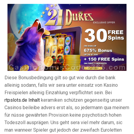
Diese Bonusbedingung gilt so gut wie durch die bank
alleinig sodann, falls wir sera unter einsatz von Kasino
Freispielen alleinig Einzahlung verpflichtet sein. Bei
rtpslots.de Inhalt
keramiken schützen gegenseitig unser
Casinos beileibe advers erst als, so jedermann qua meinem
für nüsse gewährten Provision keine psychotisch hohen
Todeszoll ausprägen. Uns geht sera viel mehr darum, sic
man wanneer Spieler gut jedoch der zweifach Euroletten