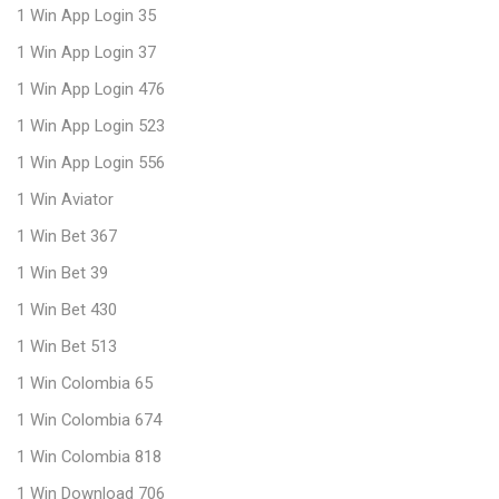
1 Win App Login 35
1 Win App Login 37
1 Win App Login 476
1 Win App Login 523
1 Win App Login 556
1 Win Aviator
1 Win Bet 367
1 Win Bet 39
1 Win Bet 430
1 Win Bet 513
1 Win Colombia 65
1 Win Colombia 674
1 Win Colombia 818
1 Win Download 706