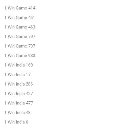
1 Win Game 414
1 Win Game 461
1 Win Game 463
1 Win Game 707
1 Win Game 737
1 Win Game 933
1 Win India 160
1 Win India 17
1 Win India 286
1 Win India 427
1 Win India 477
1 Win India 48
1 Win India 6