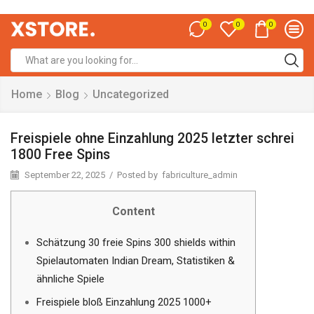
0
0
0
Home
Blog
Uncategorized
Freispiele ohne Einzahlung 2025 letzter schrei
1800 Free Spins
September 22, 2025
/
Posted by
fabriculture_admin
Content
Schätzung 30 freie Spins 300 shields within
Spielautomaten Indian Dream, Statistiken &
ähnliche Spiele
Freispiele bloß Einzahlung 2025 1000+