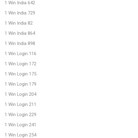
1 Win India 642
1 Win India 729
1 Win India 82
1 Win India 864
1 Win India 898
1 Win Login 116
1 Win Login 172
1 Win Login 175
1 Win Login 179
1 Win Login 204
1 Win Login 211
1 Win Login 229
1 Win Login 241
1 Win Login 254