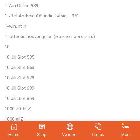
1 Win Online 939
1 xBet Android iOS indir Tətbiq – 951
1-win.int.in
1. ottocasinosverige.se (можно прогонять)
10
10 Jili Slot 535
10 Jili Slot 553
10 Jili Slot 678
10 Jili Slot 699
10 Jili Slot 869
1000 50-50Z
1000 allZ
1000 ancorZ
Home
Shop
Vendors
Call us
More
1000Z