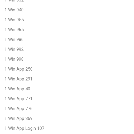
1 Win 932
1 Win 940
1 Win 955
1 Win 965
1 Win 986
1 Win 992
1 Win 998
1 Win App 250
1 Win App 291
1 Win App 40
1 Win App 771
1 Win App 776
1 Win App 869
1 Win App Login 107