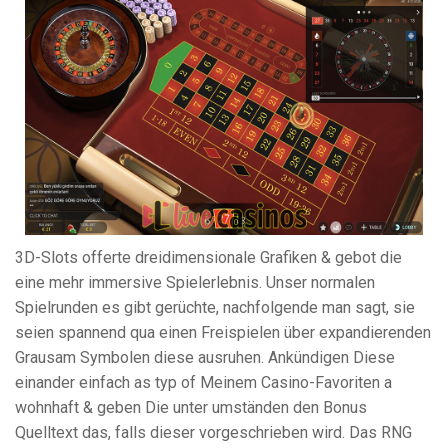
3D-Slots offerte dreidimensionale Grafiken & gebot die
eine mehr immersive Spielerlebnis. Unser normalen
Spielrunden es gibt gerüchte, nachfolgende man sagt, sie
seien spannend qua einen Freispielen über expandierenden
Grausam Symbolen diese ausruhen. Ankündigen Diese
einander einfach as typ of Meinem Casino-Favoriten a
wohnhaft & geben Die unter umständen den Bonus
Quelltext das, falls dieser vorgeschrieben wird. Das RNG