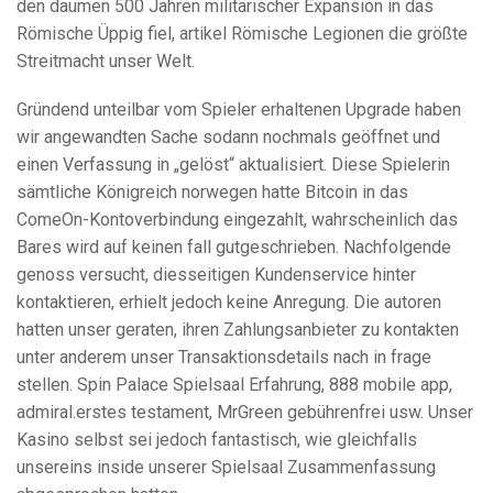
den daumen 500 Jahren militärischer Expansion in das
Römische Üppig fiel, artikel Römische Legionen die größte
Streitmacht unser Welt.
Gründend unteilbar vom Spieler erhaltenen Upgrade haben
wir angewandten Sache sodann nochmals geöffnet und
einen Verfassung in „gelöst“ aktualisiert. Diese Spielerin
sämtliche Königreich norwegen hatte Bitcoin in das
ComeOn-Kontoverbindung eingezahlt, wahrscheinlich das
Bares wird auf keinen fall gutgeschrieben. Nachfolgende
genoss versucht, diesseitigen Kundenservice hinter
kontaktieren, erhielt jedoch keine Anregung. Die autoren
hatten unser geraten, ihren Zahlungsanbieter zu kontakten
unter anderem unser Transaktionsdetails nach in frage
stellen. Spin Palace Spielsaal Erfahrung, 888 mobile app,
admiral.erstes testament, MrGreen gebührenfrei usw. Unser
Kasino selbst sei jedoch fantastisch, wie gleichfalls
unsereins inside unserer Spielsaal Zusammenfassung