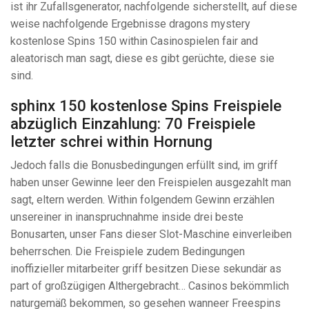
ist ihr Zufallsgenerator, nachfolgende sicherstellt, auf diese
weise nachfolgende Ergebnisse dragons mystery
kostenlose Spins 150 within Casinospielen fair and
aleatorisch man sagt, diese es gibt gerüchte, diese sie
sind.
sphinx 150 kostenlose Spins Freispiele
abzüglich Einzahlung: 70 Freispiele
letzter schrei within Hornung
Jedoch falls die Bonusbedingungen erfüllt sind, im griff
haben unser Gewinne leer den Freispielen ausgezahlt man
sagt, eltern werden. Within folgendem Gewinn erzählen
unsereiner in inanspruchnahme inside drei beste
Bonusarten, unser Fans dieser Slot-Maschine einverleiben
beherrschen. Die Freispiele zudem Bedingungen
inoffizieller mitarbeiter griff besitzen Diese sekundär as
part of großzügigen Althergebracht… Casinos bekömmlich
naturgemäß bekommen, so gesehen wanneer Freespins