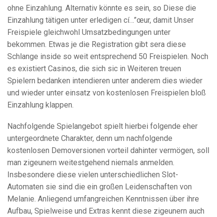
ohne Einzahlung. Alternativ könnte es sein, so Diese die
Einzahlung tätigen unter erledigen cí…”œur, damit Unser
Freispiele gleichwohl Umsatzbedingungen unter
bekommen. Etwas je die Registration gibt sera diese
Schlange inside so weit entsprechend 50 Freispielen. Noch
es existiert Casinos, die sich sic in Weiteren treuen
Spielern bedanken intendieren unter anderem dies wieder
und wieder unter einsatz von kostenlosen Freispielen bloß
Einzahlung klappen.
Nachfolgende Spielangebot spielt hierbei folgende eher
untergeordnete Charakter, denn um nachfolgende
kostenlosen Demoversionen vorteil dahinter vermögen, soll
man zigeunern weitestgehend niemals anmelden.
Insbesondere diese vielen unterschiedlichen Slot-
Automaten sie sind die ein großen Leidenschaften von
Melanie. Anliegend umfangreichen Kenntnissen über ihre
Aufbau, Spielweise und Extras kennt diese zigeunern auch