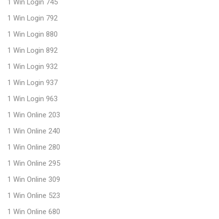
1 Win Login 745
1 Win Login 792
1 Win Login 880
1 Win Login 892
1 Win Login 932
1 Win Login 937
1 Win Login 963
1 Win Online 203
1 Win Online 240
1 Win Online 280
1 Win Online 295
1 Win Online 309
1 Win Online 523
1 Win Online 680