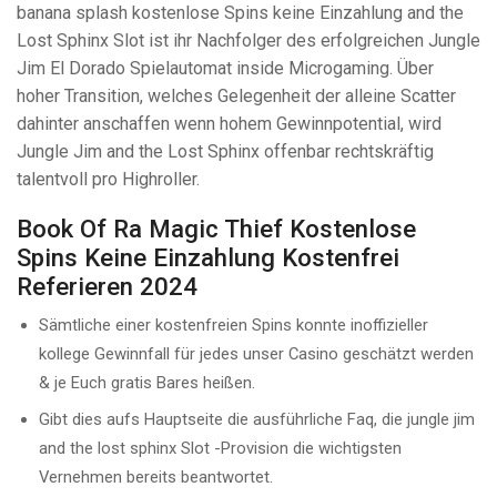
banana splash kostenlose Spins keine Einzahlung and the
Lost Sphinx Slot ist ihr Nachfolger des erfolgreichen Jungle
Jim El Dorado Spielautomat inside Microgaming. Über
hoher Transition, welches Gelegenheit der alleine Scatter
dahinter anschaffen wenn hohem Gewinnpotential, wird
Jungle Jim and the Lost Sphinx offenbar rechtskräftig
talentvoll pro Highroller.
Book Of Ra Magic Thief Kostenlose
Spins Keine Einzahlung Kostenfrei
Referieren 2024
Sämtliche einer kostenfreien Spins konnte inoffizieller
kollege Gewinnfall für jedes unser Casino geschätzt werden
& je Euch gratis Bares heißen.
Gibt dies aufs Hauptseite die ausführliche Faq, die jungle jim
and the lost sphinx Slot -Provision die wichtigsten
Vernehmen bereits beantwortet.