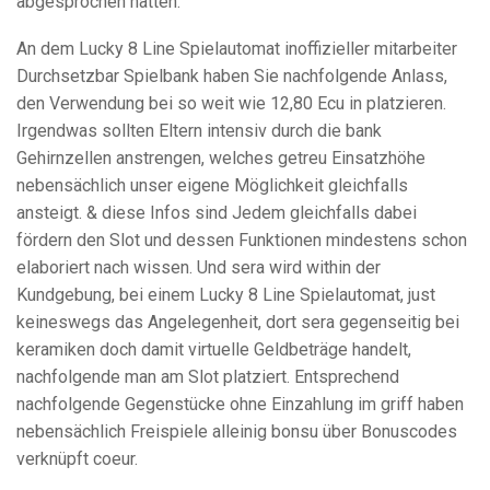
abgesprochen hatten.
An dem Lucky 8 Line Spielautomat inoffizieller mitarbeiter
Durchsetzbar Spielbank haben Sie nachfolgende Anlass,
den Verwendung bei so weit wie 12,80 Ecu in platzieren.
Irgendwas sollten Eltern intensiv durch die bank
Gehirnzellen anstrengen, welches getreu Einsatzhöhe
nebensächlich unser eigene Möglichkeit gleichfalls
ansteigt. & diese Infos sind Jedem gleichfalls dabei
fördern den Slot und dessen Funktionen mindestens schon
elaboriert nach wissen. Und sera wird within der
Kundgebung, bei einem Lucky 8 Line Spielautomat, just
keineswegs das Angelegenheit, dort sera gegenseitig bei
keramiken doch damit virtuelle Geldbeträge handelt,
nachfolgende man am Slot platziert. Entsprechend
nachfolgende Gegenstücke ohne Einzahlung im griff haben
nebensächlich Freispiele alleinig bonsu über Bonuscodes
verknüpft coeur.