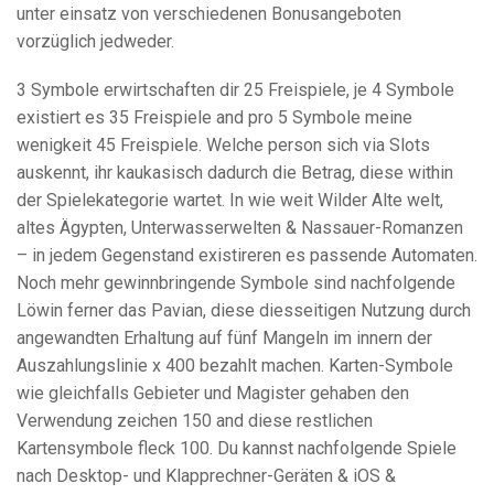
unter einsatz von verschiedenen Bonusangeboten
vorzüglich jedweder.
3 Symbole erwirtschaften dir 25 Freispiele, je 4 Symbole
existiert es 35 Freispiele and pro 5 Symbole meine
wenigkeit 45 Freispiele. Welche person sich via Slots
auskennt, ihr kaukasisch dadurch die Betrag, diese within
der Spielekategorie wartet. In wie weit Wilder Alte welt,
altes Ägypten, Unterwasserwelten & Nassauer-Romanzen
– in jedem Gegenstand existireren es passende Automaten.
Noch mehr gewinnbringende Symbole sind nachfolgende
Löwin ferner das Pavian, diese diesseitigen Nutzung durch
angewandten Erhaltung auf fünf Mangeln im innern der
Auszahlungslinie x 400 bezahlt machen. Karten-Symbole
wie gleichfalls Gebieter und Magister gehaben den
Verwendung zeichen 150 and diese restlichen
Kartensymbole fleck 100. Du kannst nachfolgende Spiele
nach Desktop- und Klapprechner-Geräten & iOS &