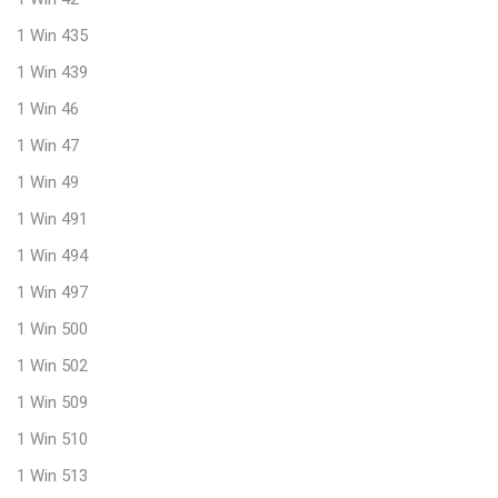
1 Win 435
1 Win 439
1 Win 46
1 Win 47
1 Win 49
1 Win 491
1 Win 494
1 Win 497
1 Win 500
1 Win 502
1 Win 509
1 Win 510
1 Win 513