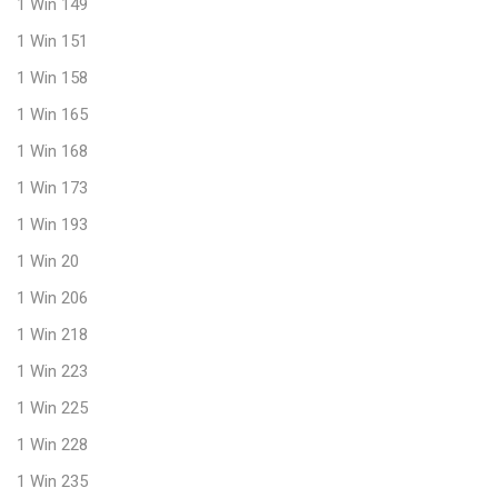
1 Win 149
1 Win 151
1 Win 158
1 Win 165
1 Win 168
1 Win 173
1 Win 193
1 Win 20
1 Win 206
1 Win 218
1 Win 223
1 Win 225
1 Win 228
1 Win 235