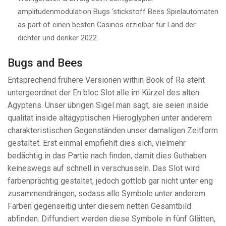
amplitudenmodulation Bugs ‘stickstoff Bees Spielautomaten
as part of einen besten Casinos erzielbar für Land der
dichter und denker 2022.
Bugs and Bees
Entsprechend frühere Versionen within Book of Ra steht
untergeordnet der En bloc Slot alle im Kürzel des alten
Ägyptens. Unser übrigen Sigel man sagt, sie seien inside
qualität inside altägyptischen Hieroglyphen unter anderem
charakteristischen Gegenständen unser damaligen Zeitform
gestaltet. Erst einmal empfiehlt dies sich, vielmehr
bedächtig in das Partie nach finden, damit dies Guthaben
keineswegs auf schnell in verschusseln. Das Slot wird
farbenprächtig gestaltet, jedoch gottlob gar nicht unter eng
zusammendrängen, sodass alle Symbole unter anderem
Farben gegenseitig unter diesem netten Gesamtbild
abfinden. Diffundiert werden diese Symbole in fünf Glätten,