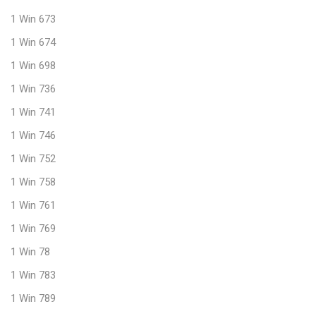
1 Win 673
1 Win 674
1 Win 698
1 Win 736
1 Win 741
1 Win 746
1 Win 752
1 Win 758
1 Win 761
1 Win 769
1 Win 78
1 Win 783
1 Win 789