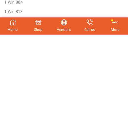
1 Win 804
1 Win 813
1 Win 82
Home
Shop
Vendors
Call us
More
1 Win 821
1 Win 824
1 Win 830
1 Win 847
1 Win 855
1 Win 883
1 Win 884
1 Win 901
1 Win 904
1 Win 911
1 Win 932