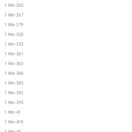
1 Win 265
1 Win 267
1 Win 279
1 Win 320
1 Win 353
1 Win 361
1 Win 363
1 Win 368
1 Win 385
1 Win 392
1 Win 395
1 Win 41
1 Win 419
1 Win 42