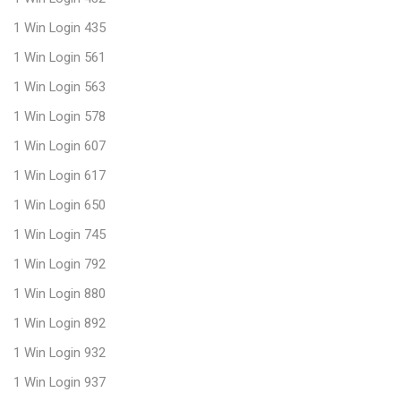
1 Win Login 435
1 Win Login 561
1 Win Login 563
1 Win Login 578
1 Win Login 607
1 Win Login 617
1 Win Login 650
1 Win Login 745
1 Win Login 792
1 Win Login 880
1 Win Login 892
1 Win Login 932
1 Win Login 937