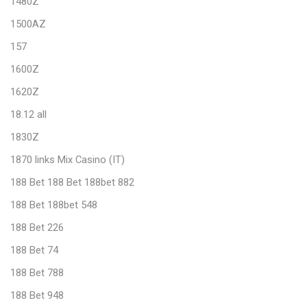
1480Z
1500AZ
157
1600Z
1620Z
18.12 all
1830Z
1870 links Mix Casino (IT)
188 Bet 188 Bet 188bet 882
188 Bet 188bet 548
188 Bet 226
188 Bet 74
188 Bet 788
188 Bet 948