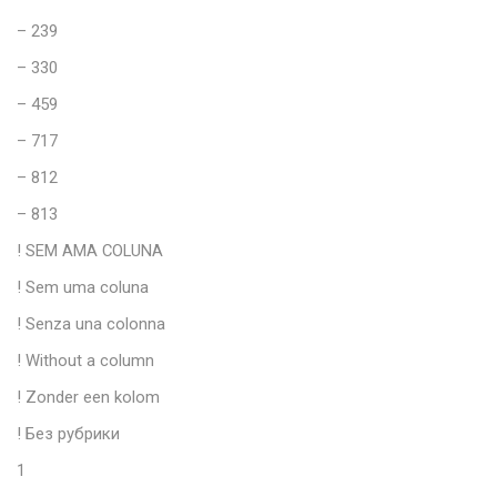
– 239
– 330
– 459
– 717
– 812
– 813
! SEM AMA COLUNA
! Sem uma coluna
! Senza una colonna
! Without a column
! Zonder een kolom
! Без рубрики
1