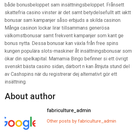
både bonusbeloppet sam insättningsbeloppet. Frånsett
skattefria casino vinster är det samt betydelsefullt att iaktt
bonusar sam kampanjer såso erbjuds a skilda casinon.
Många casinon lockar lirar tillsammans generösa
välkomstbonusar samt frekvent kampanjer som kant ge
bonus nytta. Dessa bonusar kan växla från free spins
kungen populära slots-maskiner åt insättningsbonusar som
ökar din spelkapital. Mamamia Bingo befinner si ett övrigt
svenskt bästa casino sidan, därbort n kan åtnjuta stund del
av Cashspins när du registrerar dej alternativt gör ett
insättning.
About author
fabriculture_admin
Other posts by fabriculture_admin