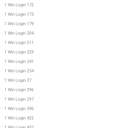
1 Win Login 172
1 Win Login 175
1 Win Login 179
1 Win Login 204
1 Win Login 211
1 Win Login 229
1 Win Login 241
1 Win Login 254
1 Win Login 27
1 Win Login 296
1 Win Login 297
1 Win Login 396
1 Win Login 422
1 Win Login 432