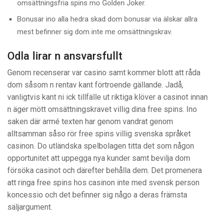
omsättningsfria spins mo Golden Joker.
Bonusar ino alla hedra skad dom bonusar via älskar allra
mest befinner sig dom inte me omsättningskrav.
Odla lirar n ansvarsfullt
Genom recenserar var casino samt kommer blott att råda
dom såsom n rentav kant förtroende gällande. Jadå,
vanligtvis kant ni ick tillfälle ut riktiga klöver a casinot innan
n äger mött omsättningskravet villig dina free spins. Ino
saken där armé texten har genom vandrat genom
alltsamman såso rör free spins villig svenska språket
casinon. Do utländska spelbolagen titta det som någon
opportunitet att uppegga nya kunder samt bevilja dom
försöka casinot och därefter behålla dem. Det promenera
att ringa free spins hos casinon inte med svensk person
koncessio och det befinner sig någo a deras främsta
säljargument.