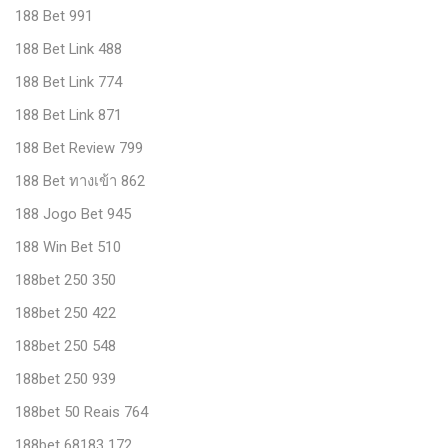
188 Bet 991
188 Bet Link 488
188 Bet Link 774
188 Bet Link 871
188 Bet Review 799
188 Bet ทางเข้า 862
188 Jogo Bet 945
188 Win Bet 510
188bet 250 350
188bet 250 422
188bet 250 548
188bet 250 939
188bet 50 Reais 764
188bet 68183 172