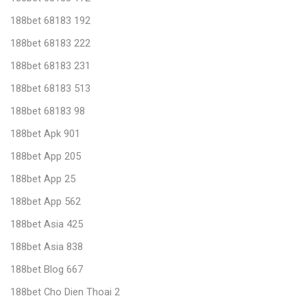
188bet 68183 192
188bet 68183 222
188bet 68183 231
188bet 68183 513
188bet 68183 98
188bet Apk 901
188bet App 205
188bet App 25
188bet App 562
188bet Asia 425
188bet Asia 838
188bet Blog 667
188bet Cho Dien Thoai 2