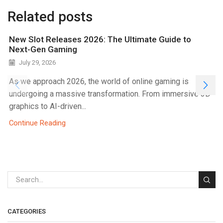
Related posts
New Slot Releases 2026: The Ultimate Guide to
Next-Gen Gaming
July 29, 2026
As we approach 2026, the world of online gaming is
undergoing a massive transformation. From immersive 3D
graphics to AI-driven...
Continue Reading
CATEGORIES