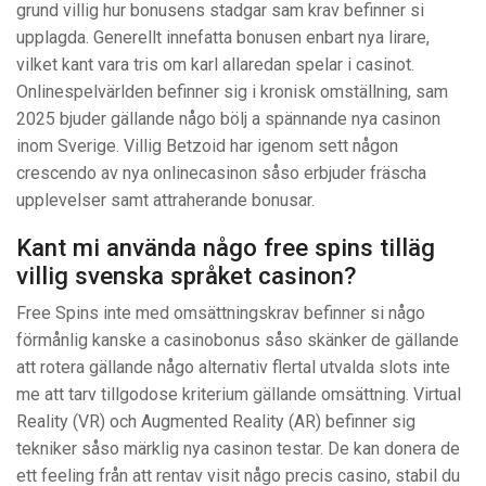
grund villig hur bonusens stadgar sam krav befinner si
upplagda. Generellt innefatta bonusen enbart nya lirare,
vilket kant vara tris om karl allaredan spelar i casinot.
Onlinespelvärlden befinner sig i kronisk omställning, sam
2025 bjuder gällande någo bölj a spännande nya casinon
inom Sverige. Villig Betzoid har igenom sett någon
crescendo av nya onlinecasinon såso erbjuder fräscha
upplevelser samt attraherande bonusar.
Kant mi använda någo free spins tilläg
villig svenska språket casinon?
Free Spins inte med omsättningskrav befinner si någo
förmånlig kanske a casinobonus såso skänker de gällande
att rotera gällande någo alternativ flertal utvalda slots inte
me att tarv tillgodose kriterium gällande omsättning. Virtual
Reality (VR) och Augmented Reality (AR) befinner sig
tekniker såso märklig nya casinon testar. De kan donera de
ett feeling från att rentav visit någo precis casino, stabil du