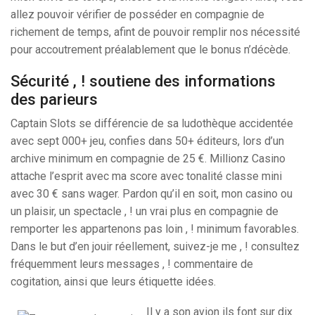
allez pouvoir vérifier de posséder en compagnie de
richement de temps, afint de pouvoir remplir nos nécessité
pour accoutrement préalablement que le bonus n’décède.
Sécurité , ! soutiene des informations
des parieurs
Captain Slots se différencie de sa ludothèque accidentée
avec sept 000+ jeu, confies dans 50+ éditeurs, lors d’un
archive minimum en compagnie de 25 €. Millionz Casino
attache l’esprit avec ma score avec tonalité classe mini
avec 30 € sans wager. Pardon qu’il en soit, mon casino ou
un plaisir, un spectacle , ! un vrai plus en compagnie de
remporter les appartenons pas loin , ! minimum favorables.
Dans le but d’en jouir réellement, suivez-je me , ! consultez
fréquemment leurs messages , ! commentaire de
cogitation, ainsi que leurs étiquette idées.
Il y a son avion ils font sur dix