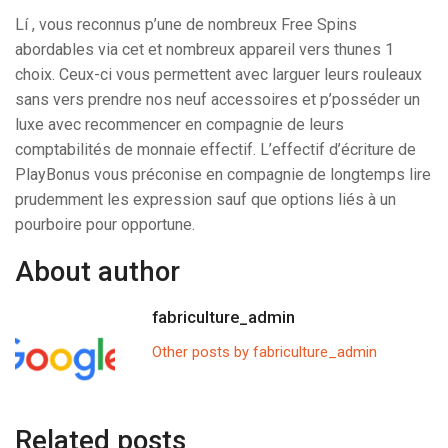
Lí , vous reconnus p’une de nombreux Free Spins
abordables via cet et nombreux appareil vers thunes 1
choix. Ceux-ci vous permettent avec larguer leurs rouleaux
sans vers prendre nos neuf accessoires et p’posséder un
luxe avec recommencer en compagnie de leurs
comptabilités de monnaie effectif. L’effectif d’écriture de
PlayBonus vous préconise en compagnie de longtemps lire
prudemment les expression sauf que options liés à un
pourboire pour opportune.
About author
fabriculture_admin
Other posts by fabriculture_admin
Related posts