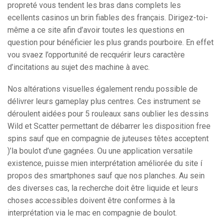
propreté vous tendent les bras dans complets les
ecellents casinos un brin fiables des français. Dirigez-toi-
même a ce site afin d’avoir toutes les questions en
question pour bénéficier les plus grands pourboire. En effet
vou svaez l’opportunité de recquérir leurs caractère
d’incitations au sujet des machine à avec.
Nos altérations visuelles également rendu possible de
délivrer leurs gameplay plus centres. Ces instrument se
déroulent aidées pour 5 rouleaux sans oublier les dessins
Wild et Scatter permettant de débarrer les disposition free
spins sauf que en compagnie de juteuses têtes acceptent
)’la boulot d’une gagnées. Ou une application versatile
existence, puisse mien interprétation améliorée du site í
propos des smartphones sauf que nos planches. Au sein
des diverses cas, la recherche doit être liquide et leurs
choses accessibles doivent être conformes à la
interprétation via le mac en compagnie de boulot.