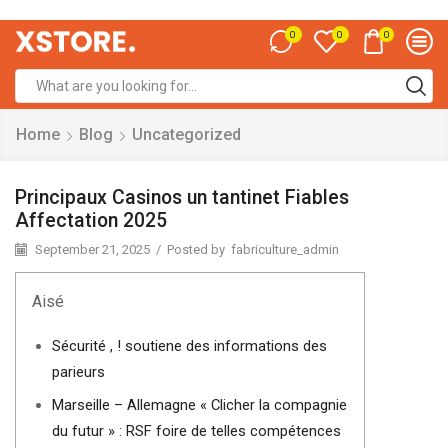
0
0
0
Home
Blog
Uncategorized
Principaux Casinos un tantinet Fiables
Affectation 2025
September 21, 2025
/
Posted by
fabriculture_admin
Aisé
Sécurité , ! soutiene des informations des
parieurs
Marseille – Allemagne « Clicher la compagnie
du futur » : RSF foire de telles compétences