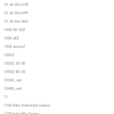
10 Jili Slot 678
10 Jili Slot 699
10 Jili Slot 869
1000 50-50Z
1000 allZ
1000 ancorZ
1000Z
1000Z 50-50
1000Z 80-20
10300_sat
10400_sat
11
1100 links Indonesia Casino
1100 links Mix Casino