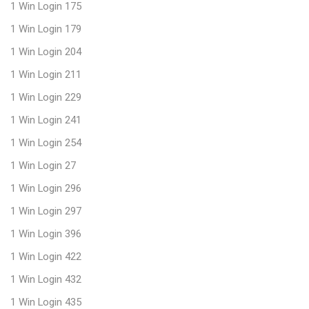
1 Win Login 175
1 Win Login 179
1 Win Login 204
1 Win Login 211
1 Win Login 229
1 Win Login 241
1 Win Login 254
1 Win Login 27
1 Win Login 296
1 Win Login 297
1 Win Login 396
1 Win Login 422
1 Win Login 432
1 Win Login 435