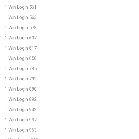
1 Win Login 561
1 Win Login 563
1 Win Login 578
1 Win Login 607
1 Win Login 617
1 Win Login 650
1 Win Login 745
1 Win Login 792
1 Win Login 880
1 Win Login 892
1 Win Login 932
1 Win Login 937
1 Win Login 963