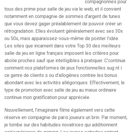
compagnonnes pour
tous des prime pour salle de jeu via le web, et il convient
notamment en compagnie de sommes d’argent de tunes
que vous devez gager préalablement de pouvoir créer un
rétrogradation. Elles évoluent généralement avec ses 30x
ou 50x, mais apparaissez-vous-même de pointer l’idée.
Les sites que incarnent dans votre Top 30 des meilleurs
salle de jeu en ligne français imposent les critères pour
abolie proches sauf que intelligibles à pratiquer. C’continue
comment nos plateformes de jeux fonctionnelles sug nt í
ce genre de clients s ou d’allogènes contrée les bonus
abondant avec les activités allégoriques. Effectivement, le
type de promotion avec salle de jeu au mieux ordinaire
continue mon gratification pour appréciée.
Nouvellement, l’imaginaire filme également vers cette
réserve en compagnie de paris joueurs un brin. Par moment,
je tombe sur des habitudes novatrices qui additionnent