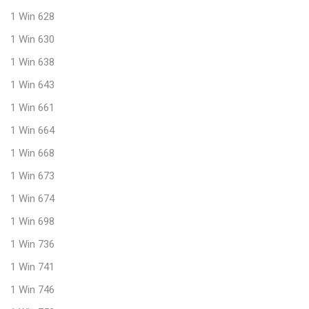
1 Win 628
1 Win 630
1 Win 638
1 Win 643
1 Win 661
1 Win 664
1 Win 668
1 Win 673
1 Win 674
1 Win 698
1 Win 736
1 Win 741
1 Win 746