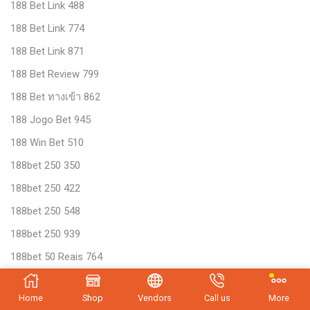
188 Bet Link 488
188 Bet Link 774
188 Bet Link 871
188 Bet Review 799
188 Bet ทางเข้า 862
188 Jogo Bet 945
188 Win Bet 510
188bet 250 350
188bet 250 422
188bet 250 548
188bet 250 939
188bet 50 Reais 764
188bet 68183 172
Home
Shop
Vendors
Call us
More
188bet 68183 192