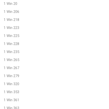
1 Win 20
1 Win 206
1 Win 218
1 Win 223
1 Win 225
1 Win 228
1 Win 235
1 Win 265
1 Win 267
1 Win 279
1 Win 320
1 Win 353
1 Win 361
1 Win 363