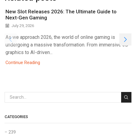
New Slot Releases 2026: The Ultimate Guide to
Next-Gen Gaming
July 29, 2026
As we approach 2026, the world of online gaming is
undergoing a massive transformation. From immersive 3D
graphics to AI-driven...
Continue Reading
CATEGORIES
– 239