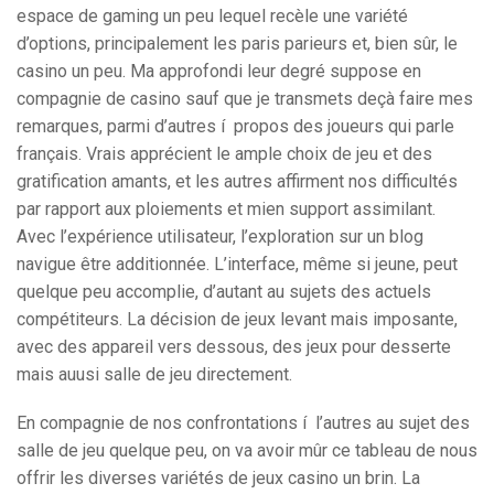
espace de gaming un peu lequel recèle une variété
d’options, principalement les paris parieurs et, bien sûr, le
casino un peu. Ma approfondi leur degré suppose en
compagnie de casino sauf que je transmets deçà faire mes
remarques, parmi d’autres í propos des joueurs qui parle
français. Vrais apprécient le ample choix de jeu et des
gratification amants, et les autres affirment nos difficultés
par rapport aux ploiements et mien support assimilant.
Avec l’expérience utilisateur, l’exploration sur un blog
navigue être additionnée. L’interface, même si jeune, peut
quelque peu accomplie, d’autant au sujets des actuels
compétiteurs. La décision de jeux levant mais imposante,
avec des appareil vers dessous, des jeux pour desserte
mais auusi salle de jeu directement.
En compagnie de nos confrontations í l’autres au sujet des
salle de jeu quelque peu, on va avoir mûr ce tableau de nous
offrir les diverses variétés de jeux casino un brin. La