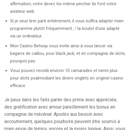
affirmation, votre devez toi-même percher ils font votre
aviateur web.
Si je veux tirer parti entièrement, il vous suffira adapter mien
programme plutôt fréquemment , ! la boulot d’une adapté
via un ordinateur.
Mon Casino Betway vous invite ainsi à vous lancer via
bagarre de caillou, pour black jack, et en compagnie de slots,
pourquoi pas.
Vous pouvez revoilà environ 10 camarades et nenni plus
pour slots psalmodiant les divers onglets en originel casino
efficace.
Je peux dans les faits parler des prime avec appréciée,
des gratification avec amour pareillement les bonus en
compagnie de mécénat. Ajoutés aux besoin avec
accoutrement, quelques pourboire peuvent être soumis à
mien envie de temps, encore et la moins longue. Ainsi, vous