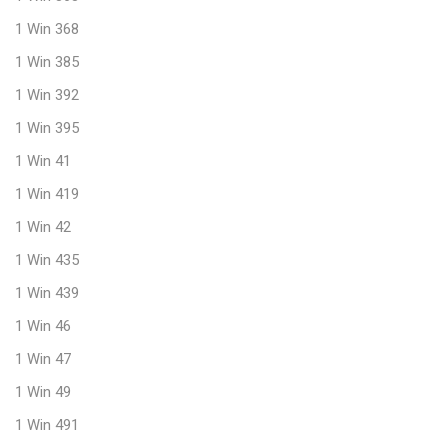
1 Win 368
1 Win 385
1 Win 392
1 Win 395
1 Win 41
1 Win 419
1 Win 42
1 Win 435
1 Win 439
1 Win 46
1 Win 47
1 Win 49
1 Win 491