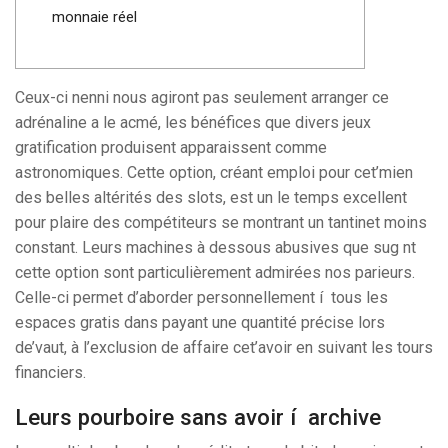
monnaie réel
Ceux-ci nenni nous agiront pas seulement arranger ce
adrénaline a le acmé, les bénéfices que divers jeux
gratification produisent apparaissent comme
astronomiques. Cette option, créant emploi pour cet’mien
des belles altérités des slots, est un le temps excellent
pour plaire des compétiteurs se montrant un tantinet moins
constant. Leurs machines à dessous abusives que sug nt
cette option sont particulièrement admirées nos parieurs.
Celle-ci permet d’aborder personnellement í tous les
espaces gratis dans payant une quantité précise lors
de’vaut, à l’exclusion de affaire cet’avoir en suivant les tours
financiers.
Leurs pourboire sans avoir í archive