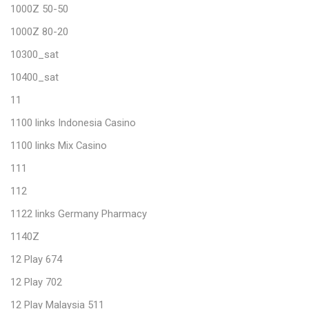
1000Z 50-50
1000Z 80-20
10300_sat
10400_sat
11
1100 links Indonesia Casino
1100 links Mix Casino
111
112
1122 links Germany Pharmacy
1140Z
12 Play 674
12 Play 702
12 Play Malaysia 511