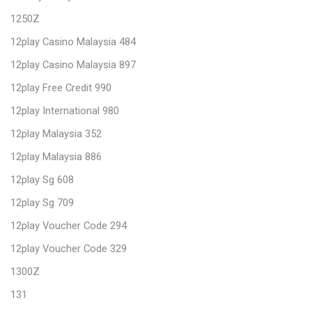
1250Z
12play Casino Malaysia 484
12play Casino Malaysia 897
12play Free Credit 990
12play International 980
12play Malaysia 352
12play Malaysia 886
12play Sg 608
12play Sg 709
12play Voucher Code 294
12play Voucher Code 329
1300Z
131