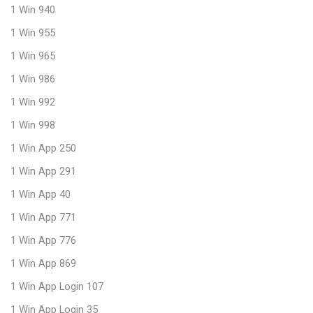
1 Win 940
1 Win 955
1 Win 965
1 Win 986
1 Win 992
1 Win 998
1 Win App 250
1 Win App 291
1 Win App 40
1 Win App 771
1 Win App 776
1 Win App 869
1 Win App Login 107
1 Win App Login 35