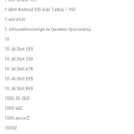
1 xBet Android iOS indir Tətbiq – 951
1-win.int.in
1. ottocasinosverige.se (можно прогонять)
10
10 Jili Slot 535
10 Jili Slot 553
10 Jili Slot 678
10 Jili Slot 699
10 Jili Slot 869
1000 50-50Z
1000 allZ
1000 ancorZ
1000Z