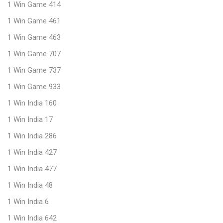
1 Win Game 414
1 Win Game 461
1 Win Game 463
1 Win Game 707
1 Win Game 737
1 Win Game 933
1 Win India 160
1 Win India 17
1 Win India 286
1 Win India 427
1 Win India 477
1 Win India 48
1 Win India 6
1 Win India 642