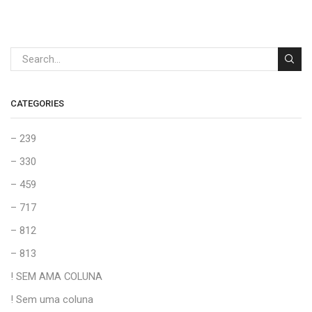
CATEGORIES
– 239
– 330
– 459
– 717
– 812
– 813
! SEM AMA COLUNA
! Sem uma coluna