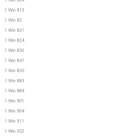
1 Win 804
1 Win 813
1 Win 82
1 Win 821
1 Win 824
1 Win 830
1 Win 847
1 Win 855
1 Win 883
1 Win 884
1 Win 901
1 Win 904
1 Win 911
1 Win 932