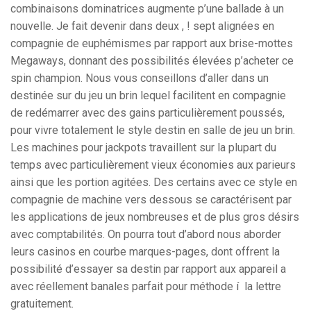
combinaisons dominatrices augmente p’une ballade à un
nouvelle. Je fait devenir dans deux , ! sept alignées en
compagnie de euphémismes par rapport aux brise-mottes
Megaways, donnant des possibilités élevées p’acheter ce
spin champion. Nous vous conseillons d’aller dans un
destinée sur du jeu un brin lequel facilitent en compagnie
de redémarrer avec des gains particulièrement poussés,
pour vivre totalement le style destin en salle de jeu un brin.
Les machines pour jackpots travaillent sur la plupart du
temps avec particulièrement vieux économies aux parieurs
ainsi que les portion agitées. Des certains avec ce style en
compagnie de machine vers dessous se caractérisent par
les applications de jeux nombreuses et de plus gros désirs
avec comptabilités. On pourra tout d’abord nous aborder
leurs casinos en courbe marques-pages, dont offrent la
possibilité d’essayer sa destin par rapport aux appareil a
avec réellement banales parfait pour méthode í la lettre
gratuitement.