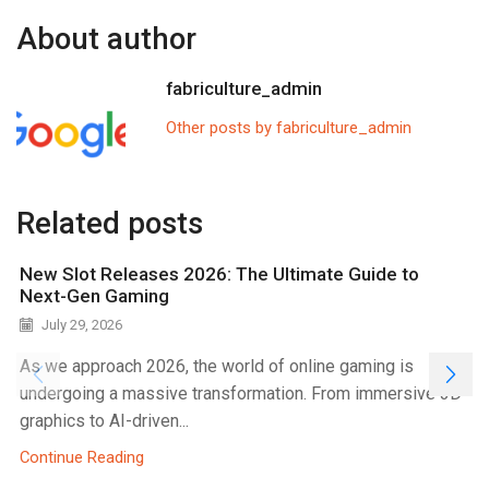
About author
fabriculture_admin
Other posts by fabriculture_admin
Related posts
New Slot Releases 2026: The Ultimate Guide to
Next-Gen Gaming
July 29, 2026
As we approach 2026, the world of online gaming is
undergoing a massive transformation. From immersive 3D
graphics to AI-driven...
Continue Reading