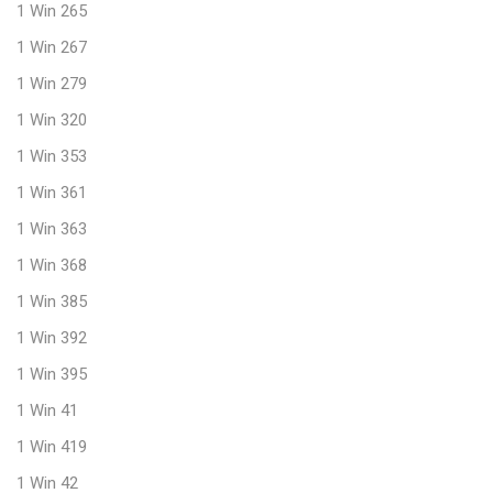
1 Win 265
1 Win 267
1 Win 279
1 Win 320
1 Win 353
1 Win 361
1 Win 363
1 Win 368
1 Win 385
1 Win 392
1 Win 395
1 Win 41
1 Win 419
1 Win 42