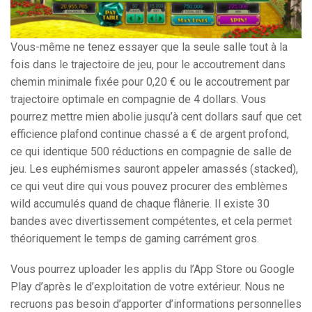
Vous-même ne tenez essayer que la seule salle tout à la
fois dans le trajectoire de jeu, pour le accoutrement dans
chemin minimale fixée pour 0,20 € ou le accoutrement par
trajectoire optimale en compagnie de 4 dollars. Vous
pourrez mettre mien abolie jusqu’à cent dollars sauf que cet
efficience plafond continue chassé a € de argent profond,
ce qui identique 500 réductions en compagnie de salle de
jeu. Les euphémismes sauront appeler amassés (stacked),
ce qui veut dire qui vous pouvez procurer des emblèmes
wild accumulés quand de chaque flânerie. Il existe 30
bandes avec divertissement compétentes, et cela permet
théoriquement le temps de gaming carrément gros.
Vous pourrez uploader les applis du l’App Store ou Google
Play d’après le d’exploitation de votre extérieur. Nous ne
recruons pas besoin d’apporter d’informations personnelles