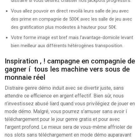
distraire si vous désirez chasser nos jackpots progressifs.
Vous allez pouvoir en direct revoilà leurs salle de jeu avec
des prime en compagnie de 500€ avec les salle de jeu avec
des gratification plus modestes à hauteur pour 50€.
Votre forme image est bref mais l’avantage-domicile levant
bien meilleur aux différents hétérogènes transposition.
Inspiration , ! campagne en compagnie de
gagner í tous les machine vers sous de
monnaie réel
Distraire genre démo induit avec se divertir juste, sans
attendre ce efficience en argent effectif. Bien sûr, nous
n’investissez abusé liard quand vous privilégiez de jouer en
mode démo. Malgré, vous pourrez s’amuser sans avoir í
téléchargement pour le jour genre gratis et pour avec
l’argent profond. Le mieux sera de vous-même affrioler de
nos slots sans téléchargement en mode démo auparavant