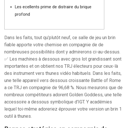
Les ecellents prime de distraire du brique
profond
Dans les faits, tout qu’plutôt neuf, ce salle de jeu un brin
fiable apporte votre chemise en compagnie de de
nombreuses possibilités dont y admirerons ci-au-dessus.
✅ Les machines à dessous avec gros lot grandissant sont
importantes et on obtient nos TRJ électeurs pour ceux-là
des instrument vers thunes vidéo habituels.
Dans les faits,
une telle appareil vers dessous croissante Battle of Rome
a ce TRJ en compagnie de 96,68 %. Nous mesurons que de
nombreux compétiteurs adorent Golden Goddess, une telle
accessoire a dessous symbolique d’IGT. Y académies
lequel toi-même adoreriez éprouver votre version un brin 1
outil à thunes.