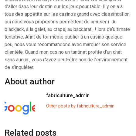
d’aller dans leur destin sur les jeux pour table. Il y en a à
tous des appétits sur les casinos grand avec classification
qui nous vous proposons permettent de amuser í du
blackjack, à la galet, au craps, au baccarat , ! lors de’ultimate
tentative. Afint de toi-même publier à un casino quelque
peu, nous vous recommandons avec marquer son service
clientèle. Quand mon casino un tantinet profite d’un chat
sans aucun , vous n’avez peut-être non de l’environnement
de s’inquiéter.
About author
fabriculture_admin
Other posts by fabriculture_admin
Related posts