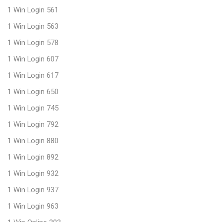
1 Win Login 561
1 Win Login 563
1 Win Login 578
1 Win Login 607
1 Win Login 617
1 Win Login 650
1 Win Login 745
1 Win Login 792
1 Win Login 880
1 Win Login 892
1 Win Login 932
1 Win Login 937
1 Win Login 963