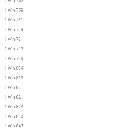
1 Win 752
1 Win 758
1 Win 761
1 Win 769
1 Win 78
1 Win 783
1 Win 789
1 Win 804
1 Win 813
1 Win 82
1 Win 821
1 Win 824
1 Win 830
1 Win 847