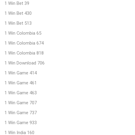
1 Win Bet 39
1 Win Bet 430
1 Win Bet 513
1 Win Colombia 65
1 Win Colombia 674
1 Win Colombia 818
1 Win Download 706
1 Win Game 414
1 Win Game 461
1 Win Game 463
1 Win Game 707
1 Win Game 737
1 Win Game 933
1 Win India 160