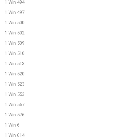
1 Win 494
1 Win 497
1 Win 500
1 Win 502
1 Win 509
1 Win 510
1 Win 513
1 Win 520
1 Win 523
1 Win 553
1 Win 557
1 Win 576
1 Win 6
1 Win 614