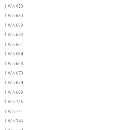
1 Win 628
1 Win 630
1 Win 638
1 Win 643
1 Win 661
1 Win 664
1 Win 668
1 Win 673
1 Win 674
1 Win 698
1 Win 736
1 Win 741
1 Win 746