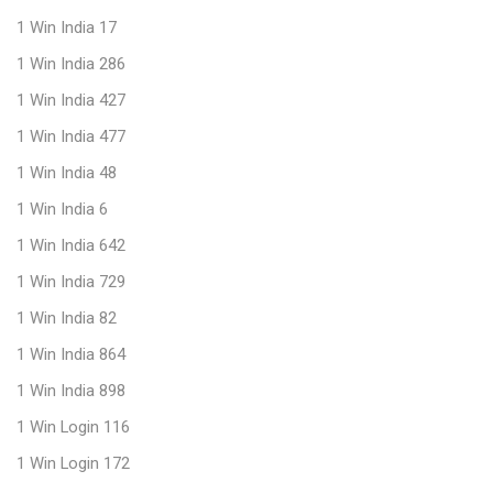
1 Win India 17
1 Win India 286
1 Win India 427
1 Win India 477
1 Win India 48
1 Win India 6
1 Win India 642
1 Win India 729
1 Win India 82
1 Win India 864
1 Win India 898
1 Win Login 116
1 Win Login 172