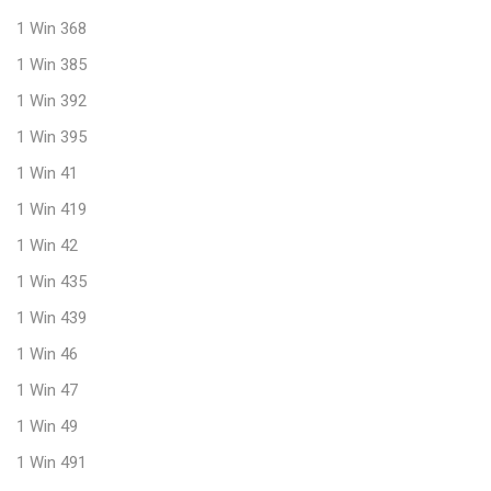
1 Win 368
1 Win 385
1 Win 392
1 Win 395
1 Win 41
1 Win 419
1 Win 42
1 Win 435
1 Win 439
1 Win 46
1 Win 47
1 Win 49
1 Win 491