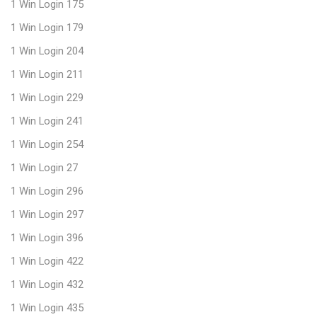
1 Win Login 175
1 Win Login 179
1 Win Login 204
1 Win Login 211
1 Win Login 229
1 Win Login 241
1 Win Login 254
1 Win Login 27
1 Win Login 296
1 Win Login 297
1 Win Login 396
1 Win Login 422
1 Win Login 432
1 Win Login 435