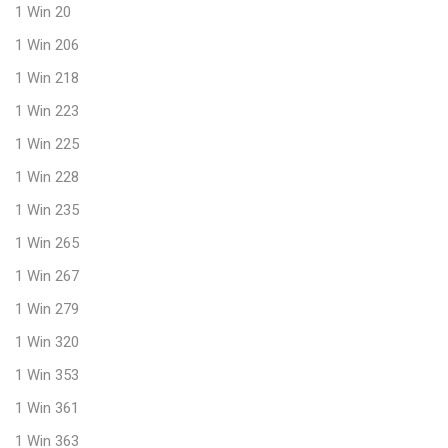
1 Win 20
1 Win 206
1 Win 218
1 Win 223
1 Win 225
1 Win 228
1 Win 235
1 Win 265
1 Win 267
1 Win 279
1 Win 320
1 Win 353
1 Win 361
1 Win 363