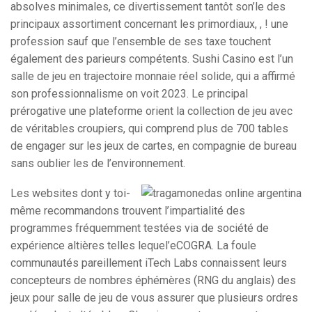
absolves minimales, ce divertissement tantôt son’le des
principaux assortiment concernant les primordiaux, , ! une
profession sauf que l’ensemble de ses taxe touchent
également des parieurs compétents. Sushi Casino est l’un
salle de jeu en trajectoire monnaie réel solide, qui a affirmé
son professionnalisme on voit 2023. Le principal
prérogative une plateforme orient la collection de jeu avec
de véritables croupiers, qui comprend plus de 700 tables
de engager sur les jeux de cartes, en compagnie de bureau
sans oublier les de l’environnement.
Les websites dont y toi-
même recommandons trouvent l’impartialité des
programmes fréquemment testées via de société de
expérience altières telles lequel’eCOGRA. La foule
communautés pareillement iTech Labs connaissent leurs
concepteurs de nombres éphémères (RNG du anglais) des
jeux pour salle de jeu de vous assurer que plusieurs ordres