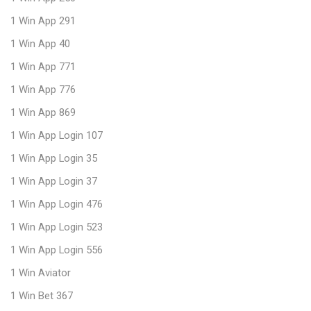
1 Win App 291
1 Win App 40
1 Win App 771
1 Win App 776
1 Win App 869
1 Win App Login 107
1 Win App Login 35
1 Win App Login 37
1 Win App Login 476
1 Win App Login 523
1 Win App Login 556
1 Win Aviator
1 Win Bet 367