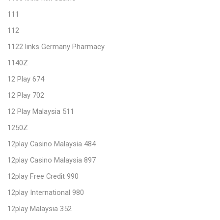
111
112
1122 links Germany Pharmacy
1140Z
12 Play 674
12 Play 702
12 Play Malaysia 511
1250Z
12play Casino Malaysia 484
12play Casino Malaysia 897
12play Free Credit 990
12play International 980
12play Malaysia 352