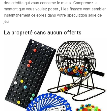
des crédits qui vous concerne le mieux. Comprenez le
montant que vous voulez poser , ! les finance vont sembler
instantanément célèbres dans votre spéculation salle de
jeu.
La propreté sans aucun offerts