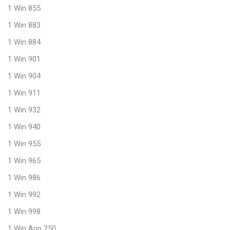
1 Win 855
1 Win 883
1 Win 884
1 Win 901
1 Win 904
1 Win 911
1 Win 932
1 Win 940
1 Win 955
1 Win 965
1 Win 986
1 Win 992
1 Win 998
1 Win App 250