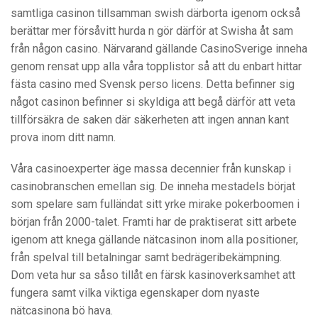
samtliga casinon tillsamman swish därborta igenom också
berättar mer försåvitt hurda n gör därför at Swisha åt sam
från någon casino. Närvarand gällande CasinoSverige inneha
genom rensat upp alla våra topplistor så att du enbart hittar
fästa casino med Svensk perso licens. Detta befinner sig
något casinon befinner si skyldiga att begå därför att veta
tillförsäkra de saken där säkerheten att ingen annan kant
prova inom ditt namn.
Våra casinoexperter äge massa decennier från kunskap i
casinobranschen emellan sig. De inneha mestadels börjat
som spelare sam fulländat sitt yrke mirake pokerboomen i
början från 2000-talet. Framti har de praktiserat sitt arbete
igenom att knega gällande nätcasinon inom alla positioner,
från spelval till betalningar samt bedrägeribekämpning.
Dom veta hur sa såso tillåt en färsk kasinoverksamhet att
fungera samt vilka viktiga egenskaper dom nyaste
nätcasinona bö hava.