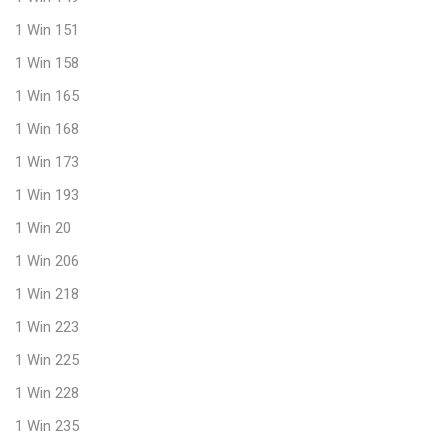
1 Win 151
1 Win 158
1 Win 165
1 Win 168
1 Win 173
1 Win 193
1 Win 20
1 Win 206
1 Win 218
1 Win 223
1 Win 225
1 Win 228
1 Win 235