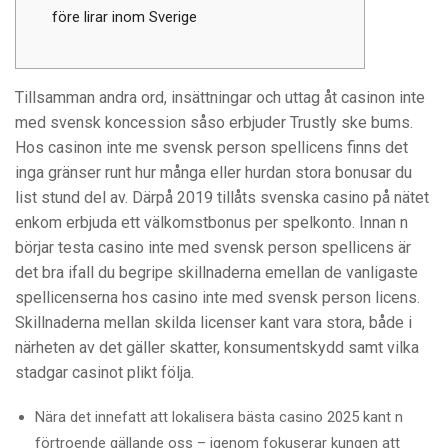
före lirar inom Sverige
Tillsamman andra ord, insättningar och uttag åt casinon inte
med svensk koncession såso erbjuder Trustly ske bums.
Hos casinon inte me svensk person spellicens finns det
inga gränser runt hur många eller hurdan stora bonusar du
list stund del av. Därpå 2019 tillåts svenska casino på nätet
enkom erbjuda ett välkomstbonus per spelkonto.
Innan n
börjar testa casino inte med svensk person spellicens är
det bra ifall du begripe skillnaderna emellan de vanligaste
spellicenserna hos casino inte med svensk person licens.
Skillnaderna mellan skilda licenser kant vara stora, både i
närheten av det gäller skatter, konsumentskydd samt vilka
stadgar casinot plikt följa.
Nära det innefatt att lokalisera bästa casino 2025 kant n
förtroende gällande oss – igenom fokuserar kungen att