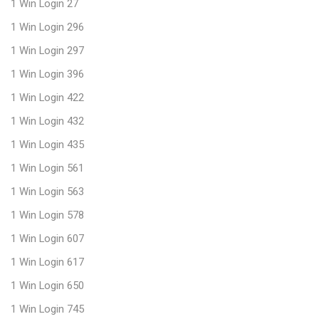
1 Win Login 27
1 Win Login 296
1 Win Login 297
1 Win Login 396
1 Win Login 422
1 Win Login 432
1 Win Login 435
1 Win Login 561
1 Win Login 563
1 Win Login 578
1 Win Login 607
1 Win Login 617
1 Win Login 650
1 Win Login 745