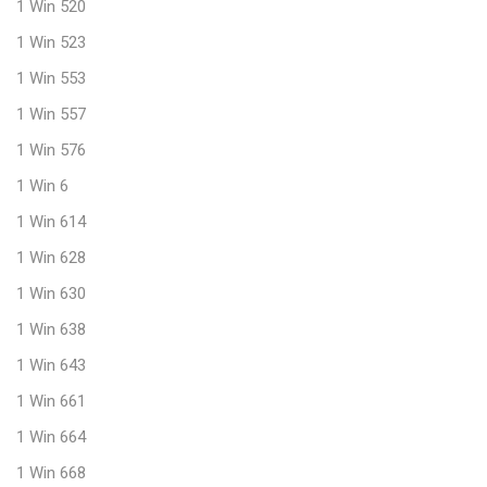
1 Win 520
1 Win 523
1 Win 553
1 Win 557
1 Win 576
1 Win 6
1 Win 614
1 Win 628
1 Win 630
1 Win 638
1 Win 643
1 Win 661
1 Win 664
1 Win 668