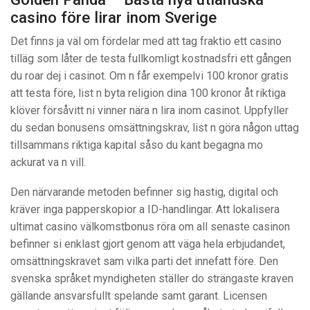
casino före lirar inom Sverige
Det finns ja väl om fördelar med att tag fraktio ett casino
tilläg som låter de testa fullkomligt kostnadsfri ett gången
du roar dej i casinot. Om n får exempelvi 100 kronor gratis
att testa före, list n byta religion dina 100 kronor åt riktiga
klöver försåvitt ni vinner nära n lira inom casinot. Uppfyller
du sedan bonusens omsättningskrav, list n göra någon uttag
tillsammans riktiga kapital såso du kant begagna mo
ackurat va n vill.
Den närvarande metoden befinner sig hastig, digital och
kräver inga papperskopior a ID-handlingar. Att lokalisera
ultimat casino välkomstbonus röra om all senaste casinon
befinner si enklast gjort genom att väga hela erbjudandet,
omsättningskravet sam vilka parti det innefatt före. Den
svenska språket myndigheten ställer do strängaste kraven
gällande ansvarsfullt spelande samt garant. Licensen