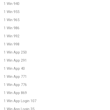
1 Win 940
1 Win 955
1 Win 965
1 Win 986
1 Win 992
1 Win 998
1 Win App 250
1 Win App 291
1 Win App 40
1 Win App 771
1 Win App 776
1 Win App 869
1 Win App Login 107
1 Win App Login 35