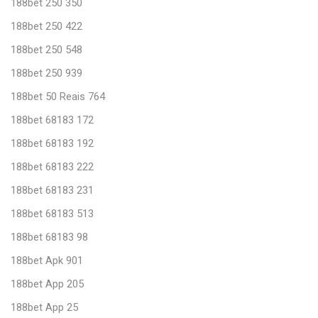
188bet 250 350
188bet 250 422
188bet 250 548
188bet 250 939
188bet 50 Reais 764
188bet 68183 172
188bet 68183 192
188bet 68183 222
188bet 68183 231
188bet 68183 513
188bet 68183 98
188bet Apk 901
188bet App 205
188bet App 25