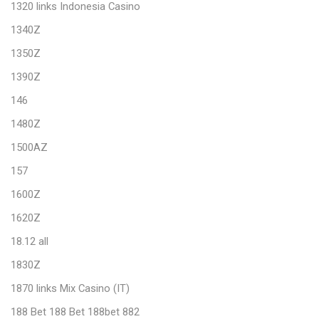
1320 links Indonesia Casino
1340Z
1350Z
1390Z
146
1480Z
1500AZ
157
1600Z
1620Z
18.12 all
1830Z
1870 links Mix Casino (IT)
188 Bet 188 Bet 188bet 882