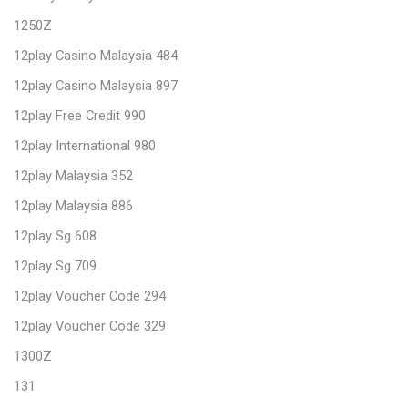
1250Z
12play Casino Malaysia 484
12play Casino Malaysia 897
12play Free Credit 990
12play International 980
12play Malaysia 352
12play Malaysia 886
12play Sg 608
12play Sg 709
12play Voucher Code 294
12play Voucher Code 329
1300Z
131