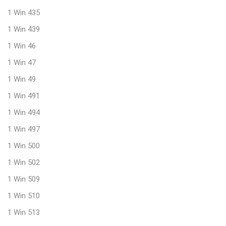
1 Win 435
1 Win 439
1 Win 46
1 Win 47
1 Win 49
1 Win 491
1 Win 494
1 Win 497
1 Win 500
1 Win 502
1 Win 509
1 Win 510
1 Win 513