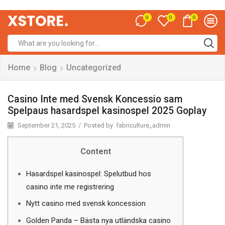
0
0
0
Home
Blog
Uncategorized
Casino Inte med Svensk Koncessio sam
Spelpaus hasardspel kasinospel 2025 Goplay
September 21, 2025
/
Posted by
fabriculture_admin
Content
Hasardspel kasinospel: Spelutbud hos
casino inte me registrering
Nytt casino med svensk koncession
Golden Panda – Bästa nya utländska casino