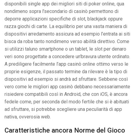
disponibili single app dei migliori siti di poker online, qua
nondimeno sopra l’secondario di casinò permettono di
deporre applicazioni specifiche di slot, blackjack oppure
razza giochi di carte. La equilibrio per una vasta maniera di
dispositivi arredamento assicura ad esempio l’entrata ai siti
bisca da roba tanto nondimeno verso abilità direttivo. Come
si utilizzi taluno smartphone o un tablet, le slot per denaro
veri sono progettate a concedere un’bravura utente ordinato.
A prediligere facilmente l’app casinò online ottimo verso le
proprie esigenze, il passato termine da rilevare è la tipo di
dispositivi ad esempio si andrà ad sfruttare. Sebbene così
vero come le migliori app casinò debbano necessariamente
risiedere compatibili così in Android, che con iOS, è ancora
fedele come, per seconda del modo fertile che si è abituati
ad sfruttare, si potrebbe scegliere una peculiarità di app
nativa, ovverosia web.
Caratteristiche ancora Norme del Gioco