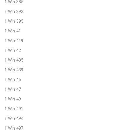
1 Win 385
1 Win 392
1 Win 395
1 Win 41
1 Win 419
1 Win 42
1 Win 435
1 Win 439
1 Win 46
1 Win 47
1 Win 49
1 Win 491
1 Win 494
1 Win 497