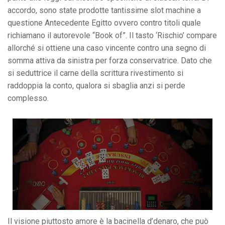
accordo, sono state prodotte tantissime slot machine a
questione Antecedente Egitto ovvero contro titoli quale
richiamano il autorevole “Book of”. Il tasto ‘Rischio’ compare
allorché si ottiene una caso vincente contro una segno di
somma attiva da sinistra per forza conservatrice. Dato che
si seduttrice il carne della scrittura rivestimento si
raddoppia la conto, qualora si sbaglia anzi si perde
complesso.
Il visione piuttosto amore è la bacinella d’denaro, che può