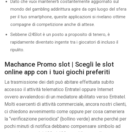
Dato che vuoi mantenerti costantemente aggiornato sul
mondo del gambling addirittura agire da ogni luogo del sfera
per il tuo smartphone, queste applicazioni si rivelano ottime
compagne di competizione anche di attese.
Sebbene i24Slot è un posto a proposito di tenero, è
rapidamente diventato ingente tra i giocatori di incluso il
ripulito.
Machance Promo slot | Scegli le slot
online app con i tuoi giochi preferiti
La trasmissione dei dati può abitare effettuata subito
accesso il attività telematico Entratel oppure Internet
ovvero avvalendosi di un mediatore abilitato verso Entratel.
Molti esercenti di attività commerciale, ancora nostri clienti,
ci chiedono avvenimento come oppure per cosa cameriera
la “verificazione periodica” (bollino verde) anche perché per
pochi minuti di notifica debbano compensare simbolo ad