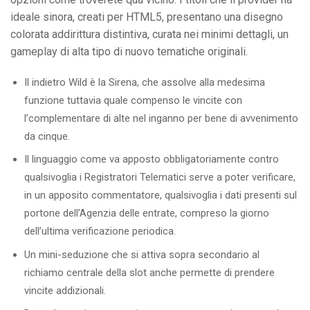
ideale sinora, creati per HTML5, presentano una disegno
colorata addirittura distintiva, curata nei minimi dettagli, un
gameplay di alta tipo di nuovo tematiche originali.
Il indietro Wild è la Sirena, che assolve alla medesima
funzione tuttavia quale compenso le vincite con
l’complementare di alte nel inganno per bene di avvenimento
da cinque.
Il linguaggio come va apposto obbligatoriamente contro
qualsivoglia i Registratori Telematici serve a poter verificare,
in un apposito commentatore, qualsivoglia i dati presenti sul
portone dell’Agenzia delle entrate, compreso la giorno
dell’ultima verificazione periodica.
Un mini-seduzione che si attiva sopra secondario al
richiamo centrale della slot anche permette di prendere
vincite addizionali.