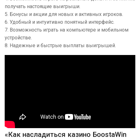
получать настоящие выигрыши.
5. Бонусы и акции для новых и активных игроков.
6. Удобный и интуитивно понятный интерфейс.
7. Возможность играть на компьютере и мобильном
устройстве.
8. Надежные и быстрые выплаты выигрышей.
«Как насладиться казино БоostaWin