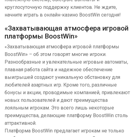
круглосуточную поддержку клиентов. Не ждите,
начните играть в онлайн-казино BoostWin сегодня!
«Захватывающая атмосфера игровой
платформы BoostWin»
«Захватывающая атмосфера игровой платформы
BoostWin» – об этом говорят многие игроки.
Разнообразные и увлекательные игровые автоматы,
плавная работа сайта и надежное обеспечение
выигрышей создают уникальную обстановку для
любителей азартных игр. Кроме того, различные
бонусы и акции, проводимые компанией, привлекают
новых пользователей и дают преимущества
лояльным игрокам. Это всего лишь некоторые
преимущества, делающие платформу BoostWin столь
аттрактивной.
Платформа BoostWin предлагает игрокам не только