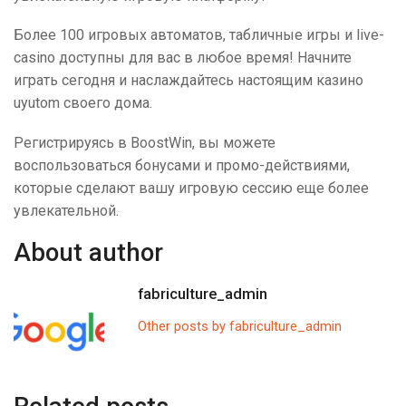
Более 100 игровых автоматов, табличные игры и live-
casino доступны для вас в любое время! Начните
играть сегодня и наслаждайтесь настоящим казино
uyutom своего дома.
Регистрируясь в BoostWin, вы можете
воспользоваться бонусами и промо-действиями,
которые сделают вашу игровую сессию еще более
увлекательной.
About author
fabriculture_admin
Other posts by fabriculture_admin