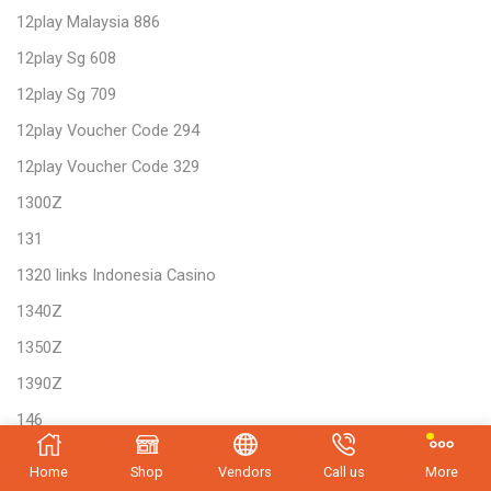
12play Malaysia 886
12play Sg 608
12play Sg 709
12play Voucher Code 294
12play Voucher Code 329
1300Z
131
1320 links Indonesia Casino
1340Z
1350Z
1390Z
146
1480Z
Home
Shop
Vendors
Call us
More