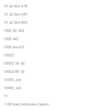
10 Jili Slot 678
10 Jili Slot 699
10 Jili Slot 869
1000 50-50Z
1000 allZ
1000 ancorZ
1000Z
1000Z 50-50
1000Z 80-20
10300_sat
10400_sat
11
1100 links Indonesia Casino