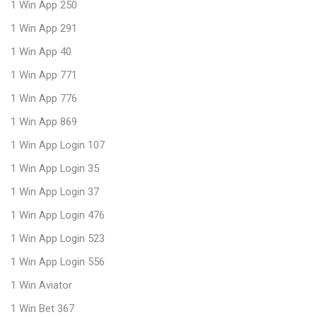
1 Win App 250
1 Win App 291
1 Win App 40
1 Win App 771
1 Win App 776
1 Win App 869
1 Win App Login 107
1 Win App Login 35
1 Win App Login 37
1 Win App Login 476
1 Win App Login 523
1 Win App Login 556
1 Win Aviator
1 Win Bet 367