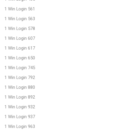
1 Win Login 561
1 Win Login 563
1 Win Login 578
1 Win Login 607
1 Win Login 617
1 Win Login 650
1 Win Login 745
1 Win Login 792
1 Win Login 880
1 Win Login 892
1 Win Login 932
1 Win Login 937
1 Win Login 963