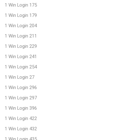
1 Win Login 175
1 Win Login 179
1 Win Login 204
1 Win Login 211
1 Win Login 229
1 Win Login 241
1 Win Login 254
1 Win Login 27
1 Win Login 296
1 Win Login 297
1 Win Login 396
1 Win Login 422
1 Win Login 432
1 Win Login 435