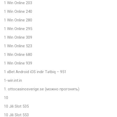
1 Win Online 203
1 Win Online 240
1 Win Online 280
1 Win Online 295
1 Win Online 309
1 Win Online 523
1 Win Online 680
1 Win Online 939
1 xBet Android iOS indir Tətbiq – 951
1-win.int.in
1. ottocasinosverige.se (можно прогонять)
10
10 Jili Slot 535
10 Jili Slot 553