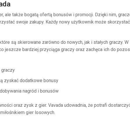
vada
ier, ale także bogatą ofertą bonusów i promocji. Dzięki nim, gra
zystać swoje zakupy. Każdy nowy użytkownik może skorzystać
 które są skierowane zarówno do nowych, jak i stałych graczy. W
co jeszcze bardziej przyciąga graczy oraz zachęca ich do pozos
 graczy
gą zyskać dodatkowe bonusy
zdobywania nagród i bonusów
ności oraz zysk z gier. Vavada udowadnia, że potrafi dostarcz
 miłośnikiem gier losowych.