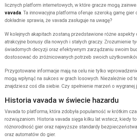
licznych platform internetowych, w które gracze mogą zainwest
vavada
. Ta innowacyjna platforma oferuje szeroką gamę gier o
dokładnie sprawia, że vavada zasługuje na uwagę?
W kolejnych akapitach zostaną przedstawione różne aspekty d
atrakcyjne bonusy dla nowych i stałych graczy. Zrozumieni
świadomych decyzji oraz efektywnym zarządzaniu swoim budże
dostosować do zróżnicowanych potrzeb swoich użytkownikó
Przygotowane informacje mają na celu nie tylko wprowadzeni
mogą wpłynąć na sukces w grach losowych. Niezależnie od t
znajdziesz coś dla siebie. Czy spełnienie marzeń o wygranej 
Historia vavada w świecie hazardu
Vavada to platforma, która zdobyła popularność w krótkim c
rozwiązaniom. Historia vavada sięga kilku lat wstecz, kiedy 
różnorodność gier oraz najwyższe standardy bezpieczeństwa. 
oraz automatów do gier.