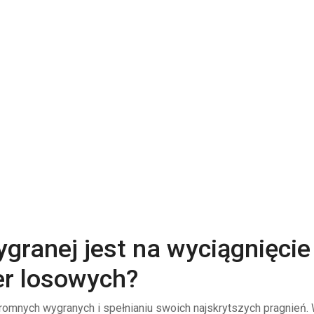
granej jest na wyciągnięcie 
er losowych?
romnych wygranych i spełnianiu swoich najskrytszych pragnień.