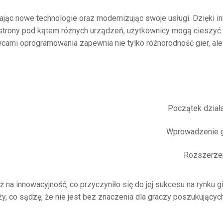
jąc nowe technologie oraz modernizując swoje usługi. Dzięki 
a strony pod kątem różnych urządzeń, użytkownicy mogą cieszyć 
cami oprogramowania zapewnia nie tylko różnorodność gier, ale
Początek dział
Wprowadzenie g
Rozszerzen
ż na innowacyjność, co przyczyniło się do jej sukcesu na rynku g
y, co sądzę, że nie jest bez znaczenia dla graczy poszukującyc