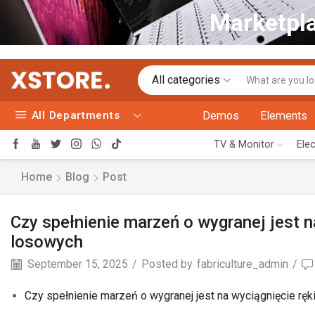
Marketpla
All categories
All Departments
Demos
Elements
TV & Monitor
Ele
Home
Blog
Post
Czy spełnienie marzeń o wygranej jest n
losowych
September 15, 2025
/
Posted by
fabriculture_admin
/
Czy spełnienie marzeń o wygranej jest na wyciągnięcie ręk