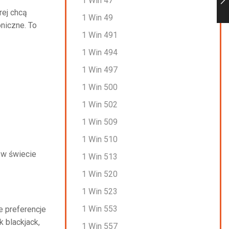
1 Win 47
rej chcą
1 Win 49
niczne. To
1 Win 491
1 Win 494
1 Win 497
1 Win 500
1 Win 502
1 Win 509
1 Win 510
 w świecie
1 Win 513
1 Win 520
1 Win 523
1 Win 553
e preferencje
k blackjack,
1 Win 557