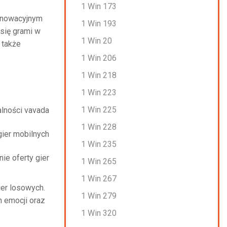
1 Win 173
innowacyjnym
1 Win 193
się grami w
1 Win 20
 także
1 Win 206
1 Win 218
1 Win 223
1 Win 225
alności vavada
1 Win 228
ier mobilnych
1 Win 235
ie oferty gier
1 Win 265
1 Win 267
ier losowych.
1 Win 279
h emocji oraz
1 Win 320