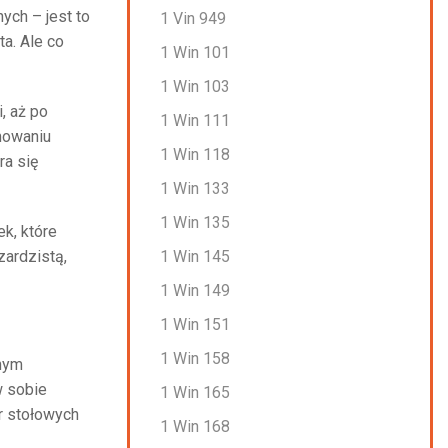
ych – jest to
1 Vin 949
ta. Ale co
1 Win 101
1 Win 103
, aż po
1 Win 111
mowaniu
1 Win 118
ra się
1 Win 133
1 Win 135
k, które
1 Win 145
ardzistą,
1 Win 149
1 Win 151
1 Win 158
jnym
w sobie
1 Win 165
r stołowych
1 Win 168