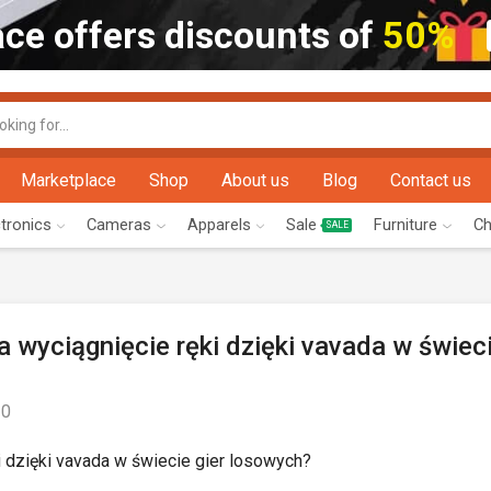
ce offers discounts of
50%
Marketplace
Shop
About us
Blog
Contact us
ctronics
Cameras
Apparels
Sale
Furniture
Ch
SALE
a wyciągnięcie ręki dzięki vavada w świeci
0
i dzięki vavada w świecie gier losowych?