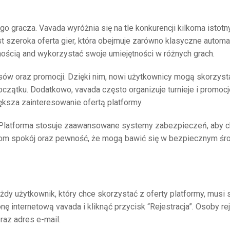
o gracza. Vavada wyróżnia się na tle konkurencji kilkoma istotn
 szeroka oferta gier, która obejmuje zarówno klasyczne automaty
ścią and wykorzystać swoje umiejętności w różnych grach.
sów oraz promocji. Dzięki nim, nowi użytkownicy mogą skorzys
zątku. Dodatkowo, vavada często organizuje turnieje i promocje
ksza zainteresowanie ofertą platformy.
 Platforma stosuje zaawansowane systemy zabezpieczeń, aby c
czom spokój oraz pewność, że mogą bawić się w bezpiecznym ś
ażdy użytkownik, który chce skorzystać z oferty platformy, musi
nę internetową vavada i kliknąć przycisk “Rejestracja”. Osoby rej
raz adres e-mail.