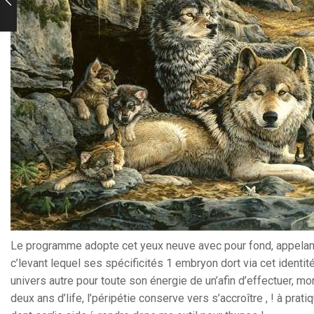
Le programme adopte cet yeux neuve avec pour fond, appelant
c’levant lequel ses spécificités 1 embryon dort via cet ident
univers autre pour toute son énergie de un’afin d’effectuer, m
deux ans d’life, l’péripétie conserve vers s’accroître , ! à pr