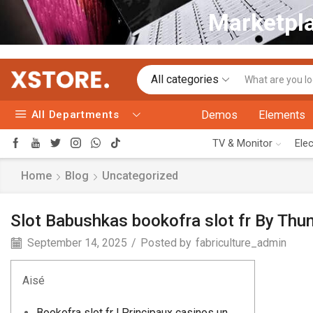
Marketpla
All categories
All Departments
Demos
Elements
TV & Monitor
Ele
Home
Blog
Uncategorized
Slot Babushkas bookofra slot fr By Thu
September 14, 2025
/
Posted by
fabriculture_admin
Aisé
Bookofra slot fr | Principaux casinos un