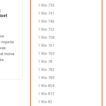
1 Win 736
:
Uudet kasinot 2026: Maksutavat
Rig
1 Win 741
iset
ja pelaajapalautteet
Fak
Con
1 Win 746
July 4, 2026
0
J
1 Win 752
Nettikasinoiden pelit: Miten ne
sia
The 
toimivat? Pelien monimuotoisuus on
1 Win 758
t nopeita
drea
avainasemassa pelaajien
1 Win 761
poja.
mill
tyytyväisyydessä. Nettikasinot, jotka
1 Win 769
vat monia
tarjoavat laajan valikoiman pelejä eri
Con
a...
pelivalmistajilta, pystyvät...
1 Win 78
Continue Reading
1 Win 783
1 Win 789
1 Win 804
1 Win 813
1 Win 82