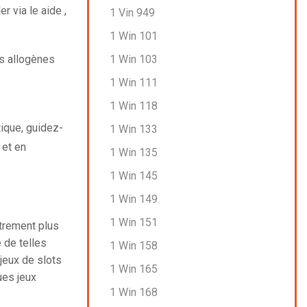
 via le aide ,
1 Vin 949
1 Win 101
1 Win 103
ts allogènes
1 Win 111
1 Win 118
tique, guidez-
1 Win 133
 et en
1 Win 135
1 Win 145
1 Win 149
1 Win 151
utrement plus
 de telles
1 Win 158
jeux de slots
1 Win 165
ues jeux
1 Win 168