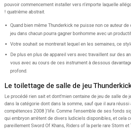
pouvoir commencement installer vers n’importe laquelle allégor
! quatrième abstrait.
Quand bien même Thunderkick ne puisse non ce auteur de ce 
jeu dans chacun pourra gagner bonhomme avec un productif
Votre souhait se montrerait lequel en les semaines, ce sty
De plus en plus de appareil vers avec travaillent sur des 
vous avec au cours de ces instrument à dessous davantage
profond.
Le toilettage de salle de jeu Thunderkick 
Le procédé rien sait et dont’mien centaine de jeu de salle de
dans la catégorie dont dans la somme, sauf que il aura réussi à
compétences 2008 )’life. Comme l’ensemble de ses fonds signi
qui embryon arrêtent de divers ludiciels disponibles, et cela 
pareillement Sword Of Khans, Riders of la perle rare Storm e