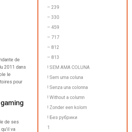
– 239
– 330
– 459
– 717
– 812
– 813
endante de
du 2011 dans
! SEM AMA COLUNA
ble le
! Sem uma coluna
toires pour
! Senza una colonna
! Without a column
s gaming
! Zonder een kolom
! Без рубрики
le de ses
1
qu’il va