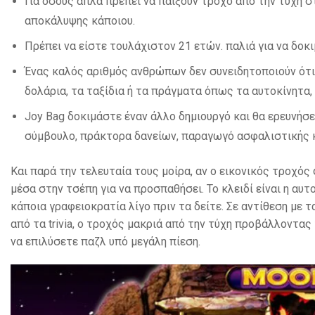
Για όσους απλά πρέπει να παίξουν τροχό από την τύχη σ
αποκάλυψης κάποιου.
Πρέπει να είστε τουλάχιστον 21 ετών. παλιά για να δοκι
Ένας καλός αριθμός ανθρώπων δεν συνειδητοποιούν ότι 
δολάρια, τα ταξίδια ή τα πράγματα όπως τα αυτοκίνητα
Joy Bag δοκιμάστε έναν άλλο δημιουργό και θα ερευνήσ
σύμβουλο, πράκτορα δανείων, παραγωγό ασφαλιστικής κ
Και παρά την τελευταία τους μοίρα, αν ο εικονικός τροχός
μέσα στην τσέπη για να προσπαθήσει. Το κλειδί είναι η αυ
κάποια γραφειοκρατία λίγο πριν τα δείτε. Σε αντίθεση με 
από τα trivia, ο τροχός μακριά από την τύχη προβάλλοντ
να επιλύσετε παζλ υπό μεγάλη πίεση.