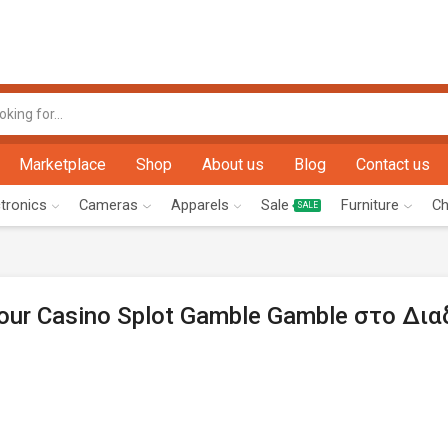
Marketplace
Shop
About us
Blog
Contact us
ctronics
Cameras
Apparels
Sale
Furniture
Ch
SALE
Tour Casino Splot Gamble Gamble στο Δια