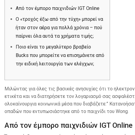
Από τον έμπορο παιχνιδιών IGT Online
Ο «τροχός έξω από την τύχη» μπορεί να
ήταν στον αέρα για πολλά χρόνια – πού
παίρνει όλα αυτά τα χρήματα τιμής;
Ποιο είναι το μεγαλύτερο βραβείο
Bucks που μπορείτε να επισημάνετε από
την ειδική λειτουργία των ελέγχων;
Μιλώντας για όλες τις βασικές ανησυχίες ότι το ηλεκτρονι
ετικέτα και να διατηρήσετε τον λογαριασμό σας ασφαλέστ
ολοκαίνουργια κοινωνικά μέσα που διαβάζετε:” Κατανοήσατε
οπαδών που εντυπωσιάστηκε από το παιχνίδι του Wong.
Από τον έμπορο παιχνιδιών IGT Online