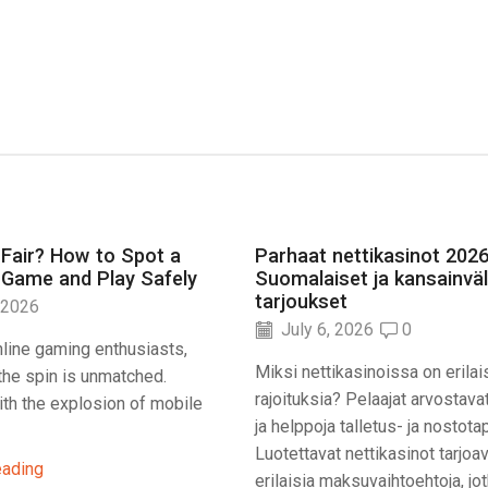
 Fair? How to Spot a
Parhaat nettikasinot 2026
 Game and Play Safely
Suomalaiset ja kansainväl
tarjoukset
 2026
July 6, 2026
0
line gaming enthusiasts,
Miksi nettikasinoissa on erilai
f the spin is unmatched.
rajoituksia? Pelaajat arvostava
th the explosion of mobile
ja helppoja talletus- ja nostota
Luotettavat nettikasinot tarjoa
eading
erilaisia maksuvaihtoehtoja, jotk