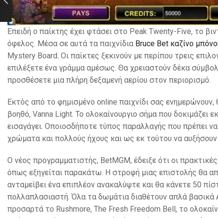
Επειδή ο παίκτης έχει φτάσει στο Peak Twenty-Five, το βι
όφελος. Μέσα σε αυτά τα παιχνίδια
Bruce Bet καζίνο μπόν
Mystery Board. Οι παίκτες ξεκινούν με περίπου τρεις επιλ
επιλέξετε ένα γράμμα αμέσως. Θα χρειαστούν δέκα σύμβολ
προσθέσετε μια πλήρη δεξαμενή αερίου στον περιορισμό.
Εκτός από το φημισμένο online παιχνίδι σας ενημερώνουν, 
βοηθό, Vanna Light. Το ολοκαίνουργιο σήμα που δοκιμάζει ε
εισαγάγει. Οποιοσδήποτε τύπος παραλλαγής που πρέπει να 
χρώματα και πολλούς ήχους και ως εκ τούτου να αυξήσουν
Ο νέος προγραμματιστής, BetMGM, έδειξε ότι οι πρακτικές
όπως εξηγείται παρακάτω. Η στροφή μιας επιστολής θα α
ανταμείβει ένα επιπλέον ανακαλύψτε και θα κάνετε 50 πίστ
πολλαπλασιαστή. Όλα τα δωμάτια διαθέτουν απλά βασικά Am
προσαρτά το Rushmore, The Fresh Freedom Bell, το ολοκαίν