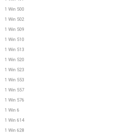
1 Win 500
1 Win 502
1 Win 509
1 Win 510
1 Win 513
1 Win 520
1 Win 523
1 Win 553
1 Win 557
1 Win 576
1 Win 6
1 Win 614
1 Win 628