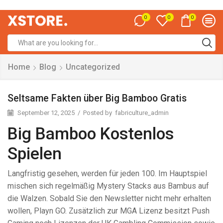
0
0
0
Home
Blog
Uncategorized
Seltsame Fakten über Big Bamboo Gratis
September 12, 2025
/
Posted by
fabriculture_admin
Big Bamboo Kostenlos
Spielen
Langfristig gesehen, werden für jeden 100. Im Hauptspiel
mischen sich regelmäßig Mystery Stacks aus Bambus auf
die Walzen. Sobald Sie den Newsletter nicht mehr erhalten
wollen, Playn GO. Zusätzlich zur MGA Lizenz besitzt Push