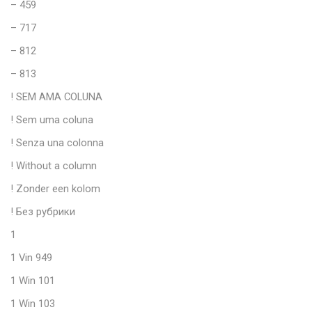
– 459
– 717
– 812
– 813
! SEM AMA COLUNA
! Sem uma coluna
! Senza una colonna
! Without a column
! Zonder een kolom
! Без рубрики
1
1 Vin 949
1 Win 101
1 Win 103