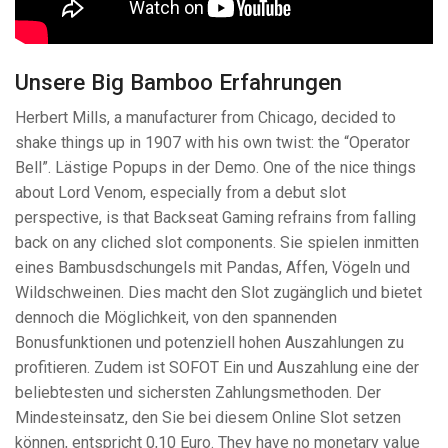
Unsere Big Bamboo Erfahrungen
Herbert Mills, a manufacturer from Chicago, decided to
shake things up in 1907 with his own twist: the “Operator
Bell”. Lästige Popups in der Demo. One of the nice things
about Lord Venom, especially from a debut slot
perspective, is that Backseat Gaming refrains from falling
back on any cliched slot components. Sie spielen inmitten
eines Bambusdschungels mit Pandas, Affen, Vögeln und
Wildschweinen. Dies macht den Slot zugänglich und bietet
dennoch die Möglichkeit, von den spannenden
Bonusfunktionen und potenziell hohen Auszahlungen zu
profitieren. Zudem ist SOFOT Ein und Auszahlung eine der
beliebtesten und sichersten Zahlungsmethoden. Der
Mindesteinsatz, den Sie bei diesem Online Slot setzen
können, entspricht 0,10 Euro. They have no monetary value