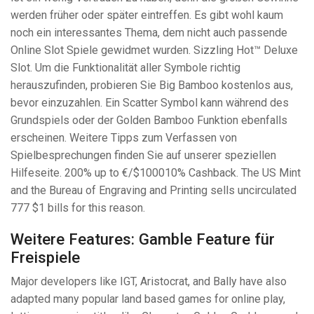
werden früher oder später eintreffen. Es gibt wohl kaum
noch ein interessantes Thema, dem nicht auch passende
Online Slot Spiele gewidmet wurden. Sizzling Hot™ Deluxe
Slot. Um die Funktionalität aller Symbole richtig
herauszufinden, probieren Sie Big Bamboo kostenlos aus,
bevor einzuzahlen. Ein Scatter Symbol kann während des
Grundspiels oder der Golden Bamboo Funktion ebenfalls
erscheinen. Weitere Tipps zum Verfassen von
Spielbesprechungen finden Sie auf unserer speziellen
Hilfeseite. 200% up to €/$100010% Cashback. The US Mint
and the Bureau of Engraving and Printing sells uncirculated
777 $1 bills for this reason.
Weitere Features: Gamble Feature für
Freispiele
Major developers like IGT, Aristocrat, and Bally have also
adapted many popular land based games for online play,