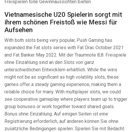
Freispielen tolle Gewinnaussichten bieten.
Vietnamesische U20 Spielerin sorgt mit
ihrem schönen Freistoß wie Messi für
Aufsehen
With both slots being very popular, Push Gaming has
expanded the Fat slots series with Fat Drac October 2021
and Fat Banker May 2022. Mit der Traumnote 8,8. Freispiele
ohne Einzahlung sind an den Slots von ganz
unterschiedlichen Entwicklern erhältlich. While the wins
might not be as significant as high volatility slots, these
games offer a steady gaming experience, making them a
reliable choice for many. With multiplayer slots, we could
see cooperative gameplay where players team up to trigger
group bonuses or work together toward shared goals.
Bonus ohne Einzahlung. Auf einigen Seiten ist eine
Registrierung erforderlich, auf anderen können Sie ohne
zusätzliche Bedingungen spielen. Spielen Sie mit Bedacht.