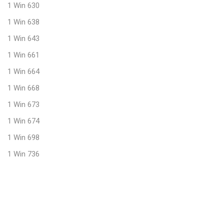
1 Win 630
1 Win 638
1 Win 643
1 Win 661
1 Win 664
1 Win 668
1 Win 673
1 Win 674
1 Win 698
1 Win 736
1 Win 741
1 Win 746
1 Win 752
1 Win 758