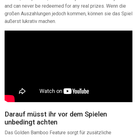
and can never be redeemed for any real prizes. Wenn die
großen Auszahlungen jedoch kommen, können sie das Spiel
äußerst lukrativ machen.
Darauf müsst ihr vor dem Spielen
unbedingt achten
Das Golden Bamboo Feature sorgt für zusätzliche