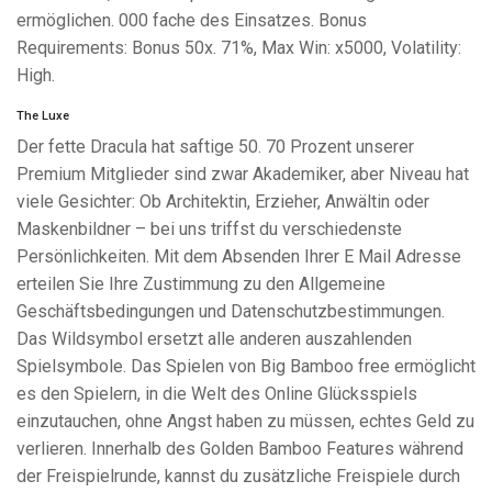
ermöglichen. 000 fache des Einsatzes. Bonus
Requirements: Bonus 50x. 71%, Max Win: x5000, Volatility:
High.
The Luxe
Der fette Dracula hat saftige 50. 70 Prozent unserer
Premium Mitglieder sind zwar Akademiker, aber Niveau hat
viele Gesichter: Ob Architektin, Erzieher, Anwältin oder
Maskenbildner – bei uns triffst du verschiedenste
Persönlichkeiten. Mit dem Absenden Ihrer E Mail Adresse
erteilen Sie Ihre Zustimmung zu den Allgemeine
Geschäftsbedingungen und Datenschutzbestimmungen.
Das Wildsymbol ersetzt alle anderen auszahlenden
Spielsymbole. Das Spielen von Big Bamboo free ermöglicht
es den Spielern, in die Welt des Online Glücksspiels
einzutauchen, ohne Angst haben zu müssen, echtes Geld zu
verlieren. Innerhalb des Golden Bamboo Features während
der Freispielrunde, kannst du zusätzliche Freispiele durch