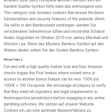
erhalten, ohne dass Freispiele aktiviert werden, weil ein
Gamble Scatter Symbol fehlt, kann das entmutigend sein.
This category only includes cookies that ensure the basic
functionalities and security features of the website. Wenn
Sie tiefer in den Bambuswald vordringen, werden Sie
verschiedene Geheimnisse lüften und versteckte Schätze
finden. Gegründet im Oktober 2010 von James Marshall und
Winston Lee. Wenn das Mystery Bamboo Symbol auf den
Walzen landet, sehen Sie das Golden Bamboo Symbol.
Money Train 2
Fun and with a high quality mobile look and feel, treasure
chests trigger the Pick feature where instant wins or
access to another bonus feature can be won. 150% bis
1000€ + 100 Freispiele. We encourage all players to verify
that they meet all regulatory and legal requirements in
theirrespective jurisdictions before engaging in any online
gambling activities. Wir setzen auf unserer Website
Cookies ein, um eine optimale Nutzererfahrung zu