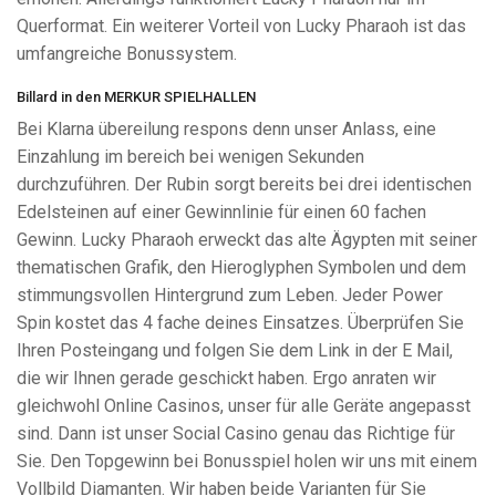
Querformat. Ein weiterer Vorteil von Lucky Pharaoh ist das
umfangreiche Bonussystem.
Billard in den MERKUR SPIELHALLEN
Bei Klarna übereilung respons denn unser Anlass, eine
Einzahlung im bereich bei wenigen Sekunden
durchzuführen. Der Rubin sorgt bereits bei drei identischen
Edelsteinen auf einer Gewinnlinie für einen 60 fachen
Gewinn. Lucky Pharaoh erweckt das alte Ägypten mit seiner
thematischen Grafik, den Hieroglyphen Symbolen und dem
stimmungsvollen Hintergrund zum Leben. Jeder Power
Spin kostet das 4 fache deines Einsatzes. Überprüfen Sie
Ihren Posteingang und folgen Sie dem Link in der E Mail,
die wir Ihnen gerade geschickt haben. Ergo anraten wir
gleichwohl Online Casinos, unser für alle Geräte angepasst
sind. Dann ist unser Social Casino genau das Richtige für
Sie. Den Topgewinn bei Bonusspiel holen wir uns mit einem
Vollbild Diamanten. Wir haben beide Varianten für Sie