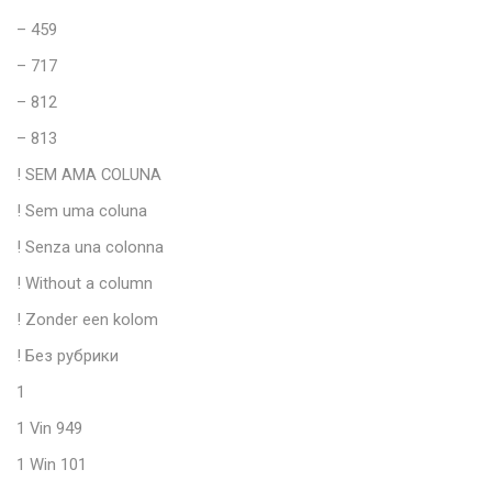
– 459
– 717
– 812
– 813
! SEM AMA COLUNA
! Sem uma coluna
! Senza una colonna
! Without a column
! Zonder een kolom
! Без рубрики
1
1 Vin 949
1 Win 101