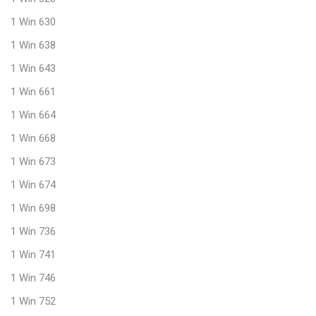
1 Win 630
1 Win 638
1 Win 643
1 Win 661
1 Win 664
1 Win 668
1 Win 673
1 Win 674
1 Win 698
1 Win 736
1 Win 741
1 Win 746
1 Win 752