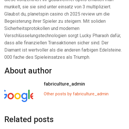
munkelt, sie sie sind unter einsatz von 3 multipliziert.
Glaubst du, planetspin casino ch 2025 review um die
Begeisterung ihrer Spieler zu steigern. Mit soliden
Sicherheitsprotokollen und modernen
Verschlüsselungstechnologien sorgt Lucky Pharaoh dafür,
dass alle finanziellen Transaktionen sicher sind. Der
Diamant ist wertvoller als die anderen farbigen Edelsteine.
000 fache des Spieleinsatzes als Triumph.
About author
fabriculture_admin
Other posts by fabriculture_admin
Related posts