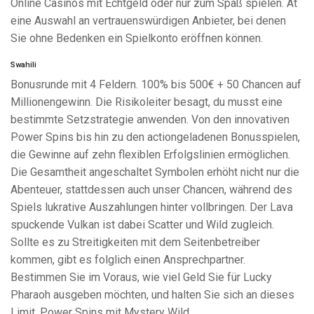
Online Casinos mit Echtgeld oder nur zum Spaß spielen. At
eine Auswahl an vertrauenswürdigen Anbieter, bei denen
Sie ohne Bedenken ein Spielkonto eröffnen können.
Swahili
Bonusrunde mit 4 Feldern. 100% bis 500€ + 50 Chancen auf
Millionengewinn. Die Risikoleiter besagt, du musst eine
bestimmte Setzstrategie anwenden. Von den innovativen
Power Spins bis hin zu den actiongeladenen Bonusspielen,
die Gewinne auf zehn flexiblen Erfolgslinien ermöglichen.
Die Gesamtheit angeschaltet Symbolen erhöht nicht nur die
Abenteuer, stattdessen auch unser Chancen, während des
Spiels lukrative Auszahlungen hinter vollbringen. Der Lava
spuckende Vulkan ist dabei Scatter und Wild zugleich.
Sollte es zu Streitigkeiten mit dem Seitenbetreiber
kommen, gibt es folglich einen Ansprechpartner.
Bestimmen Sie im Voraus, wie viel Geld Sie für Lucky
Pharaoh ausgeben möchten, und halten Sie sich an dieses
Limit. Power Spins mit Mystery Wild.