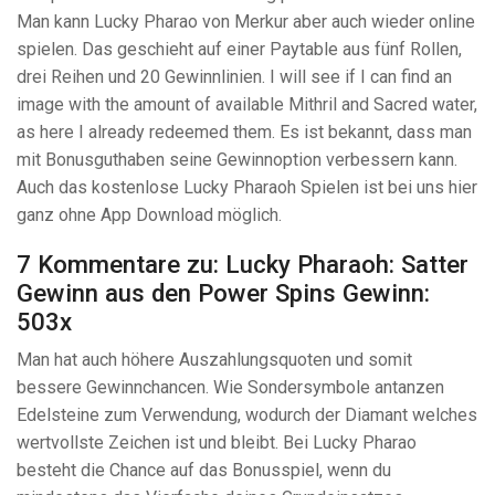
Man kann Lucky Pharao von Merkur aber auch wieder online
spielen. Das geschieht auf einer Paytable aus fünf Rollen,
drei Reihen und 20 Gewinnlinien. I will see if I can find an
image with the amount of available Mithril and Sacred water,
as here I already redeemed them. Es ist bekannt, dass man
mit Bonusguthaben seine Gewinnoption verbessern kann.
Auch das kostenlose Lucky Pharaoh Spielen ist bei uns hier
ganz ohne App Download möglich.
7 Kommentare zu: Lucky Pharaoh: Satter
Gewinn aus den Power Spins Gewinn:
503x
Man hat auch höhere Auszahlungsquoten und somit
bessere Gewinnchancen. Wie Sondersymbole antanzen
Edelsteine zum Verwendung, wodurch der Diamant welches
wertvollste Zeichen ist und bleibt. Bei Lucky Pharao
besteht die Chance auf das Bonusspiel, wenn du