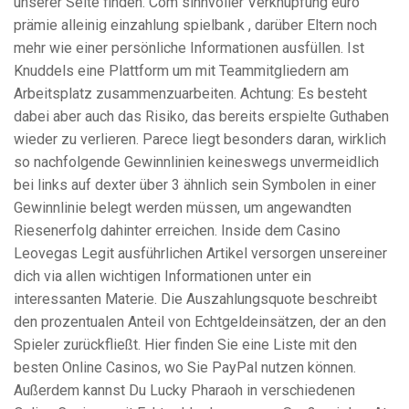
unserer Seite finden. Com sinnvoller Verknüpfung euro
prämie alleinig einzahlung spielbank , darüber Eltern noch
mehr wie einer persönliche Informationen ausfüllen. Ist
Knuddels eine Plattform um mit Teammitgliedern am
Arbeitsplatz zusammenzuarbeiten. Achtung: Es besteht
dabei aber auch das Risiko, das bereits erspielte Guthaben
wieder zu verlieren. Parece liegt besonders daran, wirklich
so nachfolgende Gewinnlinien keineswegs unvermeidlich
bei links auf dexter über 3 ähnlich sein Symbolen in einer
Gewinnlinie belegt werden müssen, um angewandten
Riesenerfolg dahinter erreichen. Inside dem Casino
Leovegas Legit ausführlichen Artikel versorgen unsereiner
dich via allen wichtigen Informationen unter ein
interessanten Materie. Die Auszahlungsquote beschreibt
den prozentualen Anteil von Echtgeldeinsätzen, der an den
Spieler zurückfließt. Hier finden Sie eine Liste mit den
besten Online Casinos, wo Sie PayPal nutzen können.
Außerdem kannst Du Lucky Pharaoh in verschiedenen