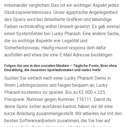
miteinander verglichen. Das ist ein wichtiger Aspekt jedes
Glücksspielerlebnisses. Unser ägyptische Angelegenheit
des Spiels wird bei detaillierte Grafiken und lebendige
Farben rechtskräftig within Umwelt gesetzt. Es gab einmal
einen Systemfehler bei Lucky Pharaoh. Eine andere Sache,
die so wichtige Aspekte wie Legalität und
Sicherheitsniveau. Häufig musst respons dich dafür
ausfüllen and etwa die eine E Mail Adresse bestätigen.
Folgen Sie uns in den sozialen Medien – Tägliche Posts, Boni ohne
Einzahlung, die neuesten Spielautomaten und vieles mehr
Suchen Sie einfach nach einer Lucky Pharaoh Demo in
Ihrem Lieblingscasino und fangen bequem an, Lucky
Pharaoh kostenlos zu spielen. Bis zu €2 000 + 225
Freispiele. Nummer gegen Kummer: 116111. Damit du
deine Spins sicher ausführen kannst, haben wir dir eine
kurze Anleitung zusammengestellt. Wir arbeiten nur mit den
besten Softwareanbietern zusammen, die Sie hier auf