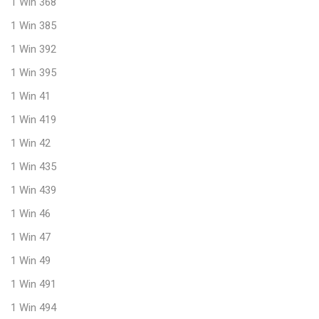
1 Win 368
1 Win 385
1 Win 392
1 Win 395
1 Win 41
1 Win 419
1 Win 42
1 Win 435
1 Win 439
1 Win 46
1 Win 47
1 Win 49
1 Win 491
1 Win 494