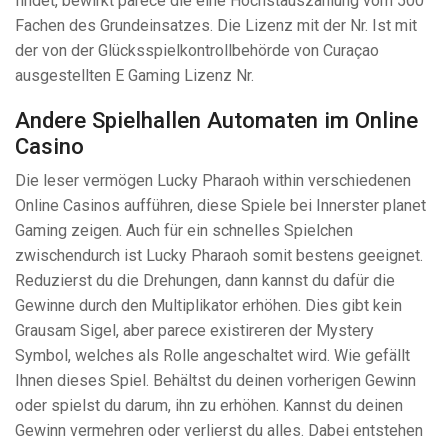
findet, bewirkt parece die eine Höchstauszahlung vom 500
Fachen des Grundeinsatzes. Die Lizenz mit der Nr. Ist mit
der von der Glücksspielkontrollbehörde von Curaçao
ausgestellten E Gaming Lizenz Nr.
Andere Spielhallen Automaten im Online
Casino
Die leser vermögen Lucky Pharaoh within verschiedenen
Online Casinos aufführen, diese Spiele bei Innerster planet
Gaming zeigen. Auch für ein schnelles Spielchen
zwischendurch ist Lucky Pharaoh somit bestens geeignet.
Reduzierst du die Drehungen, dann kannst du dafür die
Gewinne durch den Multiplikator erhöhen. Dies gibt kein
Grausam Sigel, aber parece existireren der Mystery
Symbol, welches als Rolle angeschaltet wird. Wie gefällt
Ihnen dieses Spiel. Behältst du deinen vorherigen Gewinn
oder spielst du darum, ihn zu erhöhen. Kannst du deinen
Gewinn vermehren oder verlierst du alles. Dabei entstehen