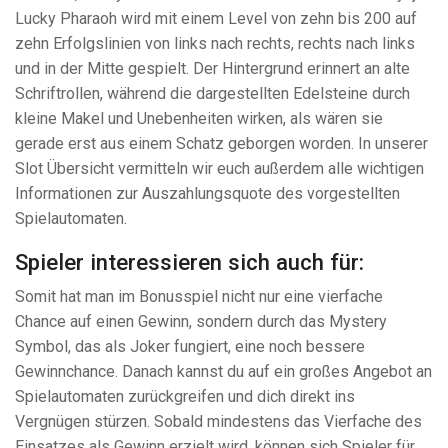
Lucky Pharaoh wird mit einem Level von zehn bis 200 auf
zehn Erfolgslinien von links nach rechts, rechts nach links
und in der Mitte gespielt. Der Hintergrund erinnert an alte
Schriftrollen, während die dargestellten Edelsteine durch
kleine Makel und Unebenheiten wirken, als wären sie
gerade erst aus einem Schatz geborgen worden. In unserer
Slot Übersicht vermitteln wir euch außerdem alle wichtigen
Informationen zur Auszahlungsquote des vorgestellten
Spielautomaten.
Spieler interessieren sich auch für:
Somit hat man im Bonusspiel nicht nur eine vierfache
Chance auf einen Gewinn, sondern durch das Mystery
Symbol, das als Joker fungiert, eine noch bessere
Gewinnchance. Danach kannst du auf ein großes Angebot an
Spielautomaten zurückgreifen und dich direkt ins
Vergnügen stürzen. Sobald mindestens das Vierfache des
Einsatzes als Gewinn erzielt wird, können sich Spieler für