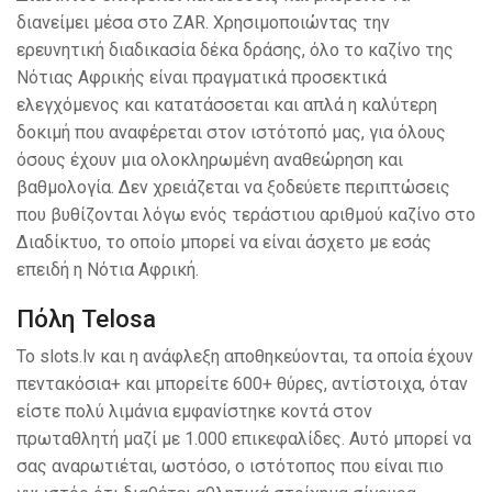
διανείμει μέσα στο ZAR. Χρησιμοποιώντας την
ερευνητική διαδικασία δέκα δράσης, όλο το καζίνο της
Νότιας Αφρικής είναι πραγματικά προσεκτικά
ελεγχόμενος και κατατάσσεται και απλά η καλύτερη
δοκιμή που αναφέρεται στον ιστότοπό μας, για όλους
όσους έχουν μια ολοκληρωμένη αναθεώρηση και
βαθμολογία. Δεν χρειάζεται να ξοδεύετε περιπτώσεις
που βυθίζονται λόγω ενός τεράστιου αριθμού καζίνο στο
Διαδίκτυο, το οποίο μπορεί να είναι άσχετο με εσάς
επειδή η Νότια Αφρική.
Πόλη Telosa
Το slots.lv και η ανάφλεξη αποθηκεύονται, τα οποία έχουν
πεντακόσια+ και μπορείτε 600+ θύρες, αντίστοιχα, όταν
είστε πολύ λιμάνια εμφανίστηκε κοντά στον
πρωταθλητή μαζί με 1.000 επικεφαλίδες. Αυτό μπορεί να
σας αναρωτιέται, ωστόσο, ο ιστότοπος που είναι πιο