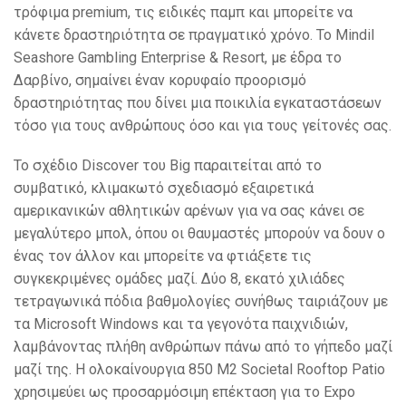
τρόφιμα premium, τις ειδικές παμπ και μπορείτε να
κάνετε δραστηριότητα σε πραγματικό χρόνο. Το Mindil
Seashore Gambling Enterprise & Resort, με έδρα το
Δαρβίνο, σημαίνει έναν κορυφαίο προορισμό
δραστηριότητας που δίνει μια ποικιλία εγκαταστάσεων
τόσο για τους ανθρώπους όσο και για τους γείτονές σας.
Το σχέδιο Discover του Big παραιτείται από το
συμβατικό, κλιμακωτό σχεδιασμό εξαιρετικά
αμερικανικών αθλητικών αρένων για να σας κάνει σε
μεγαλύτερο μπολ, όπου οι θαυμαστές μπορούν να δουν ο
ένας τον άλλον και μπορείτε να φτιάξετε τις
συγκεκριμένες ομάδες μαζί. Δύο 8, εκατό χιλιάδες
τετραγωνικά πόδια βαθμολογίες συνήθως ταιριάζουν με
τα Microsoft Windows και τα γεγονότα παιχνιδιών,
λαμβάνοντας πλήθη ανθρώπων πάνω από το γήπεδο μαζί
μαζί της. Η ολοκαίνουργια 850 M2 Societal Rooftop Patio
χρησιμεύει ως προσαρμόσιμη επέκταση για το Expo