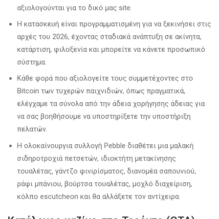
αξιολογούνται για το δικό μας site.
Η κατασκευή είναι προγραμματισμένη για να ξεκινήσει στις
αρχές του 2026, έχοντας σταδιακά ανάπτυξη σε ακίνητα,
κατάρτιση, φιλοξενία και μπορείτε να κάνετε προσωπικό
σύστημα.
Κάθε φορά που αξιολογείτε τους συμμετέχοντες στο
Bitcoin των τυχερών παιχνιδιών, όπως πραγματικά,
ελέγχαμε τα σύνολα από την άδεια χορήγησης άδειας για
να σας βοηθήσουμε να υποστηρίξετε την υποστήριξη
πελατών.
Η ολοκαίνουργια συλλογή Pebble διαθέτει μια μαλακή
σιδηροτροχιά πετσετών, ιδιοκτήτη μετακίνησης
τουαλέτας, γάντζο φινιρίσματος, διανομέα σαπουνιού,
ράφι μπάνιου, βούρτσα τουαλέτας, μοχλό διαχείριση,
κόλπο escutcheon και θα αλλάξετε τον αντίχειρα.