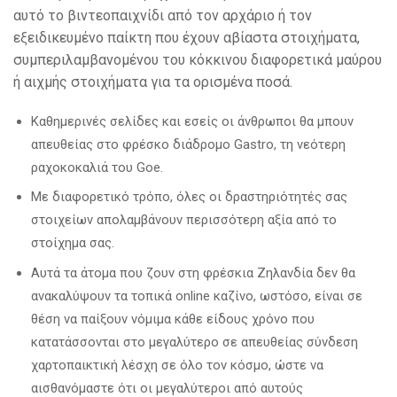
αυτό το βιντεοπαιχνίδι από τον αρχάριο ή τον
εξειδικευμένο παίκτη που έχουν αβίαστα στοιχήματα,
συμπεριλαμβανομένου του κόκκινου διαφορετικά μαύρου
ή αιχμής στοιχήματα για τα ορισμένα ποσά.
Καθημερινές σελίδες και εσείς οι άνθρωποι θα μπουν
απευθείας στο φρέσκο ​​διάδρομο Gastro, τη νεότερη
ραχοκοκαλιά του Goe.
Με διαφορετικό τρόπο, όλες οι δραστηριότητές σας
στοιχείων απολαμβάνουν περισσότερη αξία από το
στοίχημα σας.
Αυτά τα άτομα που ζουν στη φρέσκια Ζηλανδία δεν θα
ανακαλύψουν τα τοπικά online καζίνο, ωστόσο, είναι σε
θέση να παίξουν νόμιμα κάθε είδους χρόνο που
κατατάσσονται στο μεγαλύτερο σε απευθείας σύνδεση
χαρτοπαικτική λέσχη σε όλο τον κόσμο, ώστε να
αισθανόμαστε ότι οι μεγαλύτεροι από αυτούς