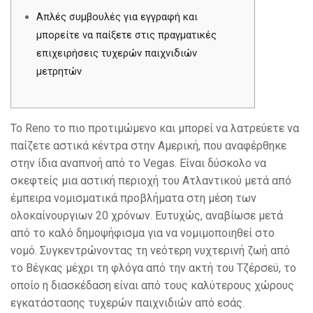
Απλές συμβουλές για εγγραφή και
μπορείτε να παίξετε στις πραγματικές
επιχειρήσεις τυχερών παιχνιδιών
μετρητών
Το Reno το πιο προτιμώμενο και μπορεί να λατρεύετε να
παίζετε αστικά κέντρα στην Αμερική, που αναφέρθηκε
στην ίδια αναπνοή από το Vegas. Είναι δύσκολο να
σκεφτείς μια αστική περιοχή του Ατλαντικού μετά από
έμπειρα νομισματικά προβλήματα στη μέση των
ολοκαίνουργιων 20 χρόνων. Ευτυχώς, αναβίωσε μετά
από το καλό δημοψήφισμα για να νομιμοποιηθεί στο
νομό.
Συγκεντρώνοντας τη νεότερη νυχτερινή ζωή από
το Βέγκας μέχρι τη φλόγα από την ακτή του Τζέρσεϋ, το
οποίο η διασκέδαση είναι από τους καλύτερους χώρους
εγκατάστασης τυχερών παιχνιδιών από εσάς.