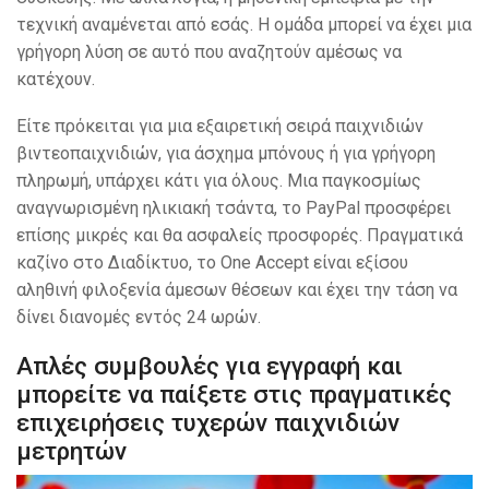
τεχνική αναμένεται από εσάς. Η ομάδα μπορεί να έχει μια
γρήγορη λύση σε αυτό που αναζητούν αμέσως να
κατέχουν.
Είτε πρόκειται για μια εξαιρετική σειρά παιχνιδιών
βιντεοπαιχνιδιών, για άσχημα μπόνους ή για γρήγορη
πληρωμή, υπάρχει κάτι για όλους. Μια παγκοσμίως
αναγνωρισμένη ηλικιακή τσάντα, το PayPal προσφέρει
επίσης μικρές και θα ασφαλείς προσφορές. Πραγματικά
καζίνο στο Διαδίκτυο, το One Accept είναι εξίσου
αληθινή φιλοξενία άμεσων θέσεων και έχει την τάση να
δίνει διανομές εντός 24 ωρών.
Απλές συμβουλές για εγγραφή και
μπορείτε να παίξετε στις πραγματικές
επιχειρήσεις τυχερών παιχνιδιών
μετρητών