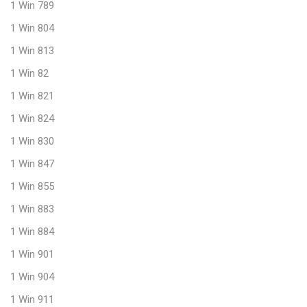
1 Win 789
1 Win 804
1 Win 813
1 Win 82
1 Win 821
1 Win 824
1 Win 830
1 Win 847
1 Win 855
1 Win 883
1 Win 884
1 Win 901
1 Win 904
1 Win 911