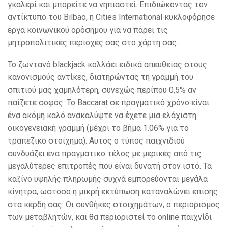
γκαλερί και μπορείτε να νηπιαστεί. Επιδιώκοντας τον
αντίκτυπο του Bilbao, η Cities International κυκλοφόρησε
έργα κοινωνικού ορόσημου για να πάρει τις
μητροπολιτικές περιοχές σας στο χάρτη σας.
Το ζωντανό blackjack κολλάει ειδικά απευθείας στους
κανονισμούς αντίκες, διατηρώντας τη γραμμή του
σπιτιού μας χαμηλότερη, συνεχώς περίπου 0,5% αν
παίζετε σοφός. Το Baccarat σε πραγματικό χρόνο είναι
ένα ακόμη καλό ανακαλύψτε να έχετε μια ελάχιστη
οικογενειακή γραμμή (μέχρι το βήμα 1.06% για το
τραπεζικό στοίχημα). Αυτός ο τύπος παιχνιδιού
συνδυάζει ένα πραγματικό τέλος με μερικές από τις
μεγαλύτερες επιτροπές που είναι δυνατή στον ιστό. Τα
καζίνο υψηλής πληρωμής συχνά εμπορεύονται μεγάλα
κίνητρα, ωστόσο η μικρή εκτύπωση καταναλώνει επίσης
στα κέρδη σας. Οι συνθήκες στοιχημάτων, ο περιορισμός
των μεταβλητών, και θα περιοριστεί το online παιχνίδι