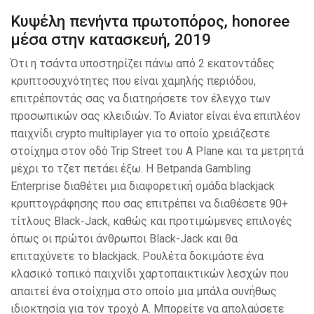
Κυψέλη πενήντα πρωτοπόρος, honoree
μέσα στην κατασκευή, 2019
Ότι η τσάντα υποστηρίζει πάνω από 2 εκατοντάδες
κρυπτοσυχνότητες που είναι χαμηλής περιόδου,
επιτρέποντάς σας να διατηρήσετε τον έλεγχο των
προσωπικών σας κλειδιών. Το Aviator είναι ένα επιπλέον
παιχνίδι crypto multiplayer για το οποίο χρειάζεστε
στοίχημα στον οδό Trip Street του A Plane και τα μετρητά
μέχρι το τζετ πετάει έξω. Η Betpanda Gambling
Enterprise διαθέτει μια διαφορετική ομάδα blackjack
κρυπτογράφησης που σας επιτρέπει να διαθέσετε 90+
τίτλους Black-Jack, καθώς και προτιμώμενες επιλογές
όπως οι πρώτοι άνθρωποι Black-Jack και θα
επιταχύνετε το blackjack. Ρουλέτα δοκιμάστε ένα
κλασικό τοπικό παιχνίδι χαρτοπαικτικών λεσχών που
απαιτεί ένα στοίχημα στο οποίο μια μπάλα συνήθως
ιδιοκτησία για τον τροχό Α. Μπορείτε να απολαύσετε