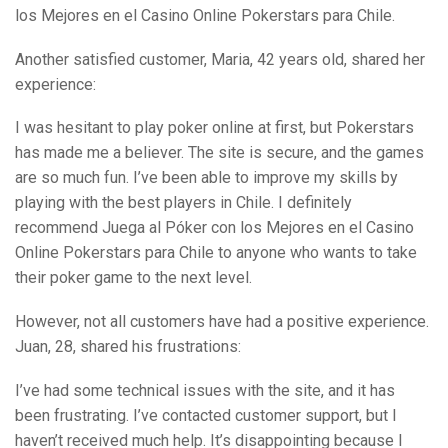
los Mejores en el Casino Online Pokerstars para Chile.
Another satisfied customer, Maria, 42 years old, shared her
experience:
I was hesitant to play poker online at first, but Pokerstars
has made me a believer. The site is secure, and the games
are so much fun. I’ve been able to improve my skills by
playing with the best players in Chile. I definitely
recommend Juega al Póker con los Mejores en el Casino
Online Pokerstars para Chile to anyone who wants to take
their poker game to the next level.
However, not all customers have had a positive experience.
Juan, 28, shared his frustrations:
I’ve had some technical issues with the site, and it has
been frustrating. I’ve contacted customer support, but I
haven’t received much help. It’s disappointing because I