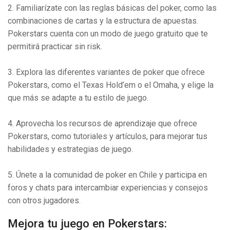
2. Familiarízate con las reglas básicas del poker, como las
combinaciones de cartas y la estructura de apuestas.
Pokerstars cuenta con un modo de juego gratuito que te
permitirá practicar sin risk.
3. Explora las diferentes variantes de poker que ofrece
Pokerstars, como el Texas Hold’em o el Omaha, y elige la
que más se adapte a tu estilo de juego.
4. Aprovecha los recursos de aprendizaje que ofrece
Pokerstars, como tutoriales y artículos, para mejorar tus
habilidades y estrategias de juego.
5. Únete a la comunidad de poker en Chile y participa en
foros y chats para intercambiar experiencias y consejos
con otros jugadores.
Mejora tu juego en Pokerstars: