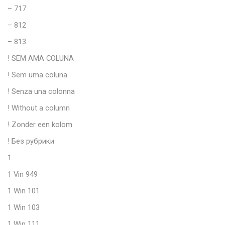
– 717
– 812
– 813
! SEM AMA COLUNA
! Sem uma coluna
! Senza una colonna
! Without a column
! Zonder een kolom
! Без рубрики
1
1 Vin 949
1 Win 101
1 Win 103
1 Win 111