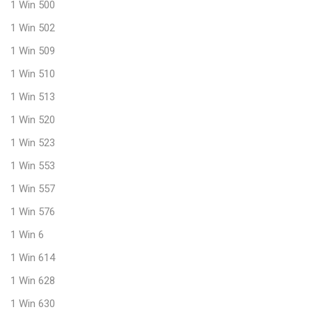
1 Win 500
1 Win 502
1 Win 509
1 Win 510
1 Win 513
1 Win 520
1 Win 523
1 Win 553
1 Win 557
1 Win 576
1 Win 6
1 Win 614
1 Win 628
1 Win 630