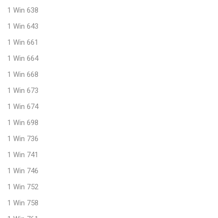
1 Win 638
1 Win 643
1 Win 661
1 Win 664
1 Win 668
1 Win 673
1 Win 674
1 Win 698
1 Win 736
1 Win 741
1 Win 746
1 Win 752
1 Win 758