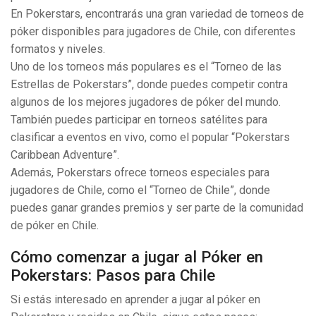
En Pokerstars, encontrarás una gran variedad de torneos de
póker disponibles para jugadores de Chile, con diferentes
formatos y niveles.
Uno de los torneos más populares es el “Torneo de las
Estrellas de Pokerstars”, donde puedes competir contra
algunos de los mejores jugadores de póker del mundo.
También puedes participar en torneos satélites para
clasificar a eventos en vivo, como el popular “Pokerstars
Caribbean Adventure”.
Además, Pokerstars ofrece torneos especiales para
jugadores de Chile, como el “Torneo de Chile”, donde
puedes ganar grandes premios y ser parte de la comunidad
de póker en Chile.
Cómo comenzar a jugar al Póker en
Pokerstars: Pasos para Chile
Si estás interesado en aprender a jugar al póker en