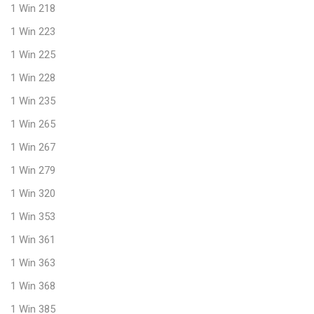
1 Win 218
1 Win 223
1 Win 225
1 Win 228
1 Win 235
1 Win 265
1 Win 267
1 Win 279
1 Win 320
1 Win 353
1 Win 361
1 Win 363
1 Win 368
1 Win 385