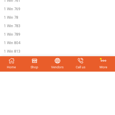
1 Win 761
1 Win 769
1 Win 78
1 Win 783
1 Win 789
1 Win 804
1 Win 813
1 Win 82
Home
Shop
Vendors
Call us
More
1 Win 821
1 Win 824
1 Win 830
1 Win 847
1 Win 855
1 Win 883