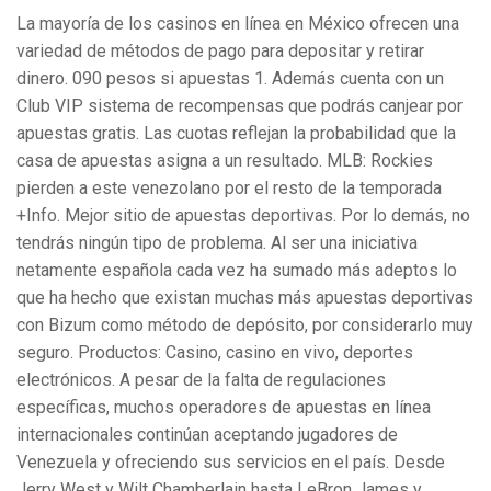
La mayoría de los casinos en línea en México ofrecen una
variedad de métodos de pago para depositar y retirar
dinero. 090 pesos si apuestas 1. Además cuenta con un
Club VIP sistema de recompensas que podrás canjear por
apuestas gratis. Las cuotas reflejan la probabilidad que la
casa de apuestas asigna a un resultado. MLB: Rockies
pierden a este venezolano por el resto de la temporada
+Info. Mejor sitio de apuestas deportivas. Por lo demás, no
tendrás ningún tipo de problema. Al ser una iniciativa
netamente española cada vez ha sumado más adeptos lo
que ha hecho que existan muchas más apuestas deportivas
con Bizum como método de depósito, por considerarlo muy
seguro. Productos: Casino, casino en vivo, deportes
electrónicos. A pesar de la falta de regulaciones
específicas, muchos operadores de apuestas en línea
internacionales continúan aceptando jugadores de
Venezuela y ofreciendo sus servicios en el país. Desde
Jerry West y Wilt Chamberlain hasta LeBron James y