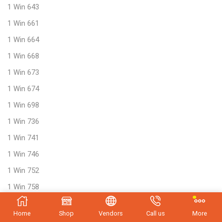
1 Win 643
1 Win 661
1 Win 664
1 Win 668
1 Win 673
1 Win 674
1 Win 698
1 Win 736
1 Win 741
1 Win 746
1 Win 752
1 Win 758
1 Win 761
Home
Shop
Vendors
Call us
More
1 Win 769