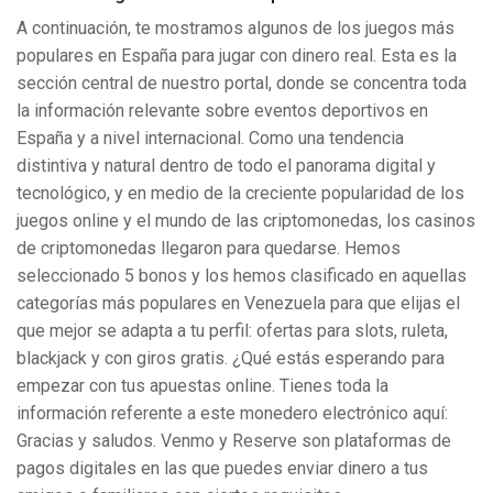
A continuación, te mostramos algunos de los juegos más
populares en España para jugar con dinero real. Esta es la
sección central de nuestro portal, donde se concentra toda
la información relevante sobre eventos deportivos en
España y a nivel internacional. Como una tendencia
distintiva y natural dentro de todo el panorama digital y
tecnológico, y en medio de la creciente popularidad de los
juegos online y el mundo de las criptomonedas, los casinos
de criptomonedas llegaron para quedarse. Hemos
seleccionado 5 bonos y los hemos clasificado en aquellas
categorías más populares en Venezuela para que elijas el
que mejor se adapta a tu perfil: ofertas para slots, ruleta,
blackjack y con giros gratis. ¿Qué estás esperando para
empezar con tus apuestas online. Tienes toda la
información referente a este monedero electrónico aquí:
Gracias y saludos. Venmo y Reserve son plataformas de
pagos digitales en las que puedes enviar dinero a tus