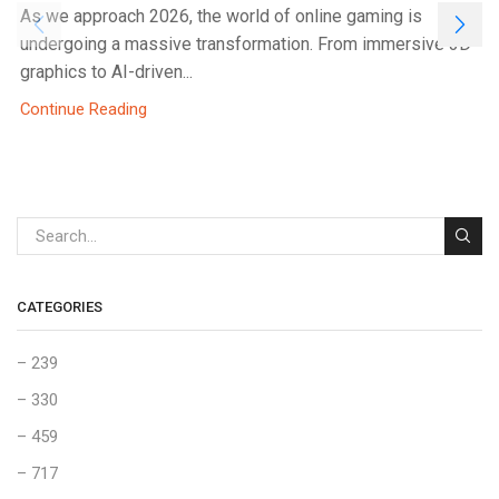
As we approach 2026, the world of online gaming is
undergoing a massive transformation. From immersive 3D
graphics to AI-driven...
Continue Reading
CATEGORIES
– 239
– 330
– 459
– 717