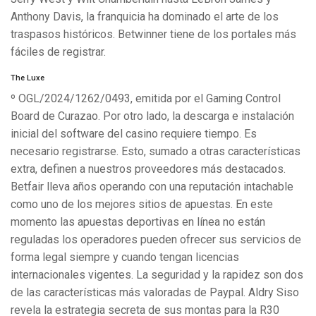
Anthony Davis, la franquicia ha dominado el arte de los
traspasos históricos. Betwinner tiene de los portales más
fáciles de registrar.
The Luxe
º OGL/2024/1262/0493, emitida por el Gaming Control
Board de Curazao. Por otro lado, la descarga e instalación
inicial del software del casino requiere tiempo. Es
necesario registrarse. Esto, sumado a otras características
extra, definen a nuestros proveedores más destacados.
Betfair lleva años operando con una reputación intachable
como uno de los mejores sitios de apuestas. En este
momento las apuestas deportivas en línea no están
reguladas los operadores pueden ofrecer sus servicios de
forma legal siempre y cuando tengan licencias
internacionales vigentes. La seguridad y la rapidez son dos
de las características más valoradas de Paypal. Aldry Siso
revela la estrategia secreta de sus montas para la R30