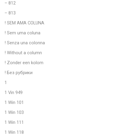
– 812
– 813
! SEM AMA COLUNA
! Sem uma coluna
! Senza una colonna
! Without a column
! Zonder een kolom
! Без рубрики
1
1 Vin 949
1 Win 101
1 Win 103
1 Win 111
1 Win 118