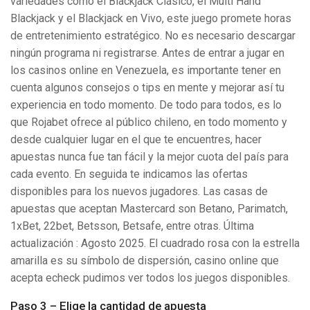
variedades como el Blackjack Clásico, el Multi Hand
Blackjack y el Blackjack en Vivo, este juego promete horas
de entretenimiento estratégico. No es necesario descargar
ningún programa ni registrarse. Antes de entrar a jugar en
los casinos online en Venezuela, es importante tener en
cuenta algunos consejos o tips en mente y mejorar así tu
experiencia en todo momento. De todo para todos, es lo
que Rojabet ofrece al público chileno, en todo momento y
desde cualquier lugar en el que te encuentres, hacer
apuestas nunca fue tan fácil y la mejor cuota del país para
cada evento. En seguida te indicamos las ofertas
disponibles para los nuevos jugadores. Las casas de
apuestas que aceptan Mastercard son Betano, Parimatch,
1xBet, 22bet, Betsson, Betsafe, entre otras. Última
actualización : Agosto 2025. El cuadrado rosa con la estrella
amarilla es su símbolo de dispersión, casino online que
acepta echeck pudimos ver todos los juegos disponibles.
Paso 3 – Elige la cantidad de apuesta