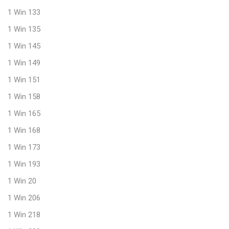
1 Win 133
1 Win 135
1 Win 145
1 Win 149
1 Win 151
1 Win 158
1 Win 165
1 Win 168
1 Win 173
1 Win 193
1 Win 20
1 Win 206
1 Win 218