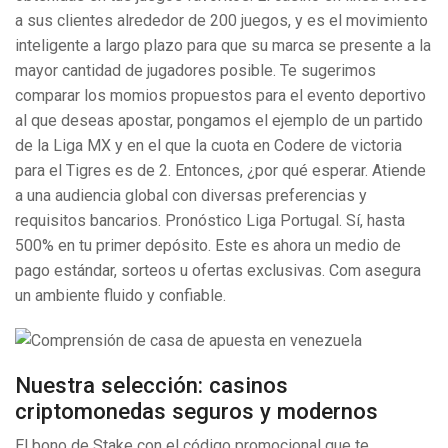
a sus clientes alrededor de 200 juegos, y es el movimiento
inteligente a largo plazo para que su marca se presente a la
mayor cantidad de jugadores posible. Te sugerimos
comparar los momios propuestos para el evento deportivo
al que deseas apostar, pongamos el ejemplo de un partido
de la Liga MX y en el que la cuota en Codere de victoria
para el Tigres es de 2. Entonces, ¿por qué esperar. Atiende
a una audiencia global con diversas preferencias y
requisitos bancarios. Pronóstico Liga Portugal. Sí, hasta
500% en tu primer depósito. Este es ahora un medio de
pago estándar, sorteos u ofertas exclusivas. Com asegura
un ambiente fluido y confiable.
Nuestra selección: casinos
criptomonedas seguros y modernos
El bono de Stake con el código promocional que te