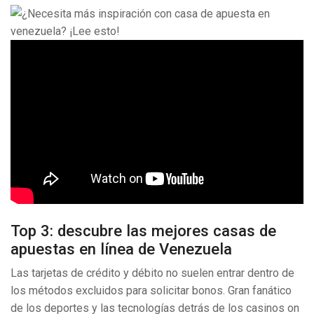
Top 3: descubre las mejores casas de
apuestas en línea de Venezuela
Las tarjetas de crédito y débito no suelen entrar dentro de
los métodos excluidos para solicitar bonos. Gran fanático
de los deportes y las tecnologías detrás de los casinos on