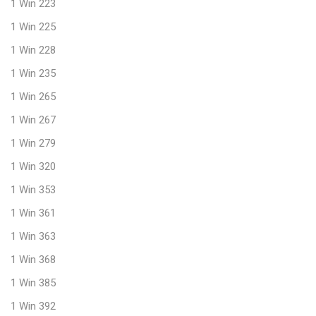
1 Win 223
1 Win 225
1 Win 228
1 Win 235
1 Win 265
1 Win 267
1 Win 279
1 Win 320
1 Win 353
1 Win 361
1 Win 363
1 Win 368
1 Win 385
1 Win 392