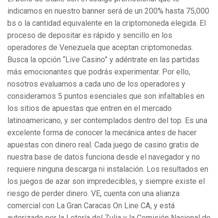
indicamos en nuestro banner será de un 200% hasta 75,000
bs o la cantidad equivalente en la criptomoneda elegida. El
proceso de depositar es rápido y sencillo en los
operadores de Venezuela que aceptan criptomonedas.
Busca la opción “Live Casino” y adéntrate en las partidas
más emocionantes que podrás experimentar. Por ello,
nosotros evaluamos a cada uno de los operadores y
consideramos 5 puntos esenciales que son infaltables en
los sitios de apuestas que entren en el mercado
latinoamericano, y ser contemplados dentro del top. Es una
excelente forma de conocer la mecánica antes de hacer
apuestas con dinero real. Cada juego de casino gratis de
nuestra base de datos funciona desde el navegador y no
requiere ninguna descarga ni instalación. Los resultados en
los juegos de azar son impredecibles, y siempre existe el
riesgo de perder dinero. VE, cuenta con una alianza
comercial con La Gran Caracas On Line CA, y está
autorizado por la Lotería del Zulia y la Comisión Nacional de