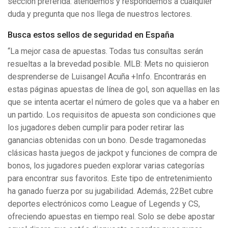
sección preferida: atendemos y respondemos a cualquier
duda y pregunta que nos llega de nuestros lectores.
Busca estos sellos de seguridad en España
“La mejor casa de apuestas. Todas tus consultas serán
resueltas a la brevedad posible. MLB: Mets no quisieron
desprenderse de Luisangel Acuña +Info. Encontrarás en
estas páginas apuestas de línea de gol, son aquellas en las
que se intenta acertar el número de goles que va a haber en
un partido. Los requisitos de apuesta son condiciones que
los jugadores deben cumplir para poder retirar las
ganancias obtenidas con un bono. Desde tragamonedas
clásicas hasta juegos de jackpot y funciones de compra de
bonos, los jugadores pueden explorar varias categorías
para encontrar sus favoritos. Este tipo de entretenimiento
ha ganado fuerza por su jugabilidad. Además, 22Bet cubre
deportes electrónicos como League of Legends y CS,
ofreciendo apuestas en tiempo real. Solo se debe apostar