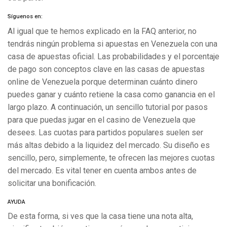
Síguenos en:
Al igual que te hemos explicado en la FAQ anterior, no
tendrás ningún problema si apuestas en Venezuela con una
casa de apuestas oficial. Las probabilidades y el porcentaje
de pago son conceptos clave en las casas de apuestas
online de Venezuela porque determinan cuánto dinero
puedes ganar y cuánto retiene la casa como ganancia en el
largo plazo. A continuación, un sencillo tutorial por pasos
para que puedas jugar en el casino de Venezuela que
desees. Las cuotas para partidos populares suelen ser
más altas debido a la liquidez del mercado. Su diseño es
sencillo, pero, simplemente, te ofrecen las mejores cuotas
del mercado. Es vital tener en cuenta ambos antes de
solicitar una bonificación.
AYUDA
De esta forma, si ves que la casa tiene una nota alta,