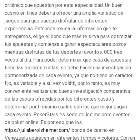
británico que apuestan por esta especialidad. Un buen
casino en línea debería ofrecer una amplia variedad de
juegos para que puedas disfrutar de diferentes
experiencias. Entonces revisa la información que te
entregamos, elige el bono que más te sirva para optimizar
tus apuestas y comienza a ganar espectaculares pozos
mientras disfrutas de tus deportes favoritos. 000 tres
veces al día. Para poder determinar que casa de apuestas
tiene las mejores cuotas, se debe hacer una investigación
pormenorizada de cada evento, ya que no tiene un carácter
fijo, es variable y a su vez volátil, por lo tanto, es muy
conveniente realizar una buena investigación comparativa
de las cuotas ofrecidas por las diferentes casas y
determinar por ti mismo cuáles son las que mejor pagan
cada evento. PokerStars es sede de los mejores eventos
de poker online. Es por eso que los
https://juliaberolzheimer.com/
bonos de casino en
Venezuela aparecen en diferentes formas y colores. Con un