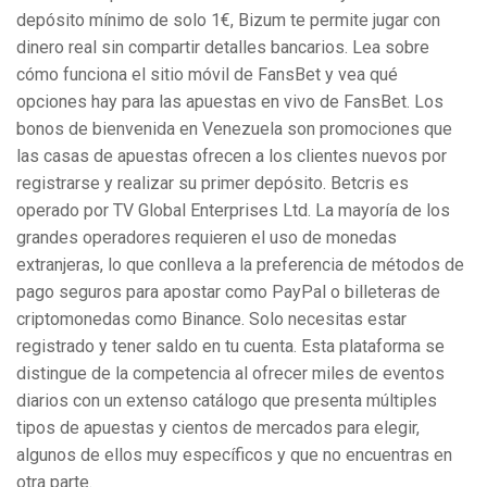
depósito mínimo de solo 1€, Bizum te permite jugar con
dinero real sin compartir detalles bancarios. Lea sobre
cómo funciona el sitio móvil de FansBet y vea qué
opciones hay para las apuestas en vivo de FansBet. Los
bonos de bienvenida en Venezuela son promociones que
las casas de apuestas ofrecen a los clientes nuevos por
registrarse y realizar su primer depósito. Betcris es
operado por TV Global Enterprises Ltd. La mayoría de los
grandes operadores requieren el uso de monedas
extranjeras, lo que conlleva a la preferencia de métodos de
pago seguros para apostar como PayPal o billeteras de
criptomonedas como Binance. Solo necesitas estar
registrado y tener saldo en tu cuenta. Esta plataforma se
distingue de la competencia al ofrecer miles de eventos
diarios con un extenso catálogo que presenta múltiples
tipos de apuestas y cientos de mercados para elegir,
algunos de ellos muy específicos y que no encuentras en
otra parte.