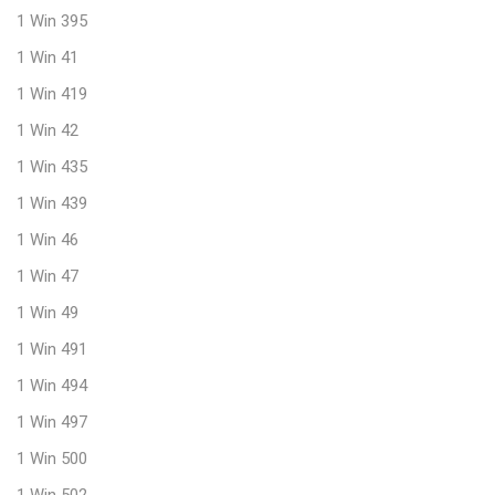
1 Win 395
1 Win 41
1 Win 419
1 Win 42
1 Win 435
1 Win 439
1 Win 46
1 Win 47
1 Win 49
1 Win 491
1 Win 494
1 Win 497
1 Win 500