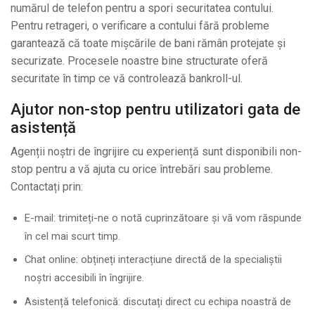
numărul de telefon pentru a spori securitatea contului.
Pentru retrageri, o verificare a contului fără probleme
garantează că toate mișcările de bani rămân protejate și
securizate. Procesele noastre bine structurate oferă
securitate în timp ce vă controlează bankroll-ul.
Ajutor non-stop pentru utilizatori gata de
asistență
Agenții noștri de îngrijire cu experiență sunt disponibili non-
stop pentru a vă ajuta cu orice întrebări sau probleme.
Contactați prin:
E-mail: trimiteți-ne o notă cuprinzătoare și vă vom răspunde
în cel mai scurt timp.
Chat online: obțineți interacțiune directă de la specialiștii
noștri accesibili în îngrijire.
Asistență telefonică: discutați direct cu echipa noastră de