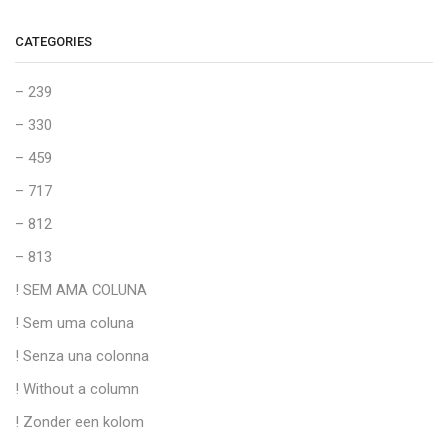
CATEGORIES
– 239
– 330
– 459
– 717
– 812
– 813
! SEM AMA COLUNA
! Sem uma coluna
! Senza una colonna
! Without a column
! Zonder een kolom