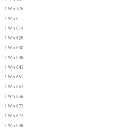
1 Win 576
1 Win 6
1 Win 614
1 Win 628
1 Win 630
1 Win 638
1 Win 643
1 Win 661
1 Win 664
1 Win 668
1 Win 673
1 Win 674
1 Win 698