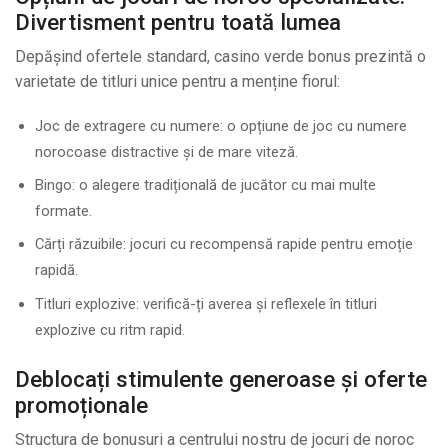
Divertisment pentru toată lumea
Depășind ofertele standard, casino verde bonus prezintă o
varietate de titluri unice pentru a menține fiorul:
Joc de extragere cu numere: o opțiune de joc cu numere
norocoase distractive și de mare viteză.
Bingo: o alegere tradițională de jucător cu mai multe
formate.
Cărți răzuibile: jocuri cu recompensă rapide pentru emoție
rapidă.
Titluri explozive: verifică-ți averea și reflexele în titluri
explozive cu ritm rapid.
Deblocați stimulente generoase și oferte
promoționale
Structura de bonusuri a centrului nostru de jocuri de noroc