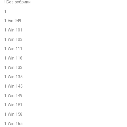
! Без рубрики
1
1 Vin 949
1 Win 101
1 Win 103
1 Win 111
1 Win 118
1 Win 133
1 Win 135
1 Win 145
1 Win 149
1 Win 151
1 Win 158
1 Win 165