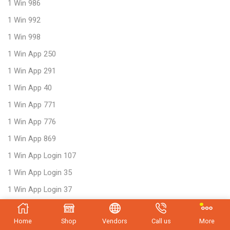
1 Win 986
1 Win 992
1 Win 998
1 Win App 250
1 Win App 291
1 Win App 40
1 Win App 771
1 Win App 776
1 Win App 869
1 Win App Login 107
1 Win App Login 35
1 Win App Login 37
1 Win App Login 476
Home
Shop
Vendors
Call us
More
1 Win App Login 523