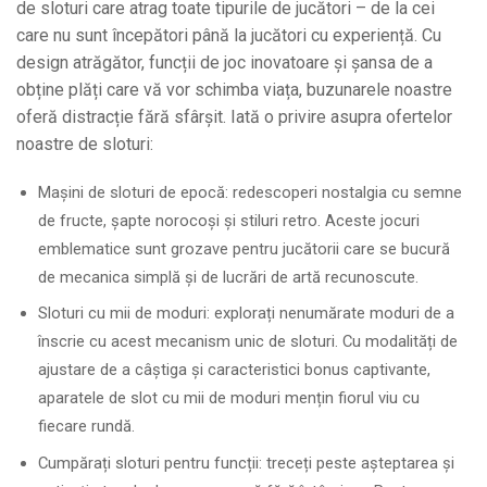
de sloturi care atrag toate tipurile de jucători – de la cei
care nu sunt începători până la jucători cu experiență. Cu
design atrăgător, funcții de joc inovatoare și șansa de a
obține plăți care vă vor schimba viața, buzunarele noastre
oferă distracție fără sfârșit. Iată o privire asupra ofertelor
noastre de sloturi:
Mașini de sloturi de epocă: redescoperi nostalgia cu semne
de fructe, șapte norocoși și stiluri retro. Aceste jocuri
emblematice sunt grozave pentru jucătorii care se bucură
de mecanica simplă și de lucrări de artă recunoscute.
Sloturi cu mii de moduri: explorați nenumărate moduri de a
înscrie cu acest mecanism unic de sloturi. Cu modalități de
ajustare de a câștiga și caracteristici bonus captivante,
aparatele de slot cu mii de moduri mențin fiorul viu cu
fiecare rundă.
Cumpărați sloturi pentru funcții: treceți peste așteptarea și