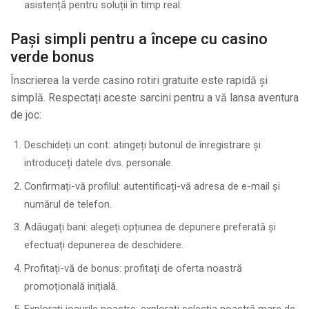
asistență pentru soluții în timp real.
Pași simpli pentru a începe cu casino
verde bonus
Înscrierea la verde casino rotiri gratuite este rapidă și
simplă. Respectați aceste sarcini pentru a vă lansa aventura
de joc:
Deschideți un cont: atingeți butonul de înregistrare și
introduceți datele dvs. personale.
Confirmați-vă profilul: autentificați-vă adresa de e-mail și
numărul de telefon.
Adăugați bani: alegeți opțiunea de depunere preferată și
efectuați depunerea de deschidere.
Profitați-vă de bonus: profitați de oferta noastră
promoțională inițială.