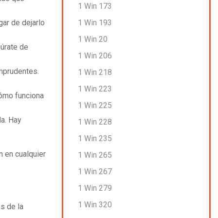
1 Win 173
1 Win 193
gar de dejarlo
1 Win 20
gúrate de
1 Win 206
imprudentes.
1 Win 218
1 Win 223
cómo funciona
1 Win 225
da. Hay
1 Win 228
1 Win 235
n en cualquier
1 Win 265
1 Win 267
1 Win 279
1 Win 320
s de la