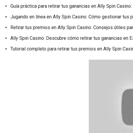
Guía práctica para retirar tus ganancias en Ally Spin Casi
Jugando en línea en Ally Spin Casino: Cómo gestionar tus
Retirar tus premios en Ally Spin Casino: Consejos útiles p
Ally Spin Casino: Descubre cómo retirar tus ganancias en 
Tutorial completo para retirar tus premios en Ally Spin Ca