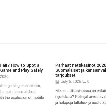
 Fair? How to Spot a
Parhaat nettikasinot 2026
 Game and Play Safely
Suomalaiset ja kansainväl
tarjoukset
 2026
July 6, 2026
0
line gaming enthusiasts,
Miksi nettikasinoissa on erilai
f the spin is unmatched.
rajoituksia? Pelaajat arvostava
th the explosion of mobile
ja helppoja talletus- ja nostota