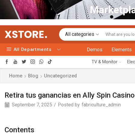
Marketpla
All categories
All Departments
Demos
Elements
TV & Monitor
Ele
Home
Blog
Uncategorized
Retira tus ganancias en Ally Spin Casin
September 7, 2025
/
Posted by
fabriculture_admin
Contents