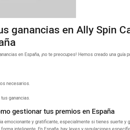
tus ganancias en Ally Spin C
paña
 ganancias en España, ¡no te preocupes! Hemos creado una guía prá
tos necesarios.
 tus ganancias.
Cómo gestionar tus premios en España
a emocionante y gratificante, especialmente si tienes suerte y g
forma inteligente. En España, hay leyes y regulaciones específi