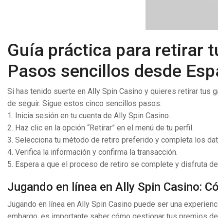
Guía práctica para retirar 
Pasos sencillos desde Es
Si has tenido suerte en Ally Spin Casino y quieres retirar tus
de seguir. Sigue estos cinco sencillos pasos:
1. Inicia sesión en tu cuenta de Ally Spin Casino.
2. Haz clic en la opción “Retirar” en el menú de tu perfil.
3. Selecciona tu método de retiro preferido y completa los da
4. Verifica la información y confirma la transacción.
5. Espera a que el proceso de retiro se complete y disfruta de
Jugando en línea en Ally Spin Casino: 
Jugando en línea en Ally Spin Casino puede ser una experienci
embargo, es importante saber cómo gestionar tus premios de 