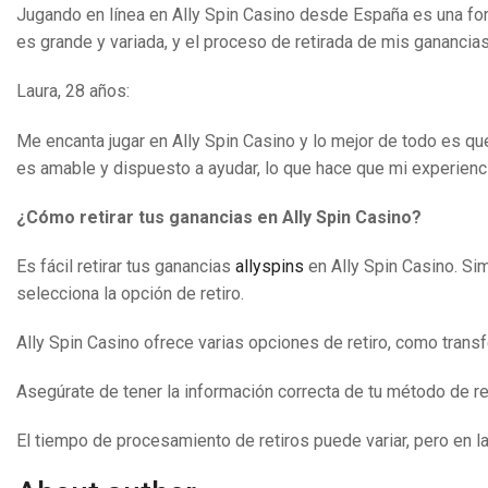
Jugando en línea en Ally Spin Casino desde España es una for
es grande y variada, y el proceso de retirada de mis ganancia
Laura, 28 años:
Me encanta jugar en Ally Spin Casino y lo mejor de todo es que
es amable y dispuesto a ayudar, lo que hace que mi experiencia
¿Cómo retirar tus ganancias en Ally Spin Casino?
Es fácil retirar tus ganancias
allyspins
en Ally Spin Casino. Sim
selecciona la opción de retiro.
Ally Spin Casino ofrece varias opciones de retiro, como trans
Asegúrate de tener la información correcta de tu método de re
El tiempo de procesamiento de retiros puede variar, pero en l