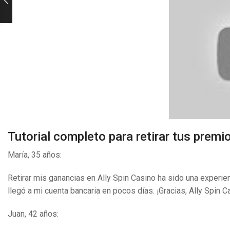
Tutorial completo para retirar tus prem
María, 35 años:
Retirar mis ganancias en Ally Spin Casino ha sido una experienc
llegó a mi cuenta bancaria en pocos días. ¡Gracias, Ally Spin C
Juan, 42 años: