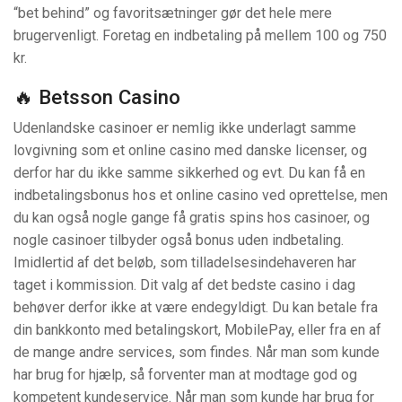
“bet behind” og favoritsætninger gør det hele mere
brugervenligt. Foretag en indbetaling på mellem 100 og 750
kr.
🔥 Betsson Casino
Udenlandske casinoer er nemlig ikke underlagt samme
lovgivning som et online casino med danske licenser, og
derfor har du ikke samme sikkerhed og evt. Du kan få en
indbetalingsbonus hos et online casino ved oprettelse, men
du kan også nogle gange få gratis spins hos casinoer, og
nogle casinoer tilbyder også bonus uden indbetaling.
Imidlertid af det beløb, som tilladelsesindehaveren har
taget i kommission. Dit valg af det bedste casino i dag
behøver derfor ikke at være endegyldigt. Du kan betale fra
din bankkonto med betalingskort, MobilePay, eller fra en af
de mange andre services, som findes. Når man som kunde
har brug for hjælp, så forventer man at modtage god og
kompetent kundeservice. Når man som kunde har brug for