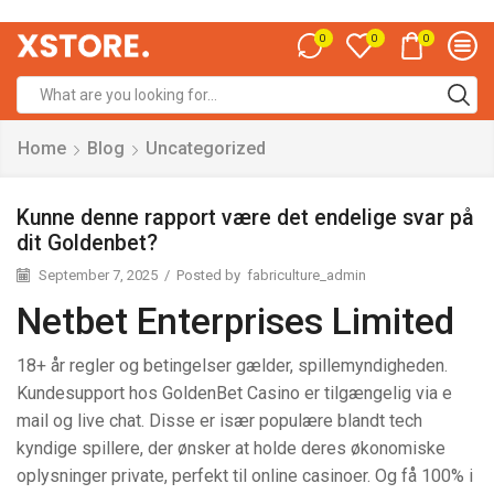
0
0
0
Home
Blog
Uncategorized
Kunne denne rapport være det endelige svar på
dit Goldenbet?
September 7, 2025
/
Posted by
fabriculture_admin
Netbet Enterprises Limited
18+ år regler og betingelser gælder, spillemyndigheden.
Kundesupport hos GoldenBet Casino er tilgængelig via e
mail og live chat. Disse er især populære blandt tech
kyndige spillere, der ønsker at holde deres økonomiske
oplysninger private, perfekt til online casinoer. Og få 100% i