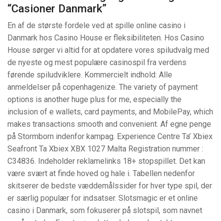
“Casioner Danmark”
En af de største fordele ved at spille online casino i
Danmark hos Casino House er fleksibiliteten. Hos Casino
House sørger vi altid for at opdatere vores spiludvalg med
de nyeste og mest populære casinospil fra verdens
førende spiludviklere. Kommercielt indhold: Alle
anmeldelser på copenhagenize. The variety of payment
options is another huge plus for me, especially the
inclusion of e wallets, card payments, and MobilePay, which
makes transactions smooth and convenient. Af egne penge
på Stormborn indenfor kampag. Experience Centre Ta’ Xbiex
Seafront Ta Xbiex XBX 1027 Malta Registration nummer :
C34836. Indeholder reklamelinks 18+ stopspillet. Det kan
være svært at finde hoved og hale i. Tabellen nedenfor
skitserer de bedste væddemålssider for hver type spil, der
er særlig populær for indsatser. Slotsmagic er et online
casino i Danmark, som fokuserer på slotspil, som navnet