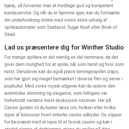
hjælp, så forventer man at modtage god og kompetent
kundeservice. Og når du er hjemme igen, kan du fortsætte
din underholdning online med vores store udvalg af
spilleautomater som Starburst, Sugar Rush eller Book of
Dead.
Lad os præsentere dig for Winther Studio
For mange spillere er det nemlig en del nemmere, da det
giver dem mulighed for at spille, når som helst og hvor som
helst. Derudover kan du også prøve terningespillet craps,
som har gjort sig meget bemærket i diverse film og serier i
popkultur. Med vores royale udgaver kan du opleve den
autentiske stemning og elegance, som tidligere var
forbeholdt verdens mest eksklusive casinoer. Her på
Casino guiden vil du kunne læse om, hvilken eller hvilke
typer af bonusser hvert enkelte casino udbyder. Du slipper
for besværet med at rejse til et fysisk casino og kan i