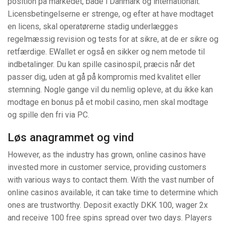
position på markedet, både i Danmark og internationalt.
Licensbetingelserne er strenge, og efter at have modtaget
en licens, skal operatørerne stadig underlægges
regelmæssig revision og tests for at sikre, at de er sikre og
retfærdige. EWallet er også en sikker og nem metode til
indbetalinger. Du kan spille casinospil, præcis når det
passer dig, uden at gå på kompromis med kvalitet eller
stemning. Nogle gange vil du nemlig opleve, at du ikke kan
modtage en bonus på et mobil casino, men skal modtage
og spille den fri via PC.
Løs anagrammet og vind
However, as the industry has grown, online casinos have
invested more in customer service, providing customers
with various ways to contact them. With the vast number of
online casinos available, it can take time to determine which
ones are trustworthy. Deposit exactly DKK 100, wager 2x
and receive 100 free spins spread over two days. Players