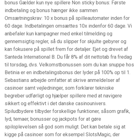
bonus Gælder kun nye spillere Non sticky bonus: Første
indbetaling og bonus hænger ikke sammen
Omsætningskrav: 10 x bonus på spilleautomater inden for
60 dage. Indbetalingen omsættes 10x indenfor 60 dage. Vi
anbefaler kun kampagner med enkel tilmelding og
gennemsigtig regler, så du slipper for skjulte gebyrer og
kan fokusere på spillet frem for detaljer. Ejet og drevet af
Santeda International B. Du får 8% af dit nettotab fra fredag
til torsdag, dvs. Velkomstbonussen som du kan snuppe hos
Betinia er en indbetalingsbonus der lyder på 100% op til 1.
Sebastians arbejde omfatter at skrive anmeldelser af
casinoer samt vejledninger, som forklarer tekniske
begreber udførligt og hjælper spillere med at navigere
sikkert og effektivt i det danske casinounivers.
Spiludbydere tilbyder forskellige funktioner, såsom grafik,
lyd, temaer, bonusser og jackpots for at gøre
spiloplevelsen så god som muligt. Det kan betale sig at
kigge på casinoer som for eksempel SlotsMagic, der