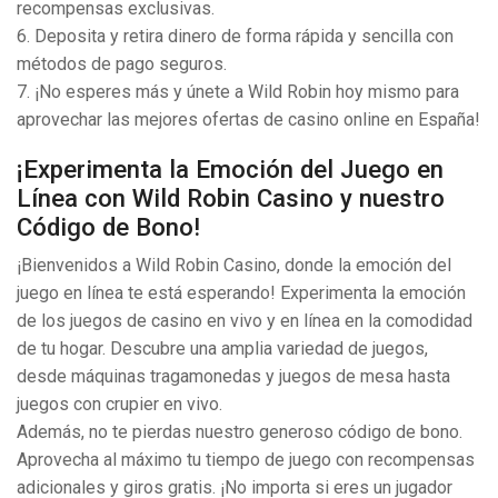
recompensas exclusivas.
6. Deposita y retira dinero de forma rápida y sencilla con
métodos de pago seguros.
7. ¡No esperes más y únete a Wild Robin hoy mismo para
aprovechar las mejores ofertas de casino online en España!
¡Experimenta la Emoción del Juego en
Línea con Wild Robin Casino y nuestro
Código de Bono!
¡Bienvenidos a Wild Robin Casino, donde la emoción del
juego en línea te está esperando! Experimenta la emoción
de los juegos de casino en vivo y en línea en la comodidad
de tu hogar. Descubre una amplia variedad de juegos,
desde máquinas tragamonedas y juegos de mesa hasta
juegos con crupier en vivo.
Además, no te pierdas nuestro generoso código de bono.
Aprovecha al máximo tu tiempo de juego con recompensas
adicionales y giros gratis. ¡No importa si eres un jugador