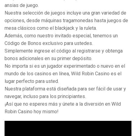
ansias de juego.
Nuestra selección de juegos incluye una gran variedad de
opciones, desde máquinas tragamonedas hasta juegos de
mesa clásicos como el blackjack y la ruleta.
Además, como nuestro invitado especial, tenemos un
Código de Bonos exclusivo para ustedes.
Simplemente ingrese el código al registrarse y obtenga
bonos adicionales en su primer depósito.
No importa si es un jugador experimentado o nuevo en el
mundo de los casinos en línea, Wild Robin Casino es el
lugar perfecto para usted.
Nuestra plataforma está diseñada para ser fácil de usar y
navegar, incluso para los principiantes.
¡Así que no esperes más y únete a la diversión en Wild
Robin Casino hoy mismo!