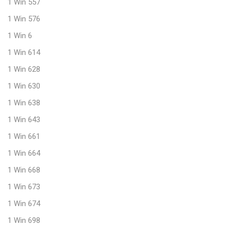
1 Win 557
1 Win 576
1 Win 6
1 Win 614
1 Win 628
1 Win 630
1 Win 638
1 Win 643
1 Win 661
1 Win 664
1 Win 668
1 Win 673
1 Win 674
1 Win 698