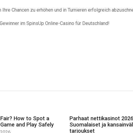
um Ihre Chancen zu erhöhen und in Turnieren erfolgreich abzuschn
 Gewinner im SpinsUp Online-Casino für Deutschland!
 Fair? How to Spot a
Parhaat nettikasinot 2026
 Game and Play Safely
Suomalaiset ja kansainväl
tarjoukset
 2026