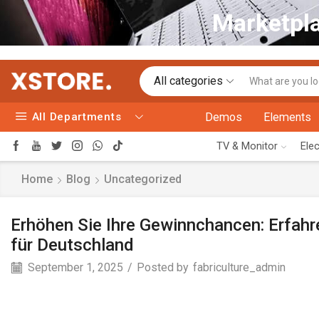
Marketpla
All categories
All Departments
Demos
Elements
TV & Monitor
Ele
Home
Blog
Uncategorized
Erhöhen Sie Ihre Gewinnchancen: Erfahre
für Deutschland
September 1, 2025
/
Posted by
fabriculture_admin