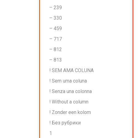
– 239
– 330
– 459
– 717
– 812
– 813
! SEM AMA COLUNA
! Sem uma coluna
! Senza una colonna
! Without a column
! Zonder een kolom
! Без рубрики
1