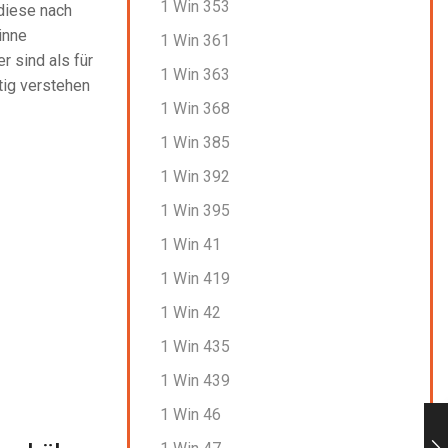
1 Win 353
diese nach
inne
1 Win 361
r sind als für
1 Win 363
tig verstehen
1 Win 368
1 Win 385
1 Win 392
1 Win 395
1 Win 41
1 Win 419
1 Win 42
1 Win 435
1 Win 439
1 Win 46