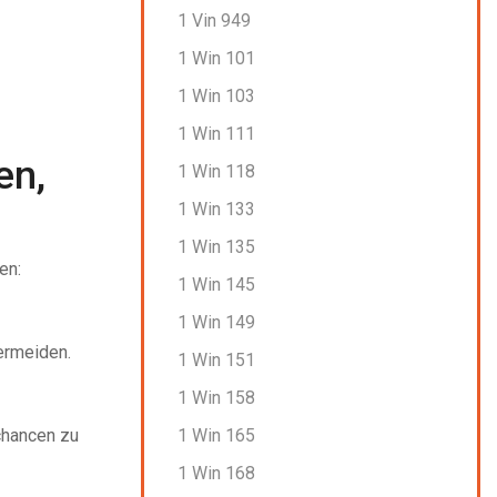
1 Vin 949
1 Win 101
1 Win 103
1 Win 111
en,
1 Win 118
1 Win 133
1 Win 135
en:
1 Win 145
1 Win 149
ermeiden.
1 Win 151
1 Win 158
1 Win 165
chancen zu
1 Win 168