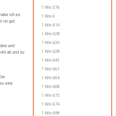
1 Win 576
habe ich es
1 Win 6
 ist gut.
1 Win 614
1 Win 628
1 Win 630
 Idee und
1 Win 638
wohl ab und zu
1 Win 643
1 Win 661
Die
1 Win 664
so eine
1 Win 668
1 Win 673
1 Win 674
1 Win 698