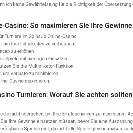
n ich keine Gewährleistung für die Richtigkeit der Übersetzung
ne-Casino: So maximieren Sie Ihre Gewinne
für Turniere im SpinsUp Online-Casino.
n, um Ihre Fähigkeiten zu verbessern.
ncen zu erhöhen.
ür Spiele mit niedrigen Einsätzen.
tzen Sie die Multiplikator-Funktion.
k, um Verluste zu minimieren.
line-Casino maximieren.
sino Turnieren: Worauf Sie achten sollten
uckte nicht übergehen, um Ihre Erfolgschancen zu maximieren. Ac
t Sie Ihre Gewinne einsetzen müssen, bevor Sie eine Auszahlun
erfügbaren Spielen gibt, da nicht alle Spiele gleichermaßen zu d