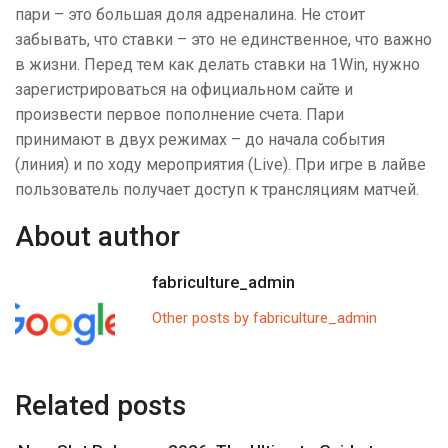
пари – это большая доля адреналина. Не стоит
забывать, что ставки – это не единственное, что важно
в жизни. Перед тем как делать ставки на 1Win, нужно
зарегистрироваться на официальном сайте и
произвести первое пополнение счета. Пари
принимают в двух режимах – до начала события
(линия) и по ходу мероприятия (Live). При игре в лайве
пользователь получает доступ к трансляциям матчей.
About author
fabriculture_admin
Other posts by fabriculture_admin
Related posts