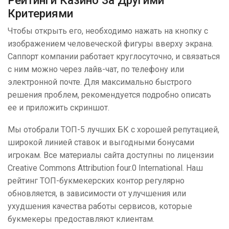
Критериями
Чтобы открыть его, необходимо нажать на кнопку с
изображением человеческой фигуры вверху экрана.
Саппорт компании работает круглосуточно, и связаться
с ним можно через лайв-чат, по телефону или
электронной почте. Для максимально быстрого
решения проблем, рекомендуется подробно описать
ее и приложить скриншот.
Мы отобрали ТОП-5 лучших БК с хорошей репутацией,
широкой линией ставок и выгодными бонусами
игрокам. Все материалы сайта доступны по лицензии
Creative Commons Attribution four.0 International. Наш
рейтинг ТОП-букмекерских контор регулярно
обновляется, в зависимости от улучшения или
ухудшения качества работы сервисов, которые
букмекеры предоставляют клиентам.