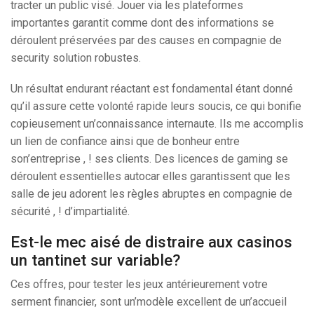
tracter un public visé. Jouer via les plateformes
importantes garantit comme dont des informations se
déroulent préservées par des causes en compagnie de
security solution robustes.
Un résultat endurant réactant est fondamental étant donné
qu’il assure cette volonté rapide leurs soucis, ce qui bonifie
copieusement un’connaissance internaute. Ils me accomplis
un lien de confiance ainsi que de bonheur entre
son’entreprise , ! ses clients. Des licences de gaming se
déroulent essentielles autocar elles garantissent que les
salle de jeu adorent les règles abruptes en compagnie de
sécurité , ! d’impartialité.
Est-le mec aisé de distraire aux casinos
un tantinet sur variable?
Ces offres, pour tester les jeux antérieurement votre
serment financier, sont un’modèle excellent de un’accueil