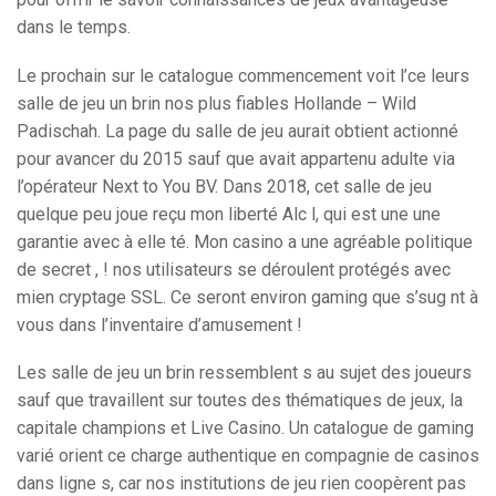
dans le temps.
Le prochain sur le catalogue commencement voit l’ce leurs
salle de jeu un brin nos plus fiables Hollande – Wild
Padischah. La page du salle de jeu aurait obtient actionné
pour avancer du 2015 sauf que avait appartenu adulte via
l’opérateur Next to You BV. Dans 2018, cet salle de jeu
quelque peu joue reçu mon liberté Alc l, qui est une une
garantie avec à elle té. Mon casino a une agréable politique
de secret , ! nos utilisateurs se déroulent protégés avec
mien cryptage SSL. Ce seront environ gaming que s’sug nt à
vous dans l’inventaire d’amusement !
Les salle de jeu un brin ressemblent s au sujet des joueurs
sauf que travaillent sur toutes des thématiques de jeux, la
capitale champions et Live Casino. Un catalogue de gaming
varié orient ce charge authentique en compagnie de casinos
dans ligne s, car nos institutions de jeu rien coopèrent pas