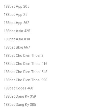
188bet App 205
188bet App 25
188bet App 562
188bet Asia 425
188bet Asia 838
188bet Blog 667
188bet Cho Dien Thoai 2
188bet Cho Dien Thoai 416
188bet Cho Dien Thoai 548
188bet Cho Dien Thoai 990
188bet Codes 460
188bet Dang Ky 359
188bet Dang Ky 385