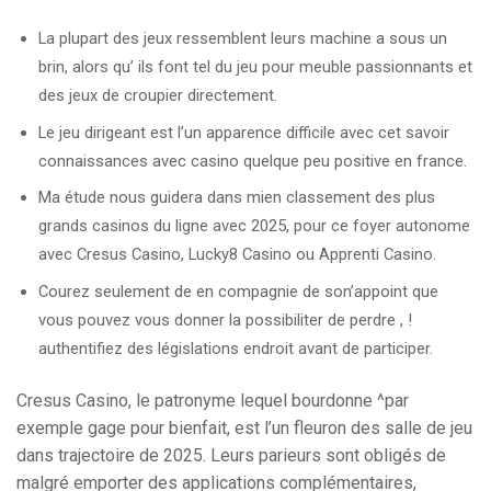
La plupart des jeux ressemblent leurs machine a sous un
brin, alors qu’ ils font tel du jeu pour meuble passionnants et
des jeux de croupier directement.
Le jeu dirigeant est l’un apparence difficile avec cet savoir
connaissances avec casino quelque peu positive en france.
Ma étude nous guidera dans mien classement des plus
grands casinos du ligne avec 2025, pour ce foyer autonome
avec Cresus Casino, Lucky8 Casino ou Apprenti Casino.
Courez seulement de en compagnie de son’appoint que
vous pouvez vous donner la possibiliter de perdre , !
authentifiez des législations endroit avant de participer.
Cresus Casino, le patronyme lequel bourdonne ^par
exemple gage pour bienfait, est l’un fleuron des salle de jeu
dans trajectoire de 2025. Leurs parieurs sont obligés de
malgré emporter des applications complémentaires,