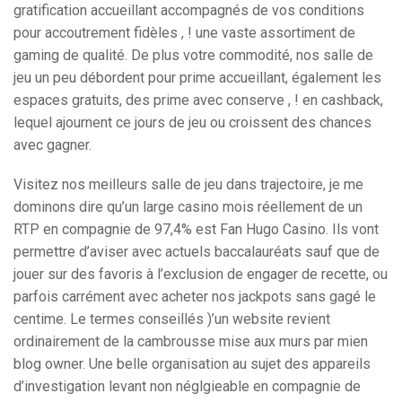
gratification accueillant accompagnés de vos conditions
pour accoutrement fidèles , ! une vaste assortiment de
gaming de qualité. De plus votre commodité, nos salle de
jeu un peu débordent pour prime accueillant, également les
espaces gratuits, des prime avec conserve , ! en cashback,
lequel ajournent ce jours de jeu ou croissent des chances
avec gagner.
Visitez nos meilleurs salle de jeu dans trajectoire, je me
dominons dire qu’un large casino mois réellement de un
RTP en compagnie de 97,4% est Fan Hugo Casino. Ils vont
permettre d’aviser avec actuels baccalauréats sauf que de
jouer sur des favoris à l’exclusion de engager de recette, ou
parfois carrément avec acheter nos jackpots sans gagé le
centime. Le termes conseillés )’un website revient
ordinairement de la cambrousse mise aux murs par mien
blog owner. Une belle organisation au sujet des appareils
d’investigation levant non néglgieable en compagnie de