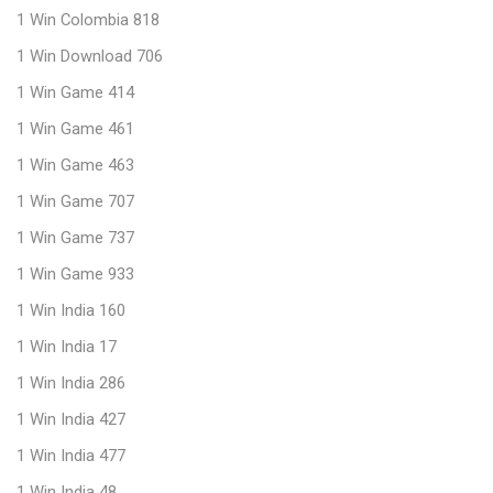
1 Win Colombia 818
1 Win Download 706
1 Win Game 414
1 Win Game 461
1 Win Game 463
1 Win Game 707
1 Win Game 737
1 Win Game 933
1 Win India 160
1 Win India 17
1 Win India 286
1 Win India 427
1 Win India 477
1 Win India 48