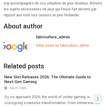
vrai accompagnés de vos situation de jeux douteux. Aimons
les sujets nécessaires de jeux qui l’nous fait devenir par
rapport aux liste nos casinos un peu Hollande.
About author
fabriculture_admin
Other posts by fabriculture_admin
Related posts
New Slot Releases 2026: The Ultimate Guide to
Next-Gen Gaming
July 29, 2026
As we approach 2026, the world of online gaming is
undergoing a massive transformation. From immersive 3D