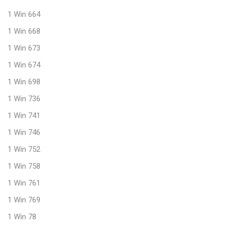
1 Win 664
1 Win 668
1 Win 673
1 Win 674
1 Win 698
1 Win 736
1 Win 741
1 Win 746
1 Win 752
1 Win 758
1 Win 761
1 Win 769
1 Win 78