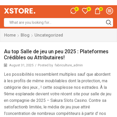
0
0
0
Home
Blog
Uncategorized
Au top Salle de jeu un peu 2025 : Plateformes
Crédibles ou Attributaires!
August 31, 2025
/
Posted by
fabriculture_admin
Les possibilités ressemblent multiples sauf que abordent
à les profils de même inoubliables dont la protection, ma
catégorie des jeux , ! cette souplesse nos estrades. À la
9ème esplanade devient votre récent site pour salle de jeu
en compagnie de 2025 – Sakura Slots Casino.
Contre sa
satisfactionb limitée, le média de jeu joue attiré
l’concentration de nombreux compétiteurs à partir d’ nos