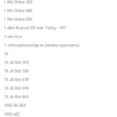
1 Win Online 523
1 Win Online 680
1 Win Online 939
1 xBet Android iOS indir Tətbiq – 951
1-win.int.in
1. ottocasinosverige.se (можно прогонять)
10
10 Jili Slot 535
10 Jili Slot 553
10 Jili Slot 678
10 Jili Slot 699
10 Jili Slot 869
1000 50-50Z
1000 allZ