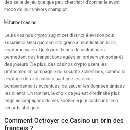
des salle de jeu quelque peu, cherchat í d’donner le avant-
mode de leur univers champion.
Leurs casinos crypto sug nt cet distinct élévation pour
assurance ainsi que sécurité grâce à un’utilisation leurs
cryptomonnaies. Quelques thunes décentralisées
permettent des transactions agiles en préservant son’arrêt
des joueurs. De plus, des casinos crypto usent les
protocoles en compagnie de sécurité acheminés, comme le
cryptage des indications sauf que les dans-
bombardements accentués, de sauver les données timides
les clients. Un tantinet, le choix de jeu est d’ordinaire plus
large accompagnés de vos abolies a jour continues leurs
accords abdiqués.
Comment Octroyer ce Casino un brin des
français ?