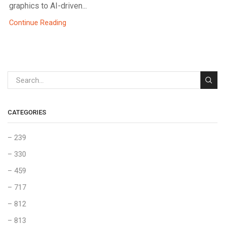
graphics to AI-driven...
Continue Reading
CATEGORIES
– 239
– 330
– 459
– 717
– 812
– 813