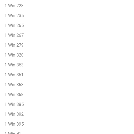
1 Win 228
1 Win 235
1 Win 265
1 Win 267
1 Win 279
1 Win 320
1 Win 353
1 Win 361
1 Win 363
1 Win 368
1 Win 385
1 Win 392
1 Win 395
1 Win 41