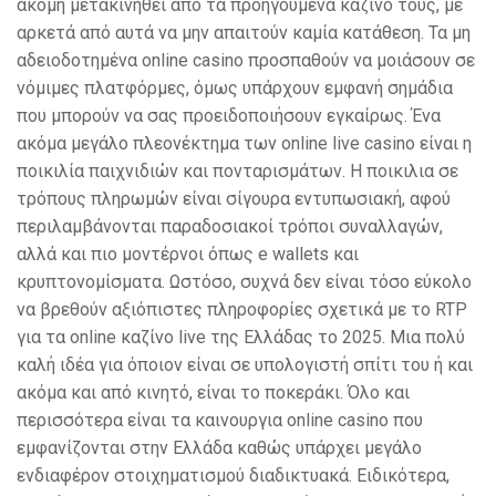
ακόμη μετακινηθεί από τα προηγούμενα καζίνο τους, με
αρκετά από αυτά να μην απαιτούν καμία κατάθεση. Τα μη
αδειοδοτημένα online casino προσπαθούν να μοιάσουν σε
νόμιμες πλατφόρμες, όμως υπάρχουν εμφανή σημάδια
που μπορούν να σας προειδοποιήσουν εγκαίρως. Ένα
ακόμα μεγάλο πλεονέκτημα των online live casino είναι η
ποικιλία παιχνιδιών και πονταρισμάτων. Η ποικιλια σε
τρόπους πληρωμών είναι σίγουρα εντυπωσιακή, αφού
περιλαμβάνονται παραδοσιακοί τρόποι συναλλαγών,
αλλά και πιο μοντέρνοι όπως e wallets και
κρυπτονομίσματα. Ωστόσο, συχνά δεν είναι τόσο εύκολο
να βρεθούν αξιόπιστες πληροφορίες σχετικά με το RTP
για τα online καζίνο live της Ελλάδας το 2025. Μια πολύ
καλή ιδέα για όποιον είναι σε υπολογιστή σπίτι του ή και
ακόμα και από κινητό, είναι το ποκεράκι. Όλο και
περισσότερα είναι τα καινουργια online casino που
εμφανίζονται στην Ελλάδα καθώς υπάρχει μεγάλο
ενδιαφέρον στοιχηματισμού διαδικτυακά. Ειδικότερα,