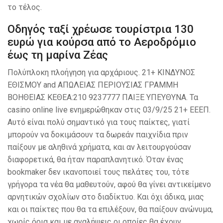
το τέλος.
Οδηγός ταξί χρέωσε τουρίστρια 130
ευρώ για κούρσα από το Αεροδρόμιο
έως τη μαρίνα Ζέας
Πολύπλοκη πλοήγηση για αρχάριους. 21+ ΚΙΝΔΥΝΟΣ
ΕΘΙΣΜΟΥ and ΑΠΩΛΕΙΑΣ ΠΕΡΙΟΥΣΙΑΣ ΓΡΑΜΜΗ
ΒΟΗΘΕΙΑΣ ΚΕΘΕΑ:210 9237777 ΠΑΙΞΕ ΥΠΕΥΘΥΝΑ. Τα
casino online live ενημερώθηκαν στις 03/9/25 21+ ΕΕΕΠ.
Αυτό είναι πολύ σημαντικό για τους παίκτες, γιατί
μπορούν να δοκιμάσουν τα δωρεάν παιχνίδια πριν
παίξουν με αληθινά χρήματα, και αν λειτουργούσαν
διαφορετικά, θα ήταν παραπλανητικό. Όταν ένας
bookmaker δεν ικανοποιεί τους πελάτες του, τότε
γρήγορα τα νέα θα μαθευτούν, αφού θα γίνει αντικείμενο
αρνητικών σχολίων στο διαδίκτυο. Και όχι άδικα, μιας
και οι παίκτες που θα τα επιλέξουν, θα παίξουν ανώνυμα,
χωρίς όρια και με αναλήψεις οι οποίες θα έχουν