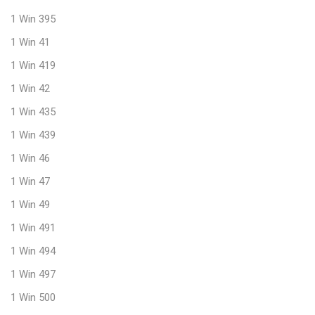
1 Win 395
1 Win 41
1 Win 419
1 Win 42
1 Win 435
1 Win 439
1 Win 46
1 Win 47
1 Win 49
1 Win 491
1 Win 494
1 Win 497
1 Win 500