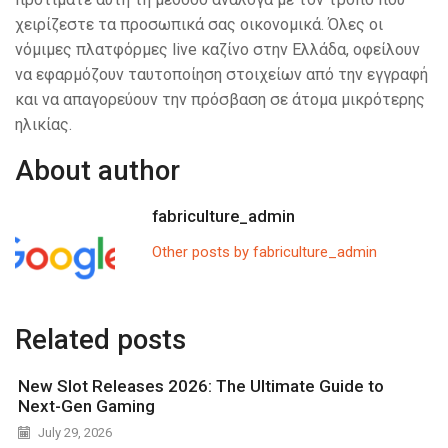
χειρίζεστε τα προσωπικά σας οικονομικά. Όλες οι
νόμιμες πλατφόρμες live καζίνο στην Ελλάδα, οφείλουν
να εφαρμόζουν ταυτοποίηση στοιχείων από την εγγραφή
και να απαγορεύουν την πρόσβαση σε άτομα μικρότερης
ηλικίας.
About author
fabriculture_admin
Other posts by fabriculture_admin
Related posts
New Slot Releases 2026: The Ultimate Guide to
Next-Gen Gaming
July 29, 2026