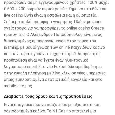
προσφορών σε μη εγγεγραμμένους χρήστες. 100% μέχρι
€ 500 + 200 δωρεάν περιστροφές. Σήμα κατατεθέν του
live casino Bwin είναι η ασφάλεια και η αξιοπιστία.
Σούπερ τριπλή προσφορά γνωριμίας. Πλέον μετράει
αντίστροφα για να προσφέρει το online casino Greece
προϊόν της. Ο Αλέξανδρος Παπαδόπουλος είναι ένας
διακεκριμένος εμπειρογνώμονας στον τομέα του
iGaming, με βαθιά γνώση των online παιχνιδιών καζίνο
και των στρατηγικών στοιχηματισμού. Απαραίτητη
προϋπόθεση είναι να έχετε έναν ηλεκτρονικό
λογαριασμό email. Στο νέο Foxbet δώσαμε βαρύτητα
στην εύκολη πλοήγηση με λίγα κλικ, σε νέες υπηρεσίες
όπως εμπλουτισμένα στατιστικά ή εργαλεία και στο
mobile site μας.
Διαβάστε τους όρους και τις προϋποθέσεις
Είναι απαγορευτικό να παίζετε σε μη αξιόπιστα και
αδειοδοτημένα καζίνο. Το N1 Casino αποτελεί μια