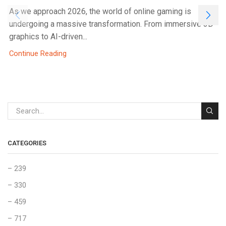
As we approach 2026, the world of online gaming is
undergoing a massive transformation. From immersive 3D
graphics to AI-driven...
Continue Reading
CATEGORIES
– 239
– 330
– 459
– 717