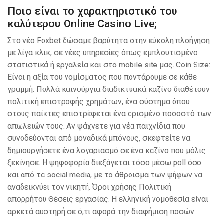
Ποιο είναι το χαρακτηριστικό του
καλύτερου Online Casino Live;
Στο νέο Foxbet δώσαμε βαρύτητα στην εύκολη πλοήγηση
με λίγα κλικ, σε νέες υπηρεσίες όπως εμπλουτισμένα
στατιστικά ή εργαλεία και στο mobile site μας. Coin Size:
Είναι η αξία του νομίσματος που ποντάρουμε σε κάθε
γραμμή. Πολλά καινούργια διαδικτυακά καζίνο διαθέτουν
πολιτική επιστροφής χρημάτων, ένα σύστημα όπου
στους παίκτες επιστρέφεται ένα ορισμένο ποσοστό των
απωλειών τους. Αν ψάχνετε για νέα παιχνίδια που
συνοδεύονται από μοναδικά μπόνους, σκεφτείτε να
δημιουργήσετε ένα λογαριασμό σε ένα καζίνο που μόλις
ξεκίνησε. Η ψηφοφορία διεξάγεται τόσο μέσω poll όσο
και από τα social media, με το άθροισμα των ψήφων να
αναδεικνύει τον νικητή. Όροι χρήσης Πολιτική
απορρήτου Θέσεις εργασίας. Η ελληνική νομοθεσία είναι
αρκετά αυστηρή σε ό,τι αφορά την διαφήμιση ποσών