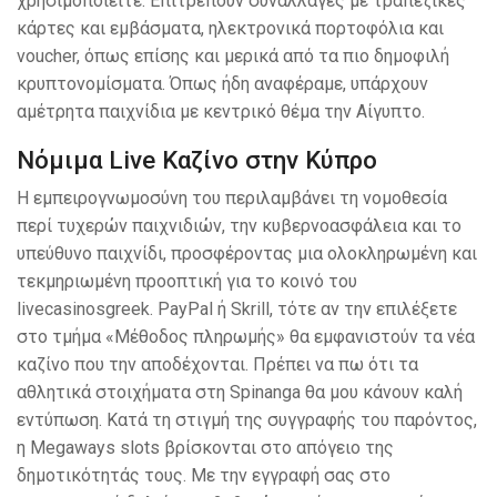
χρησιμοποιείτε. Επιτρέπουν συναλλαγές με τραπεζικές
κάρτες και εμβάσματα, ηλεκτρονικά πορτοφόλια και
voucher, όπως επίσης και μερικά από τα πιο δημοφιλή
κρυπτονομίσματα. Όπως ήδη αναφέραμε, υπάρχουν
αμέτρητα παιχνίδια με κεντρικό θέμα την Αίγυπτο.
Νόμιμα Live Καζίνο στην Κύπρο
Η εμπειρογνωμοσύνη του περιλαμβάνει τη νομοθεσία
περί τυχερών παιχνιδιών, την κυβερνοασφάλεια και το
υπεύθυνο παιχνίδι, προσφέροντας μια ολοκληρωμένη και
τεκμηριωμένη προοπτική για το κοινό του
livecasinosgreek. PayPal ή Skrill, τότε αν την επιλέξετε
στο τμήμα «Μέθοδος πληρωμής» θα εμφανιστούν τα νέα
καζίνο που την αποδέχονται. Πρέπει να πω ότι τα
αθλητικά στοιχήματα στη Spinanga θα μου κάνουν καλή
εντύπωση. Κατά τη στιγμή της συγγραφής του παρόντος,
η Megaways slots βρίσκονται στο απόγειο της
δημοτικότητάς τους. Με την εγγραφή σας στο