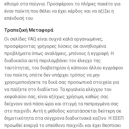
εθισμό στα παίγνια. Προσφέρουν το πλήρες πακέτο για
έναν παίκτη που θέλει να έχει κέρδος και να αξίζει η
επένδυσή του.
Τραπεζική Μεταφορά
Οι σελίδες FAQ είναι συχνά καλά οργανωμένες,
προσφέροντας γρήγορες λύσεις σε συνηθισμένα
προβλήματα όπως αναλήψεις, μπόνους ή εγγραφή. Η
διαδικασία αυτή περιλαμβάνει τον έλεγχο της
ταυτότητας, του διαβατηρίου ή κάποιου άλλου εγγράφου
του παίκτη, οπότε δεν υπάρχει τρόπος να μην
χρησιμοποιήσετε τα δικά σας προσωπικά στοιχεία για
να παίξετε στο διαδίκτυο. Τα εργαλεία ελέγχου του
κεφαλαίου σας, είναι εξόχως χρήσιμα, καθώς σας
δείχνουν ανά πάσα ώρα και στιγμή τα πεπραγμένα σας
στο παιχνίδι. Αυτή η μέθοδος κατατάσσεται δεύτερη σε
δημοτικότητα στα σύγχρονα διαδικτυακά καζίνο. Η ΕΕΕΠ
προωθεί ενεργά το υπεύθυνο παιχνίδι και έχει θεσπίσει