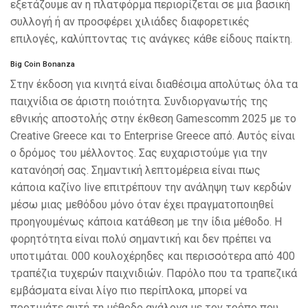
εξετάζουμε αν η πλατφόρμα περιορίζεται σε μια βασική
συλλογή ή αν προσφέρει χιλιάδες διαφορετικές
επιλογές, καλύπτοντας τις ανάγκες κάθε είδους παίκτη.
Big Coin Bonanza
Στην έκδοση για κινητά είναι διαθέσιμα απολύτως όλα τα
παιχνίδια σε άριστη ποιότητα. Συνδιοργανωτής της
εθνικής αποστολής στην έκθεση Gamescomm 2025 με το
Creative Greece και το Enterprise Greece από. Αυτός είναι
ο δρόμος του μέλλοντος. Σας ευχαριστούμε για την
κατανόησή σας. Σημαντική λεπτομέρεια είναι πως
κάποια καζίνο live επιτρέπουν την ανάληψη των κερδών
μέσω μιας μεθόδου μόνο όταν έχει πραγματοποιηθεί
προηγουμένως κάποια κατάθεση με την ίδια μέθοδο. Η
φορητότητα είναι πολύ σημαντική και δεν πρέπει να
υποτιμάται. 000 κουλοχέρηδες και περισσότερα από 400
τραπέζια τυχερών παιχνιδιών. Παρόλο που τα τραπεζικά
εμβάσματα είναι λίγο πιο περίπλοκα, μπορεί να
προτιμάτε αυτή τη μέθοδο ανάλογα με τον τρόπο που