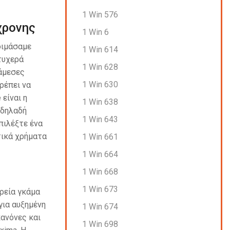
1 Win 576
χρονης
1 Win 6
οιμάσαμε
1 Win 614
τυχερά
1 Win 628
 άμεσες
1 Win 630
ρέπει να
είναι η
1 Win 638
 δηλαδή
1 Win 643
επιλέξτε ένα
τικά χρήματα
1 Win 661
1 Win 664
1 Win 668
1 Win 673
ρεία γκάμα
ια αυξημένη
1 Win 674
ανόνες και
1 Win 698