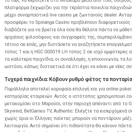
το πώς να κερδίζετε στο Μπακαρά μέσα από τους οδηγούς 
πλατφόρμα ξεχωρίζει για την τεράστια ποικιλία παιχνιδιών,
μέχρι συναρπαστικά live casino με ζωντανούς dealer. Αν
προσφέρει το Spinanga Casino προβλέπουν διαφορετικούς 
διαβάζετε για να βρείτε όλα όσα θα θέλατε πάντα να μάθετε
αρχαίους φιλοσόφους και συγγραφείς της, συμπεριλαμβα
τέτοιο σε εσάς, μην διστάσετε να αναζητήσετε επαγγελματι
τύπος 1 και η HGC 000019 LH τύπος 2 σε ισχύ αμφότερες από 
τα καλύτερα παιχνίδια, οι συναλλαγές, η επικοινωνία, τα λ
ωστόσο, κάπως διστακτικά σε ότι έχει να κάνει με νέες σ
Τυχερά παιχνίδια: Κόβουν ρυθμό φέτος τα πονταρί
Παράλληλα αποτελεί κορυφαία επιλογή και για online poker
κατηγορίας εταιρειών. Αυτός ο ιστότοπος χρησιμοποιεί co
μετακομίσει στο Μαρούσι, στην περιοχή απέναντι από το Gol
Skywind, BetGames TV, Authentic. Ελέγξτε τα εισερχόμενά 
χωρίς όρια οι Έλληνες παίκτες μπορούν να ποντάρουν μάξι
λειτουργία. Αυτό σημαίνει ότι πιθανότατα θα κάνουν πάντ