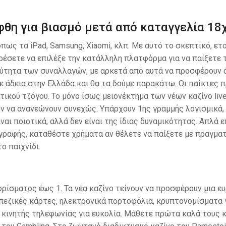
φθη για βιασμό μετά από καταγγελία 18
πως τα iPad, Samsung, Xiaomi, κλπ. Με αυτό το σκεπτικό, ετ
ρέσετε να επιλέξε την κατάλληλη πλατφόρμα για να παίξετε 
ταχύτητα των συναλλαγών, με αρκετά από αυτά να προσφέρουν
ε άδεια στην Ελλάδα και θα τα δούμε παρακάτω. Οι παίκτες π
ικού τζόγου. Το μόνο ίσως μειονέκτημα των νέων καζίνο live 
ν να ανανεώνουν συνεχώς. Υπάρχουν 1ης γραμμής λογισμικά,
ίναι ποιοτικά, αλλά δεν είναι της ίδιας δυναμικότητας. Απλά 
εγγραφής, καταθέστε χρήματα αν θέλετε να παίξετε με πραγμα
ο παιχνίδι.
ίσματος έως 1. Τα νέα καζίνο τείνουν να προσφέρουν μια ευ
ζικές κάρτες, ηλεκτρονικά πορτοφόλια, κρυπτονομίσματα γ
κινητής τηλεφωνίας για ευκολία. Μάθετε πρώτα καλά τους κ