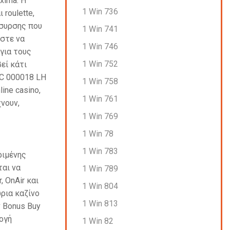
xima. Η
1 Win 736
roulette,
όσυρσης που
1 Win 741
ίστε να
1 Win 746
 για τους
1 Win 752
εί κάτι
GC 000018 LH
1 Win 758
ine casino,
1 Win 761
χνουν,
1 Win 769
1 Win 78
1 Win 783
ριμένης
ται να
1 Win 789
, OnAir και
1 Win 804
ώρια καζίνο
1 Win 813
ν Bonus Buy
ογή
1 Win 82