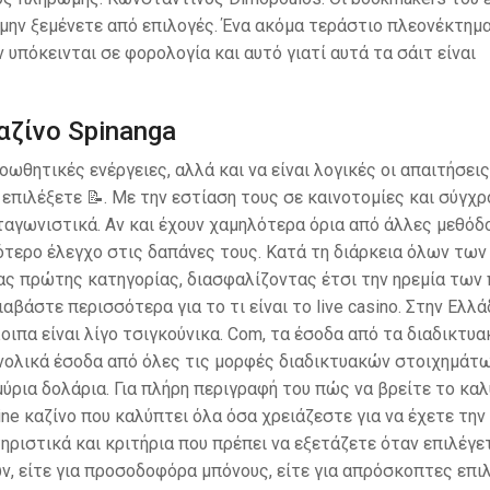
 μην ξεμένετε από επιλογές. Ένα ακόμα τεράστιο πλεονέκτημ
ν υπόκεινται σε φορολογία και αυτό γιατί αυτά τα σάιτ είναι
αζίνο Spinanga
ωθητικές ενέργειες, αλλά και να είναι λογικές οι απαιτήσεις
επιλέξετε 📝. Με την εστίαση τους σε καινοτομίες και σύγχρ
αγωνιστικά. Αν και έχουν χαμηλότερα όρια από άλλες μεθόδ
ότερο έλεγχο στις δαπάνες τους. Κατά τη διάρκεια όλων των
ας πρώτης κατηγορίας, διασφαλίζοντας έτσι την ηρεμία των 
βάστε περισσότερα για το τι είναι το live casino. Στην Ελλ
ιπα είναι λίγο τσιγκούνικα. Com, τα έσοδα από τα διαδικτυα
υνολικά έσοδα από όλες τις μορφές διαδικτυακών στοιχημάτω
ύρια δολάρια. Για πλήρη περιγραφή του πώς να βρείτε το κα
ine καζίνο που καλύπτει όλα όσα χρειάζεστε για να έχετε τη
ηριστικά και κριτήρια που πρέπει να εξετάζετε όταν επιλέγε
ών, είτε για προσοδοφόρα μπόνους, είτε για απρόσκοπτες επι