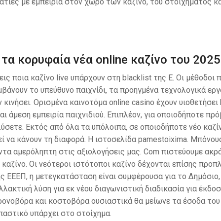
τίες με εμπειρία στον χώρο των καζίνο, του στοιχήματος κα
 τα κορυφαία νέα online καζίνο του 2025
ς ποια καζίνο live υπάρχουν στη blacklist της Ε. Οι μέθοδοι 
αμβάνουν το υπεύθυνο παιχνίδι, τα προηγμένα τεχνολογικά εργ
 κινήσει. Ορισμένα καινοτόμα online casino έχουν υιοθετήσει
ι άμεση εμπειρία παιχνιδιού. Επιπλέον, για οποιοδήποτε πρ
λύσετε. Εκτός από όλα τα υπόλοιπα, σε οποιοδήποτε νέο καζί
εί να κάνουν τη διαφορά. Η ιστοσελίδα pamestoixima. Μπόνου
ντα αμερόληπτη στις αξιολογήσεις μας. Com πιστεύουμε ακρ
ο καζίνο. Οι νεότεροι ιστότοποι καζίνο δέχονται επίσης προ
ς ΕΕΕΠ, η μετεγκατάσταση είναι συμφέρουσα για το Δημόσιο,
λακτική λύση για εκ νέου διαγωνιστική διαδικασία για έκδοσ
χρονοβόρα και κοστοβόρα ουσιαστικά θα μείωνε τα έσοδα του
ρπαστικό υπάρχει στο στοίχημα.