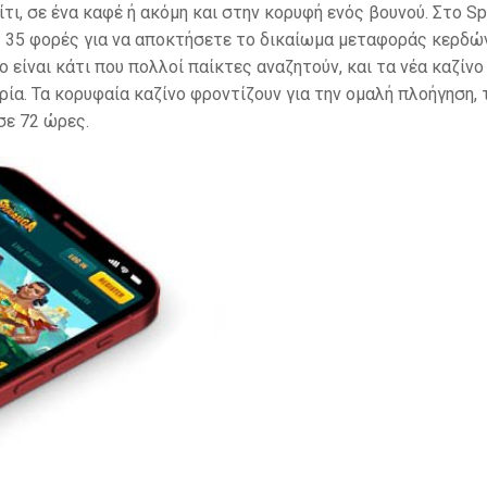
ι, σε ένα καφέ ή ακόμη και στην κορυφή ενός βουνού. Στο Sp
ς 35 φορές για να αποκτήσετε το δικαίωμα μεταφοράς κερδώ
 είναι κάτι που πολλοί παίκτες αναζητούν, και τα νέα καζίν
ία. Τα κορυφαία καζίνο φροντίζουν για την ομαλή πλοήγηση,
σε 72 ώρες.