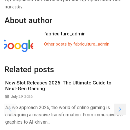
παικτών.
About author
fabriculture_admin
Other posts by fabriculture_admin
Related posts
New Slot Releases 2026: The Ultimate Guide to
Next-Gen Gaming
July 29, 2026
As we approach 2026, the world of online gaming is
undergoing a massive transformation. From immersive 3D
graphics to AI-driven...