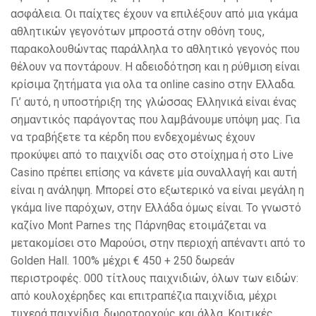
ασφάλεια. Οι παίχτες έχουν να επιλέξουν από μια γκάμα
αθλητικών γεγονότων μπροστά στην οθόνη τους,
παρακολουθώντας παράλληλα το αθλητικό γεγονός που
θέλουν να ποντάρουν. Η αδειοδότηση και η ρύθμιση είναι
κρίσιμα ζητήματα για ολα τα online casino στην Ελλαδα.
Γι’ αυτό, η υποστήριξη της γλώσσας Ελληνικά είναι ένας
σημαντικός παράγοντας που λαμβάνουμε υπόψη μας. Για
να τραβήξετε τα κέρδη που ενδεχομένως έχουν
προκύψει από το παιχνίδι σας στο στοίχημα ή στο Live
Casino πρέπει επίσης να κάνετε μία συναλλαγή και αυτή
είναι η ανάληψη. Μπορεί στο εξωτερικό να είναι μεγάλη η
γκάμα live παρόχων, στην Ελλάδα όμως είναι. Το γνωστό
καζίνο Mont Parnes της Πάρνηθας ετοιμάζεται να
μετακομίσει στο Μαρούσι, στην περιοχή απέναντι από το
Golden Hall. 100% μέχρι € 450 + 250 δωρεάν
περιστροφές. 000 τίτλους παιχνιδιών, όλων των ειδών:
από κουλοχέρηδες και επιτραπέζια παιχνίδια, μέχρι
τυχερά παιχνίδια, δωροτροχούς και άλλα. Κριτικές