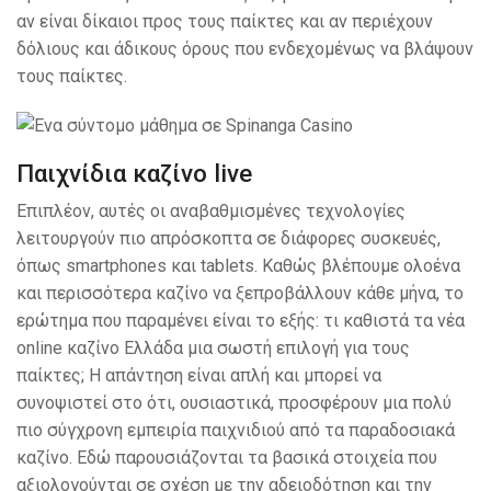
αν είναι δίκαιοι προς τους παίκτες και αν περιέχουν
δόλιους και άδικους όρους που ενδεχομένως να βλάψουν
τους παίκτες.
Παιχνίδια καζίνο live
Επιπλέον, αυτές οι αναβαθμισμένες τεχνολογίες
λειτουργούν πιο απρόσκοπτα σε διάφορες συσκευές,
όπως smartphones και tablets. Καθώς βλέπουμε ολοένα
και περισσότερα καζίνο να ξεπροβάλλουν κάθε μήνα, το
ερώτημα που παραμένει είναι το εξής: τι καθιστά τα νέα
online καζίνο Ελλάδα μια σωστή επιλογή για τους
παίκτες; Η απάντηση είναι απλή και μπορεί να
συνοψιστεί στο ότι, ουσιαστικά, προσφέρουν μια πολύ
πιο σύγχρονη εμπειρία παιχνιδιού από τα παραδοσιακά
καζίνο. Εδώ παρουσιάζονται τα βασικά στοιχεία που
αξιολογούνται σε σχέση με την αδειοδότηση και την