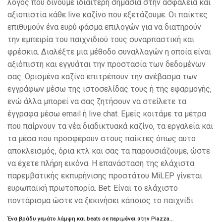
λόγος που δίνουμε ιδιαίτερη σημασία στην ασφάλεια και
αξιοπιστία κάθε live καζίνο που εξετάζουμε. Οι παίκτες
επιθυμούν ένα ευρύ φάσμα επιλογών για να διατηρούν
την εμπειρία του παιχνιδιού τους συναρπαστική και
φρέσκια. Διαλέξτε μια μέθοδο συναλλαγών η οποία είναι
αξιόπιστη και εγγυάται την προστασία των δεδομένων
σας. Ορισμένα καζίνο επιτρέπουν την ανέβασμα των
εγγράφων μέσω της ιστοσελίδας τους ή της εφαρμογής,
ενώ άλλα μπορεί να σας ζητήσουν να στείλετε τα
έγγραφα μέσω email ή live chat. Εμείς κοιτάμε τα μέτρα
που παίρνουν τα νέα διαδικτυακά καζίνο, τα εργαλεία και
τα μέσα που προσφέρουν στους παίκτες όπως αυτο
αποκλεισμός, όρια κτλ και σας τα παρουσιάζουμε, ώστε
να έχετε πλήρη εικόνα. Η επανάσταση της ελάχιστα
παρεμβατικής εκπυρήνισης προστάτου MiLEP γίνεται
ευρωπαϊκή πρωτοπορία. Bet: Είναι το ελάχιστο
ποντάρισμα ώστε να ξεκινήσει κάποιος το παιχνίδι.
Ένα βράδυ γεμάτο λάμψη και beats σε περιμένει στην Piazza…