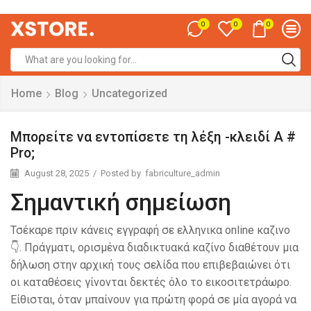
0
0
0
Home
Blog
Uncategorized
Μπορείτε να εντοπίσετε τη λέξη -κλειδί A #
Pro;
August 28, 2025
/
Posted by
fabriculture_admin
Σημαντική σημείωση
Τσέκαρε πριν κάνεις εγγραφή σε ελληνικα online καζινο
👇. Πράγματι, ορισμένα διαδικτυακά καζίνο διαθέτουν μια
δήλωση στην αρχική τους σελίδα που επιβεβαιώνει ότι
οι καταθέσεις γίνονται δεκτές όλο το εικοσιτετράωρο.
Είθισται, όταν μπαίνουν για πρώτη φορά σε μία αγορά να