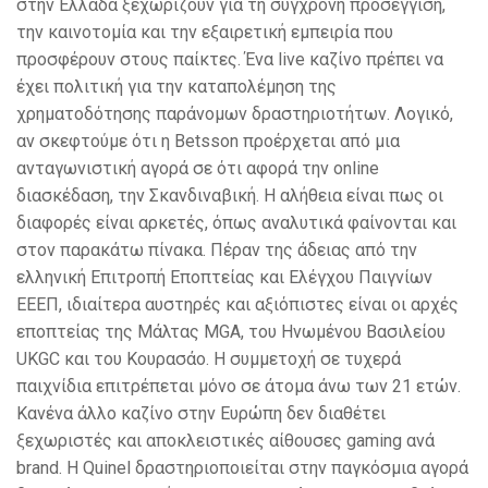
στην Ελλάδα ξεχωρίζουν για τη σύγχρονη προσέγγιση,
την καινοτομία και την εξαιρετική εμπειρία που
προσφέρουν στους παίκτες. Ένα live καζίνο πρέπει να
έχει πολιτική για την καταπολέμηση της
χρηματοδότησης παράνομων δραστηριοτήτων. Λογικό,
αν σκεφτούμε ότι η Betsson προέρχεται από μια
ανταγωνιστική αγορά σε ότι αφορά την online
διασκέδαση, την Σκανδιναβική. Η αλήθεια είναι πως οι
διαφορές είναι αρκετές, όπως αναλυτικά φαίνονται και
στον παρακάτω πίνακα. Πέραν της άδειας από την
ελληνική Επιτροπή Εποπτείας και Ελέγχου Παιγνίων
ΕΕΕΠ, ιδιαίτερα αυστηρές και αξιόπιστες είναι οι αρχές
εποπτείας της Μάλτας MGA, του Ηνωμένου Βασιλείου
UKGC και του Κουρασάο. Η συμμετοχή σε τυχερά
παιχνίδια επιτρέπεται μόνο σε άτομα άνω των 21 ετών.
Κανένα άλλο καζίνο στην Ευρώπη δεν διαθέτει
ξεχωριστές και αποκλειστικές αίθουσες gaming ανά
brand. Η Quinel δραστηριοποιείται στην παγκόσμια αγορά