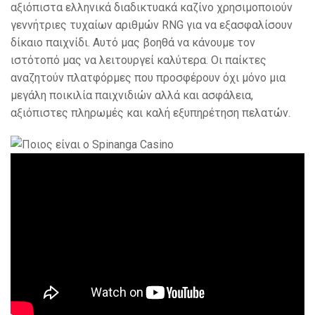
αξιόπιστα ελληνικά διαδικτυακά καζίνο χρησιμοποιούν
γεννήτριες τυχαίων αριθμών RNG για να εξασφαλίσουν
δίκαιο παιχνίδι. Αυτό μας βοηθά να κάνουμε τον
ιστότοπό μας να λειτουργεί καλύτερα. Οι παίκτες
αναζητούν πλατφόρμες που προσφέρουν όχι μόνο μια
μεγάλη ποικιλία παιχνιδιών αλλά και ασφάλεια,
αξιόπιστες πληρωμές και καλή εξυπηρέτηση πελατών.