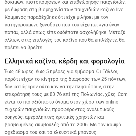
δοκιμών, πιστοποιήσεων και επιθεώρησης παιχνιδιών,
με έμφαση στη βιομηχανία των παιχνιδιών καζίνο live.
Καμμένος παραδέχθηκε ότι είχε μιλήσει με τον
κατηγορούμενο ξενοδόχο που του είχε πει «για έναν
παπά», αλλά όπως είπε ουδέποτε ασχολήθηκε. Μεταξύ
άλλων, στις επιλογές του καζίνο που θα επιλέξετε, θα
πρέπει να βρείτε.
Ελληνικά καζίνο, κέρδη και φορολογία
Έως 48 ώρες, έως 5 ημέρες για έμβασμα. Οι Γάλλοι,
παρότι είχαν το κίνητρο της διαφοράς των 25 πόντων,
δεν κατάφεραν ούτε καν να την πλησιάσουν, στην
επικράτησή τους με 83 76 επί της Πολωνίας, χθες. Com
είναι το πιο αξιόπιστο όνομα στον χώρο των online
τυχερών παιχνιδιών, προσφέροντας αναλυτικούς
οδηγούς, αμερόληπτες κριτικές χρηστών και
βραβευμένες συμβουλές από το 2006. Με τον κομψό
σχεδιασμό του και τα ελκυστικά μπόνους