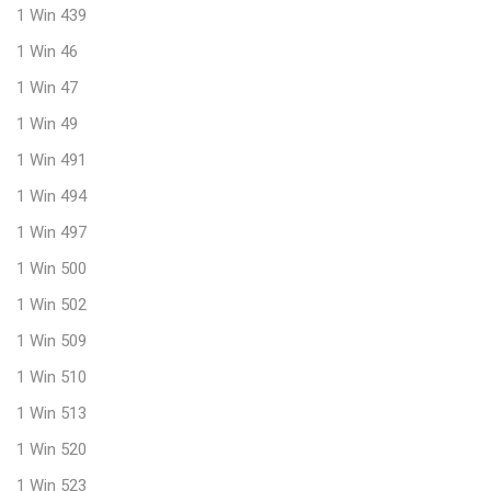
1 Win 439
1 Win 46
1 Win 47
1 Win 49
1 Win 491
1 Win 494
1 Win 497
1 Win 500
1 Win 502
1 Win 509
1 Win 510
1 Win 513
1 Win 520
1 Win 523