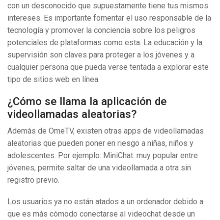
con un desconocido que supuestamente tiene tus mismos
intereses. Es importante fomentar el uso responsable de la
tecnología y promover la conciencia sobre los peligros
potenciales de plataformas como esta. La educación y la
supervisión son claves para proteger a los jóvenes y a
cualquier persona que pueda verse tentada a explorar este
tipo de sitios web en línea.
¿Cómo se llama la aplicación de
videollamadas aleatorias?
Además de OmeTV, existen otras apps de videollamadas
aleatorias que pueden poner en riesgo a niñas, niños y
adolescentes. Por ejemplo: MiniChat: muy popular entre
jóvenes, permite saltar de una videollamada a otra sin
registro previo.
Los usuarios ya no están atados a un ordenador debido a
que es más cómodo conectarse al videochat desde un