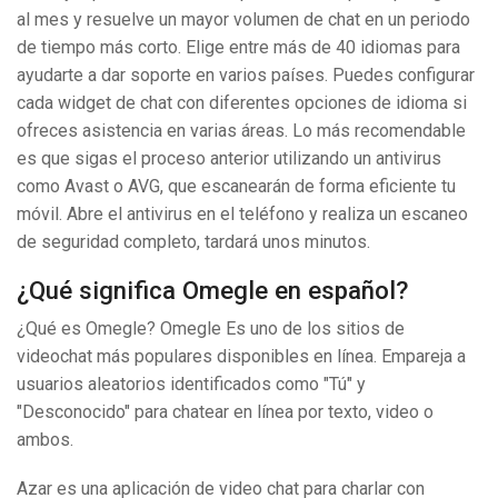
al mes y resuelve un mayor volumen de chat en un periodo
de tiempo más corto. Elige entre más de 40 idiomas para
ayudarte a dar soporte en varios países. Puedes configurar
cada widget de chat con diferentes opciones de idioma si
ofreces asistencia en varias áreas. Lo más recomendable
es que sigas el proceso anterior utilizando un antivirus
como Avast o AVG, que escanearán de forma eficiente tu
móvil. Abre el antivirus en el teléfono y realiza un escaneo
de seguridad completo, tardará unos minutos.
¿Qué significa Omegle en español?
¿Qué es Omegle? Omegle Es uno de los sitios de
videochat más populares disponibles en línea. Empareja a
usuarios aleatorios identificados como "Tú" y
"Desconocido" para chatear en línea por texto, video o
ambos.
Azar es una aplicación de video chat para charlar con