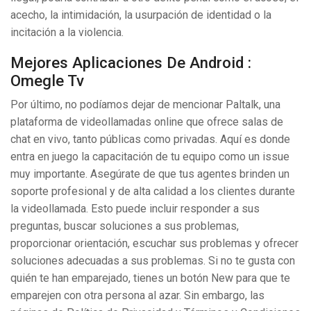
acecho, la intimidación, la usurpación de identidad o la
incitación a la violencia.
Mejores Aplicaciones De Android :
Omegle Tv
Por último, no podíamos dejar de mencionar Paltalk, una
plataforma de videollamadas online que ofrece salas de
chat en vivo, tanto públicas como privadas. Aquí es donde
entra en juego la capacitación de tu equipo como un issue
muy importante. Asegúrate de que tus agentes brinden un
soporte profesional y de alta calidad a los clientes durante
la videollamada. Esto puede incluir responder a sus
preguntas, buscar soluciones a sus problemas,
proporcionar orientación, escuchar sus problemas y ofrecer
soluciones adecuadas a sus problemas. Si no te gusta con
quién te han emparejado, tienes un botón New para que te
emparejen con otra persona al azar. Sin embargo, las