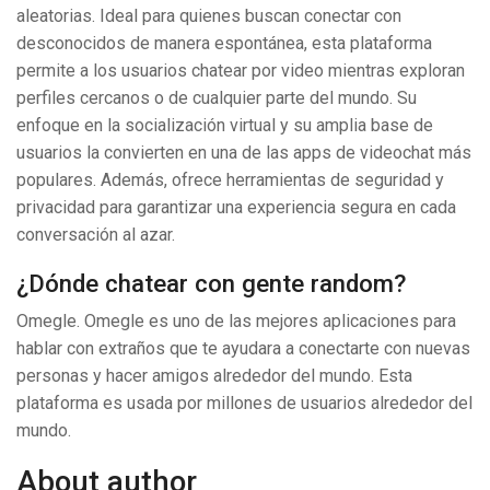
aleatorias. Ideal para quienes buscan conectar con
desconocidos de manera espontánea, esta plataforma
permite a los usuarios chatear por video mientras exploran
perfiles cercanos o de cualquier parte del mundo. Su
enfoque en la socialización virtual y su amplia base de
usuarios la convierten en una de las apps de videochat más
populares. Además, ofrece herramientas de seguridad y
privacidad para garantizar una experiencia segura en cada
conversación al azar.
¿Dónde chatear con gente random?
Omegle. Omegle es uno de las mejores aplicaciones para
hablar con extraños que te ayudara a conectarte con nuevas
personas y hacer amigos alrededor del mundo. Esta
plataforma es usada por millones de usuarios alrededor del
mundo.
About author