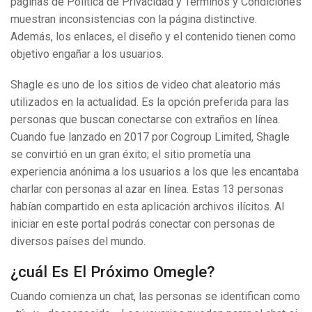
páginas de Política de Privacidad y Términos y Condiciones
muestran inconsistencias con la página distinctive.
Además, los enlaces, el diseño y el contenido tienen como
objetivo engañar a los usuarios.
Shagle es uno de los sitios de video chat aleatorio más
utilizados en la actualidad. Es la opción preferida para las
personas que buscan conectarse con extraños en línea.
Cuando fue lanzado en 2017 por Cogroup Limited, Shagle
se convirtió en un gran éxito; el sitio prometía una
experiencia anónima a los usuarios a los que les encantaba
charlar con personas al azar en línea. Estas 13 personas
habían compartido en esta aplicación archivos ilícitos. Al
iniciar en este portal podrás conectar con personas de
diversos países del mundo.
¿cuál Es El Próximo Omegle?
Cuando comienza un chat, las personas se identifican como