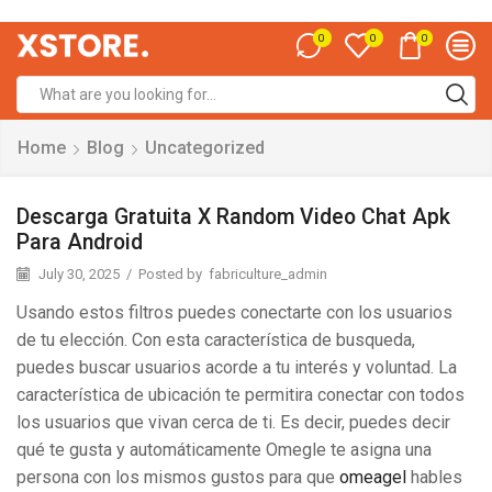
0
0
0
Home
Blog
Uncategorized
Descarga Gratuita X Random Video Chat Apk
Para Android
July 30, 2025
/
Posted by
fabriculture_admin
Usando estos filtros puedes conectarte con los usuarios
de tu elección. Con esta característica de busqueda,
puedes buscar usuarios acorde a tu interés y voluntad. La
característica de ubicación te permitira conectar con todos
los usuarios que vivan cerca de ti. Es decir, puedes decir
qué te gusta y automáticamente Omegle te asigna una
persona con los mismos gustos para que
omeagel
hables