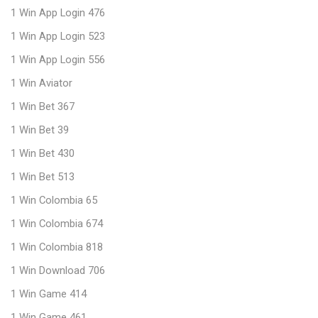
1 Win App Login 476
1 Win App Login 523
1 Win App Login 556
1 Win Aviator
1 Win Bet 367
1 Win Bet 39
1 Win Bet 430
1 Win Bet 513
1 Win Colombia 65
1 Win Colombia 674
1 Win Colombia 818
1 Win Download 706
1 Win Game 414
1 Win Game 461