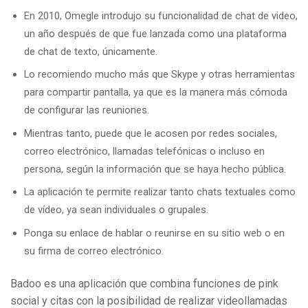
En 2010, Omegle introdujo su funcionalidad de chat de video,
un año después de que fue lanzada como una plataforma
de chat de texto, únicamente.
Lo recomiendo mucho más que Skype y otras herramientas
para compartir pantalla, ya que es la manera más cómoda
de configurar las reuniones.
Mientras tanto, puede que le acosen por redes sociales,
correo electrónico, llamadas telefónicas o incluso en
persona, según la información que se haya hecho pública.
La aplicación te permite realizar tanto chats textuales como
de vídeo, ya sean individuales o grupales.
Ponga su enlace de hablar o reunirse en su sitio web o en
su firma de correo electrónico.
Badoo es una aplicación que combina funciones de pink
social y citas con la posibilidad de realizar videollamadas