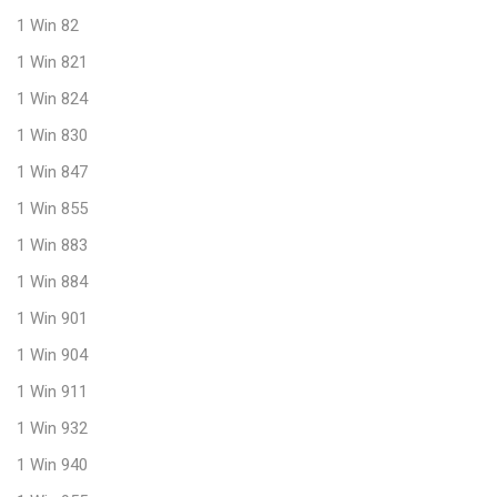
1 Win 82
1 Win 821
1 Win 824
1 Win 830
1 Win 847
1 Win 855
1 Win 883
1 Win 884
1 Win 901
1 Win 904
1 Win 911
1 Win 932
1 Win 940