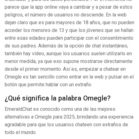
parece que la app online vaya a cambiar y a pesar de estos
peligros, el número de usuarios no desciende. En la web
dejan claro que es para mayores de 18 años, que no pueden
acceder los menores de 13 y que los jóvenes que se hallan
entre esas edades pueden participar con el consentimiento
de sus padres. Además de la opción de chat instantáneo,
también hay vídeo, aunque los usuarios suelen utilizarlo en
menor medida, ya que eso supone mostrarse directamente
desde el primer momento. Así es, empezar a chatear en
Omegle es tan sencillo como entrar en la web y pulsar en el
botón que permite hablar con un extraño.
¿Qué significa la palabra Omegle?
EmeraldChat es conocido como una de las mejores
alternativas a Omegle para 2025, brindando una experiencia
agradable para que los usuarios chateen con extraños de
todo el mundo.