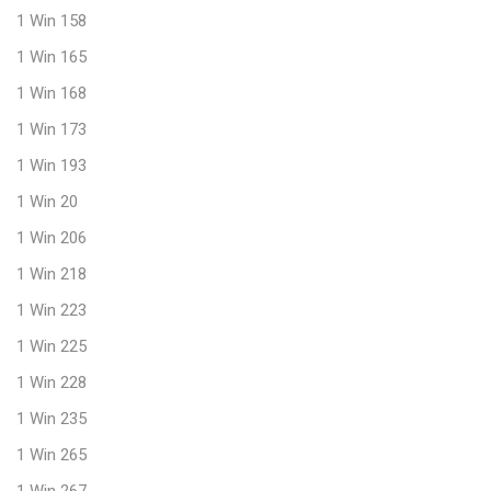
1 Win 158
1 Win 165
1 Win 168
1 Win 173
1 Win 193
1 Win 20
1 Win 206
1 Win 218
1 Win 223
1 Win 225
1 Win 228
1 Win 235
1 Win 265
1 Win 267