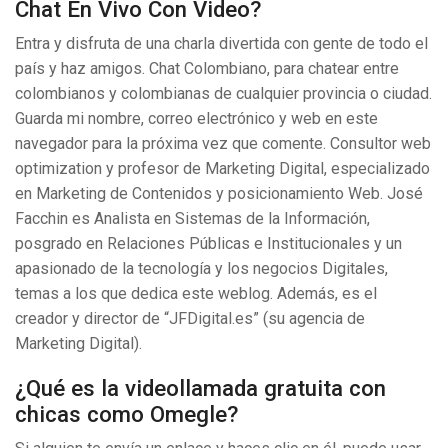
Chat En Vivo Con Video?
Entra y disfruta de una charla divertida con gente de todo el
país y haz amigos. Chat Colombiano, para chatear entre
colombianos y colombianas de cualquier provincia o ciudad.
Guarda mi nombre, correo electrónico y web en este
navegador para la próxima vez que comente. Consultor web
optimization y profesor de Marketing Digital, especializado
en Marketing de Contenidos y posicionamiento Web. José
Facchin es Analista en Sistemas de la Información,
posgrado en Relaciones Públicas e Institucionales y un
apasionado de la tecnología y los negocios Digitales,
temas a los que dedica este weblog. Además, es el
creador y director de “JFDigital.es” (su agencia de
Marketing Digital).
¿Qué es la videollamada gratuita con
chicas como Omegle?