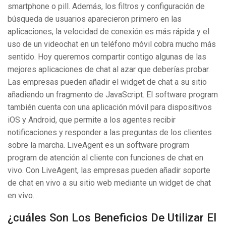
smartphone o pill. Además, los filtros y configuración de
búsqueda de usuarios aparecieron primero en las
aplicaciones, la velocidad de conexión es más rápida y el
uso de un videochat en un teléfono móvil cobra mucho más
sentido. Hoy queremos compartir contigo algunas de las
mejores aplicaciones de chat al azar que deberías probar.
Las empresas pueden añadir el widget de chat a su sitio
añadiendo un fragmento de JavaScript. El software program
también cuenta con una aplicación móvil para dispositivos
iOS y Android, que permite a los agentes recibir
notificaciones y responder a las preguntas de los clientes
sobre la marcha. LiveAgent es un software program
program de atención al cliente con funciones de chat en
vivo. Con LiveAgent, las empresas pueden añadir soporte
de chat en vivo a su sitio web mediante un widget de chat
en vivo.
¿cuáles Son Los Beneficios De Utilizar El