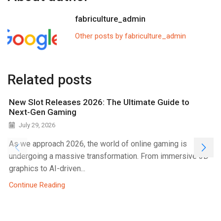
fabriculture_admin
Other posts by fabriculture_admin
Related posts
New Slot Releases 2026: The Ultimate Guide to
Next-Gen Gaming
July 29, 2026
As we approach 2026, the world of online gaming is
undergoing a massive transformation. From immersive 3D
graphics to AI-driven...
Continue Reading