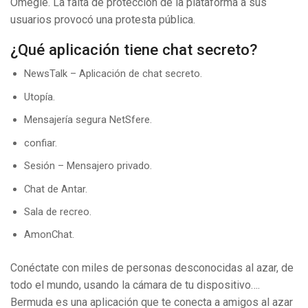
Omegle. La falta de protección de la plataforma a sus
usuarios provocó una protesta pública.
¿Qué aplicación tiene chat secreto?
NewsTalk – Aplicación de chat secreto.
Utopía.
Mensajería segura NetSfere.
confiar.
Sesión – Mensajero privado.
Chat de Antar.
Sala de recreo.
AmonChat.
Conéctate con miles de personas desconocidas al azar, de
todo el mundo, usando la cámara de tu dispositivo….
Bermuda es una aplicación que te conecta a amigos al azar