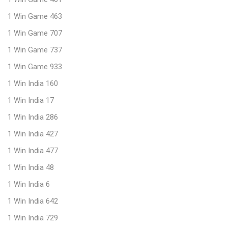
1 Win Game 463
1 Win Game 707
1 Win Game 737
1 Win Game 933
1 Win India 160
1 Win India 17
1 Win India 286
1 Win India 427
1 Win India 477
1 Win India 48
1 Win India 6
1 Win India 642
1 Win India 729