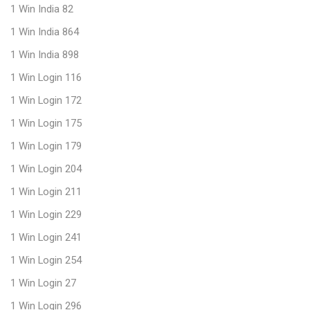
1 Win India 82
1 Win India 864
1 Win India 898
1 Win Login 116
1 Win Login 172
1 Win Login 175
1 Win Login 179
1 Win Login 204
1 Win Login 211
1 Win Login 229
1 Win Login 241
1 Win Login 254
1 Win Login 27
1 Win Login 296