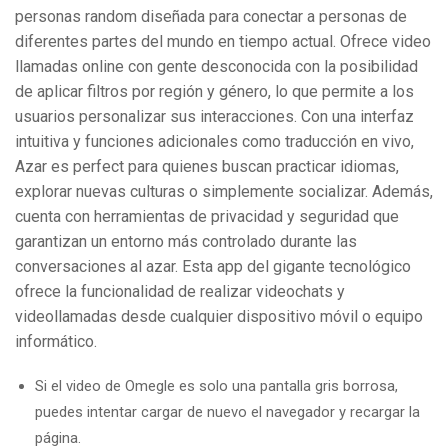
personas random diseñada para conectar a personas de
diferentes partes del mundo en tiempo actual. Ofrece video
llamadas online con gente desconocida con la posibilidad
de aplicar filtros por región y género, lo que permite a los
usuarios personalizar sus interacciones. Con una interfaz
intuitiva y funciones adicionales como traducción en vivo,
Azar es perfect para quienes buscan practicar idiomas,
explorar nuevas culturas o simplemente socializar. Además,
cuenta con herramientas de privacidad y seguridad que
garantizan un entorno más controlado durante las
conversaciones al azar. Esta app del gigante tecnológico
ofrece la funcionalidad de realizar videochats y
videollamadas desde cualquier dispositivo móvil o equipo
informático.
Si el video de Omegle es solo una pantalla gris borrosa,
puedes intentar cargar de nuevo el navegador y recargar la
página.