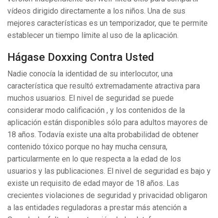
vídeos dirigido directamente a los niños. Una de sus
mejores características es un temporizador, que te permite
establecer un tiempo límite al uso de la aplicación.
Hágase Doxxing Contra Usted
Nadie conocía la identidad de su interlocutor, una
característica que resultó extremadamente atractiva para
muchos usuarios. El nivel de seguridad se puede
considerar modo calificación , y los contenidos de la
aplicación están disponibles sólo para adultos mayores de
18 años. Todavía existe una alta probabilidad de obtener
contenido tóxico porque no hay mucha censura,
particularmente en lo que respecta a la edad de los
usuarios y las publicaciones. El nivel de seguridad es bajo y
existe un requisito de edad mayor de 18 años. Las
crecientes violaciones de seguridad y privacidad obligaron
a las entidades reguladoras a prestar más atención a