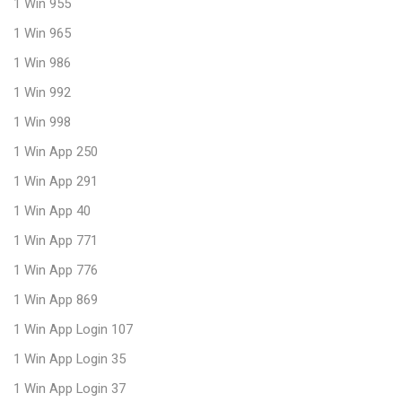
1 Win 955
1 Win 965
1 Win 986
1 Win 992
1 Win 998
1 Win App 250
1 Win App 291
1 Win App 40
1 Win App 771
1 Win App 776
1 Win App 869
1 Win App Login 107
1 Win App Login 35
1 Win App Login 37