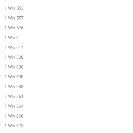
1 Win 553
1 Win 557
1 Win 576
1 Win 6
1 Win 614
1 Win 628
1 Win 630
1 Win 638
1 Win 643
1 Win 661
1 Win 664
1 Win 668
1 Win 673