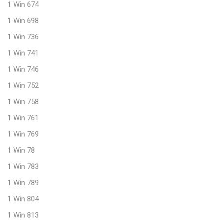
1 Win 674
1 Win 698
1 Win 736
1 Win 741
1 Win 746
1 Win 752
1 Win 758
1 Win 761
1 Win 769
1 Win 78
1 Win 783
1 Win 789
1 Win 804
1 Win 813