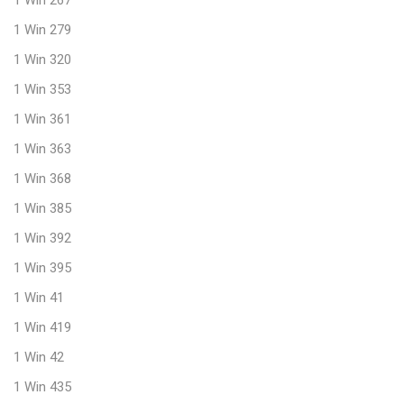
1 Win 279
1 Win 320
1 Win 353
1 Win 361
1 Win 363
1 Win 368
1 Win 385
1 Win 392
1 Win 395
1 Win 41
1 Win 419
1 Win 42
1 Win 435