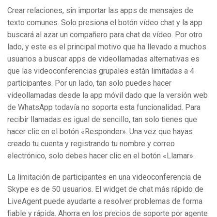
Crear relaciones, sin importar las apps de mensajes de
texto comunes. Solo presiona el botón vídeo chat y la app
buscará al azar un compañero para chat de vídeo. Por otro
lado, y este es el principal motivo que ha llevado a muchos
usuarios a buscar apps de videollamadas alternativas es
que las videoconferencias grupales están limitadas a 4
participantes. Por un lado, tan solo puedes hacer
videollamadas desde la app móvil dado que la versión web
de WhatsApp todavía no soporta esta funcionalidad. Para
recibir llamadas es igual de sencillo, tan solo tienes que
hacer clic en el botón «Responder». Una vez que hayas
creado tu cuenta y registrando tu nombre y correo
electrónico, solo debes hacer clic en el botón «Llamar».
La limitación de participantes en una videoconferencia de
Skype es de 50 usuarios. El widget de chat más rápido de
LiveAgent puede ayudarte a resolver problemas de forma
fiable y rápida. Ahorra en los precios de soporte por agente