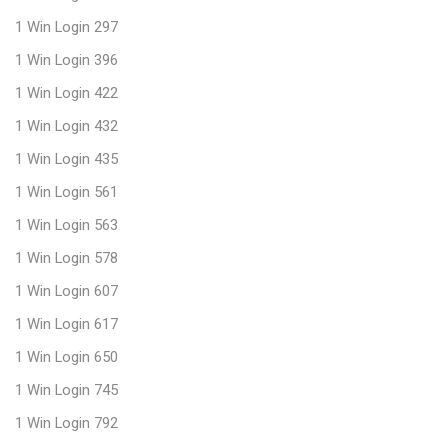
1 Win Login 297
1 Win Login 396
1 Win Login 422
1 Win Login 432
1 Win Login 435
1 Win Login 561
1 Win Login 563
1 Win Login 578
1 Win Login 607
1 Win Login 617
1 Win Login 650
1 Win Login 745
1 Win Login 792