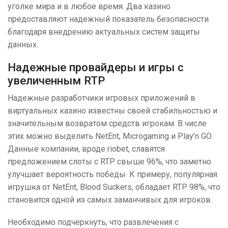
уголке мира и в любое время. Два казино
предоставляют надежный показатель безопасности
благодаря внедрению актуальных систем защиты
данных.
Надежные провайдеры и игры с
увеличенным RTP
Надежные разработчики игровых приложений в
виртуальных казино известны своей стабильностью и
значительным возвратом средств игрокам. В числе
этих можно выделить NetEnt, Microgaming и Play’n GO.
Данные компании, вроде riobet, славятся
предложением слоты с RTP свыше 96%, что заметно
улучшает вероятность победы. К примеру, популярная
игрушка от NetEnt, Blood Suckers, обладает RTP 98%, что
становится одной из самых заманчивых для игроков.
Необходимо подчеркнуть, что развлечения с