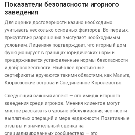
Показатели безопасности игорного
заведения
Для оценки достоверности казино необходимо
учитывать несколько основных факторов. Во-первых,
присутствие разрешения выступает необходимым
условием. Лицензия подтверждает, что игорный дом
функционирует в границах юридических норм и
придерживается установленные нормы безопасности
и добросовестности. Наиболее престижные
сертификаты вручаются такими областями, как Мальта,
Кюрасаоские острова и Соединенное Королевство.
Следующий важный аспект — это имидж игорного
заведения среди игроков. Мнения клиентов могут
многое рассказать о уровне обслуживания, честности
выплатных операций и мере надежности. Позитивные
отзывы и значительный оценка на
специализированных сообществах — это