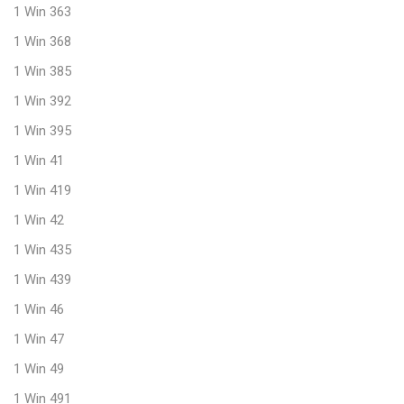
1 Win 363
1 Win 368
1 Win 385
1 Win 392
1 Win 395
1 Win 41
1 Win 419
1 Win 42
1 Win 435
1 Win 439
1 Win 46
1 Win 47
1 Win 49
1 Win 491