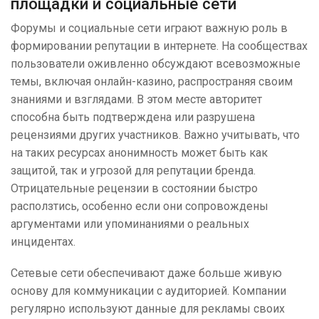
площадки и социальные сети
Форумы и социальные сети играют важную роль в
формировании репутации в интернете. На сообществах
пользователи оживленно обсуждают всевозможные
темы, включая онлайн-казино, распространяя своим
знаниями и взглядами. В этом месте авторитет
способна быть подтверждена или разрушена
рецензиями других участников. Важно учитывать, что
на таких ресурсах анонимность может быть как
защитой, так и угрозой для репутации бренда.
Отрицательные рецензии в состоянии быстро
расползтись, особенно если они сопровождены
аргументами или упоминаниями о реальных
инцидентах.
Сетевые сети обеспечивают даже больше живую
основу для коммуникации с аудиторией. Компании
регулярно используют данные для рекламы своих