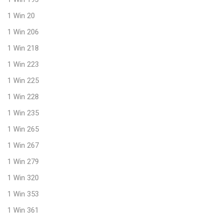
1 Win 20
1 Win 206
1 Win 218
1 Win 223
1 Win 225
1 Win 228
1 Win 235
1 Win 265
1 Win 267
1 Win 279
1 Win 320
1 Win 353
1 Win 361