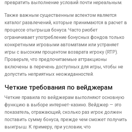
превратить выполнение условий почти нереальным.
Также важным существенным аспектом является
каталог развлечений, которые принимаются в расчет в
процессе отыгрыша бонуса. Часто риобет
ограничивает употребление бонусных фондов только
конкретными игровыми автоматами или устраняет
игры с высоким процентом возврата игроку (RTP).
Проверьте, что предпочитаемые аттракционы
включены в перечень доступных для игры, чтобы не
допустить неприятных неожиданностей.
Четкие требования по вейджерам
Четкие правила по вейджерам выполняют основную
функцию в выборе интернет-казино. Вейджер — это
показатель, отражающий, сколько раз игрок должен
поставить сумму бонуса, прежде чем сможет получить
выигрыш. К примеру, при условии, что