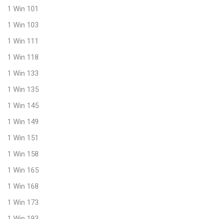
1 Win 101
1 Win 103
1 Win 111
1 Win 118
1 Win 133
1 Win 135
1 Win 145
1 Win 149
1 Win 151
1 Win 158
1 Win 165
1 Win 168
1 Win 173
1 Win 193