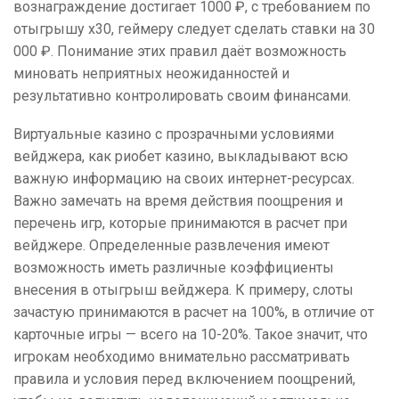
вознаграждение достигает 1000 ₽, с требованием по
отыгрышу x30, геймеру следует сделать ставки на 30
000 ₽. Понимание этих правил даёт возможность
миновать неприятных неожиданностей и
результативно контролировать своим финансами.
Виртуальные казино с прозрачными условиями
вейджера, как риобет казино, выкладывают всю
важную информацию на своих интернет-ресурсах.
Важно замечать на время действия поощрения и
перечень игр, которые принимаются в расчет при
вейджере. Определенные развлечения имеют
возможность иметь различные коэффициенты
внесения в отыгрыш вейджера. К примеру, слоты
зачастую принимаются в расчет на 100%, в отличие от
карточные игры — всего на 10-20%. Такое значит, что
игрокам необходимо внимательно рассматривать
правила и условия перед включением поощрений,